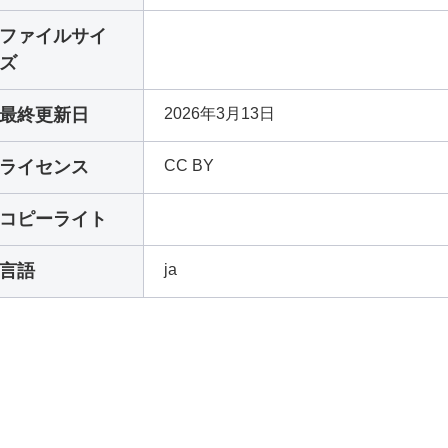
ファイルサイ
ズ
最終更新日
2026年3月13日
ライセンス
CC BY
コピーライト
言語
ja