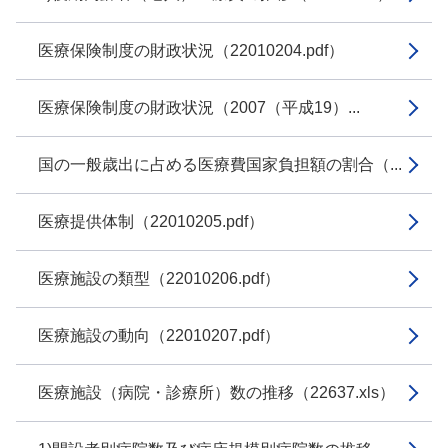
医療保険制度の財政状況（22010204.pdf）
医療保険制度の財政状況（2007（平成19）...
国の一般歳出に占める医療費国家負担額の割合（...
医療提供体制（22010205.pdf）
医療施設の類型（22010206.pdf）
医療施設の動向（22010207.pdf）
医療施設（病院・診療所）数の推移（22637.xls）