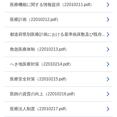
医療機能に関する情報提供（22010211.pdf）
医療計画（22010212.pdf）
都道府県別医療計画における基準病床数及び既存...
救急医療体制（22010213.pdf）
へき地医療対策（22010214.pdf）
医療安全対策（22010215.pdf）
医師の資質の向上（22010216.pdf）
医療法人制度（22010217.pdf）