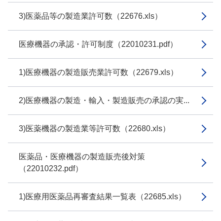
3)医薬品等の製造業許可数（22676.xls）
医療機器の承認・許可制度（22010231.pdf）
1)医療機器の製造販売業許可数（22679.xls）
2)医療機器の製造・輸入・製造販売の承認の実...
3)医薬機器の製造業等許可数（22680.xls）
医薬品・医療機器の製造販売後対策
（22010232.pdf）
1)医療用医薬品再審査結果一覧表（22685.xls）