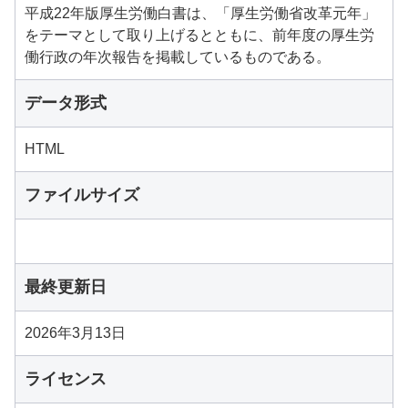
平成22年版厚生労働白書は、「厚生労働省改革元年」
をテーマとして取り上げるとともに、前年度の厚生労
働行政の年次報告を掲載しているものである。
データ形式
HTML
ファイルサイズ
最終更新日
2026年3月13日
ライセンス