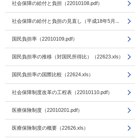
社会保障の給付と負担（22010108.pdf）
社会保障の給付と負担の見直し（平成18年5月...
国民負担率（22010109.pdf）
国民負担率の推移（対国民所得比）（22623.xls）
国民負担率の国際比較（22624.xls）
社会保障制度改革の工程表（22010110.pdf）
医療保険制度（22010201.pdf）
医療保険制度の概要（22626.xls）