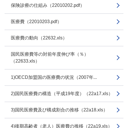
保険診療の仕組み（22010202.pdf）
医療費（22010203.pdf）
医療費の動向（22632.xls）
国民医療費等の対前年度伸び率（％）
（22633.xls）
1)OECD加盟国の医療費の状況（2007年...
2)国民医療費の構造（平成19年度）（22a17.xls）
3)国民医療費及び構成割合の推移（22a18.xls）
4)後期高齢者（老人）医療費の推移（22a19.xls）