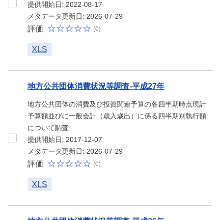
提供開始日: 2022-08-17
メタデータ更新日: 2026-07-29
評価
(0)
XLS
地方公共団体消費状況等調査-平成27年
地方公共団体の消費及び投資関連予算の各四半期時点現計
予算額並びに一般会計（歳入歳出）に係る四半期別執行額
について調査
提供開始日: 2017-12-07
メタデータ更新日: 2026-07-29
評価
(0)
XLS