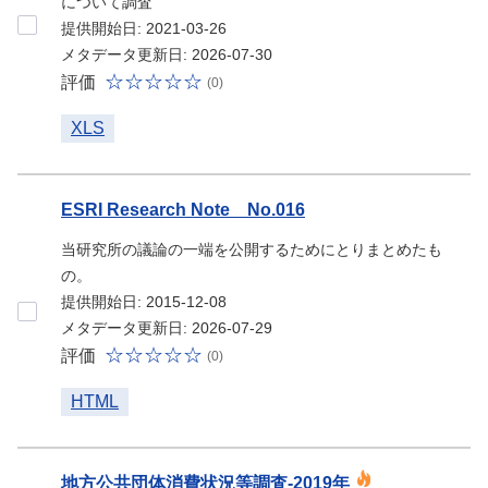
について調査
提供開始日: 2021-03-26
メタデータ更新日: 2026-07-30
評価
(0)
XLS
ESRI Research Note No.016
当研究所の議論の一端を公開するためにとりまとめたも
の。
提供開始日: 2015-12-08
メタデータ更新日: 2026-07-29
評価
(0)
HTML
地方公共団体消費状況等調査-2019年