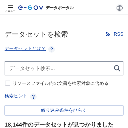
データポータル
メニュー
データセットを検索
RSS
データセットとは？
リソースファイル内の文書を検索対象に含める
検索ヒント
絞り込み条件をひらく
18,144件のデータセットが見つかりました