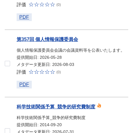
評価
(0)
PDF
第357回 個人情報保護委員会
個人情報保護委員会会議の会議資料等を公表いたします。
提供開始日: 2026-05-28
メタデータ更新日: 2026-08-03
評価
(0)
PDF
科学技術関係予算_競争的研究費制度
科学技術関係予算_競争的研究費制度
提供開始日: 2014-09-20
メタデータ更新日: 2026-07-31