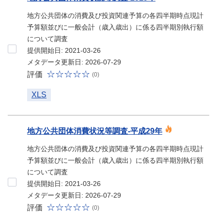
地方公共団体の消費及び投資関連予算の各四半期時点現計
予算額並びに一般会計（歳入歳出）に係る四半期別執行額
について調査
提供開始日: 2021-03-26
メタデータ更新日: 2026-07-29
評価
(0)
XLS
地方公共団体消費状況等調査-平成29年
地方公共団体の消費及び投資関連予算の各四半期時点現計
予算額並びに一般会計（歳入歳出）に係る四半期別執行額
について調査
提供開始日: 2021-03-26
メタデータ更新日: 2026-07-29
評価
(0)