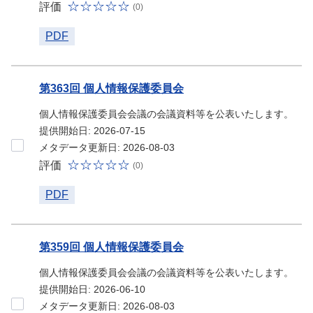
評価
(0)
PDF
第363回 個人情報保護委員会
個人情報保護委員会会議の会議資料等を公表いたします。
提供開始日: 2026-07-15
メタデータ更新日: 2026-08-03
評価
(0)
PDF
第359回 個人情報保護委員会
個人情報保護委員会会議の会議資料等を公表いたします。
提供開始日: 2026-06-10
メタデータ更新日: 2026-08-03