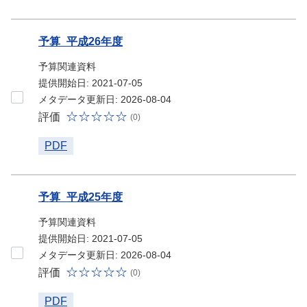
予算_平成26年度
予算関連資料
提供開始日: 2021-07-05
メタデータ更新日: 2026-08-04
評価
(0)
PDF
予算_平成25年度
予算関連資料
提供開始日: 2021-07-05
メタデータ更新日: 2026-08-04
評価
(0)
PDF