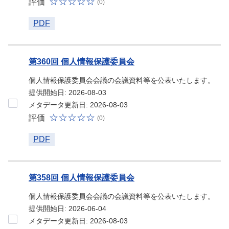
評価
(0)
PDF
第360回 個人情報保護委員会
個人情報保護委員会会議の会議資料等を公表いたします。
提供開始日: 2026-08-03
メタデータ更新日: 2026-08-03
評価
(0)
PDF
第358回 個人情報保護委員会
個人情報保護委員会会議の会議資料等を公表いたします。
提供開始日: 2026-06-04
メタデータ更新日: 2026-08-03