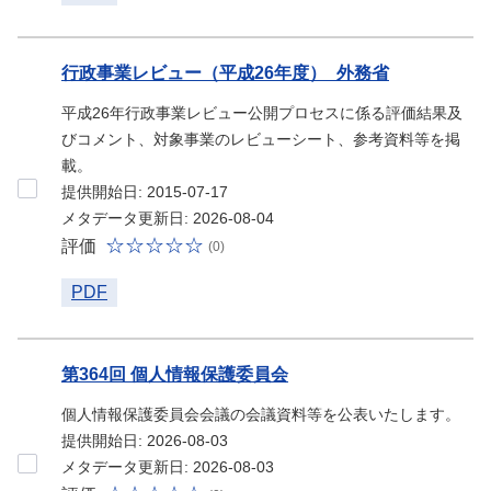
行政事業レビュー（平成26年度）_外務省
平成26年行政事業レビュー公開プロセスに係る評価結果及
びコメント、対象事業のレビューシート、参考資料等を掲
載。
提供開始日: 2015-07-17
メタデータ更新日: 2026-08-04
評価
(0)
PDF
第364回 個人情報保護委員会
個人情報保護委員会会議の会議資料等を公表いたします。
提供開始日: 2026-08-03
メタデータ更新日: 2026-08-03