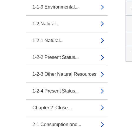
1-1-9 Environmental...
1-2 Natural...
1-2-1 Natural...
1-2-2 Present Status...
1-2-3 Other Natural Resources
1-2-4 Present Status...
Chapter 2. Close...
2-1 Consumption and...