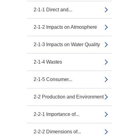
2-1-1 Direct and...
2-1-2 Impacts on Atmosphere
2-1-3 Impacts on Water Quality
2-1-4 Wastes
2-1-5 Consumer...
2-2 Production and Environment
2-2-1 Importance of...
2-2-2 Dimensions of...