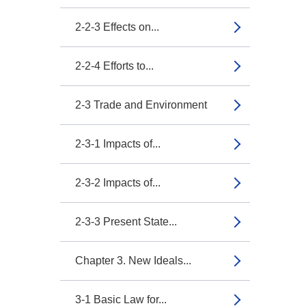
2-2-3 Effects on...
2-2-4 Efforts to...
2-3 Trade and Environment
2-3-1 Impacts of...
2-3-2 Impacts of...
2-3-3 Present State...
Chapter 3. New Ideals...
3-1 Basic Law for...