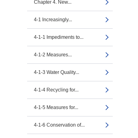
Chapter 4. New...
4-1 Increasingly...
4-1-1 Impediments to...
4-1-2 Measures...
4-1-3 Water Quality...
4-1-4 Recycling for...
4-1-5 Measures for...
4-1-6 Conservation of...