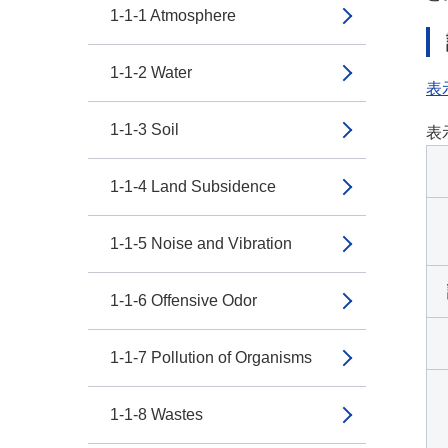
1-1-1 Atmosphere
1-1-2 Water
表
1-1-3 Soil
表
1-1-4 Land Subsidence
1-1-5 Noise and Vibration
1-1-6 Offensive Odor
1-1-7 Pollution of Organisms
1-1-8 Wastes