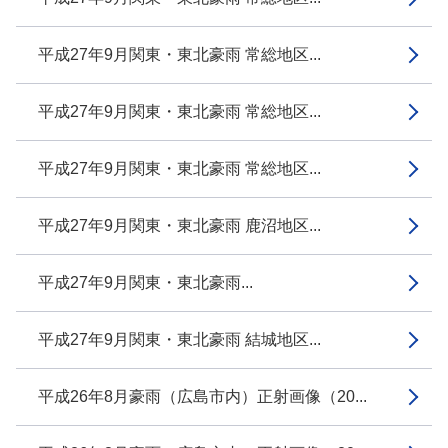
平成27年9月関東・東北豪雨 常総地区...
平成27年9月関東・東北豪雨 常総地区...
平成27年9月関東・東北豪雨 常総地区...
平成27年9月関東・東北豪雨 鹿沼地区...
平成27年9月関東・東北豪雨...
平成27年9月関東・東北豪雨 結城地区...
平成26年8月豪雨（広島市内）正射画像（20...