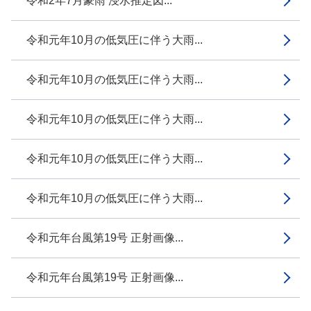
令和2年7月豪雨 浸水推定図...
令和元年10月の低気圧に伴う大雨...
令和元年10月の低気圧に伴う大雨...
令和元年10月の低気圧に伴う大雨...
令和元年10月の低気圧に伴う大雨...
令和元年10月の低気圧に伴う大雨...
令和元年台風第19号 正射画像...
令和元年台風第19号 正射画像...