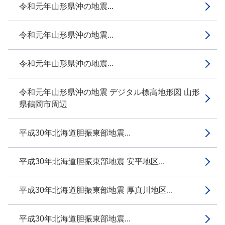
令和元年山形県沖の地震...
令和元年山形県沖の地震...
令和元年山形県沖の地震...
令和元年山形県沖の地震 デジタル標高地形図 山形
県鶴岡市周辺
平成30年北海道胆振東部地震...
平成30年北海道胆振東部地震 安平地区...
平成30年北海道胆振東部地震 厚真川地区...
平成30年北海道胆振東部地震...