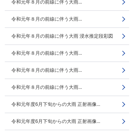
令和元年８月の前線に伴う大雨...
令和元年８月の前線に伴う大雨...
令和元年８月の前線に伴う大雨 浸水推定段彩図
令和元年８月の前線に伴う大雨...
令和元年８月の前線に伴う大雨...
令和元年８月の前線に伴う大雨...
令和元年度6月下旬からの大雨 正射画像...
令和元年度6月下旬からの大雨 正射画像...