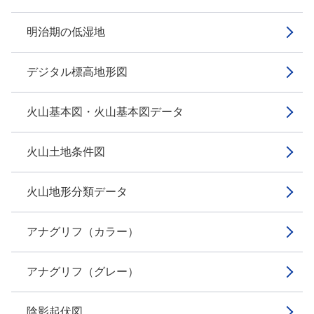
明治期の低湿地
デジタル標高地形図
火山基本図・火山基本図データ
火山土地条件図
火山地形分類データ
アナグリフ（カラー）
アナグリフ（グレー）
陰影起伏図