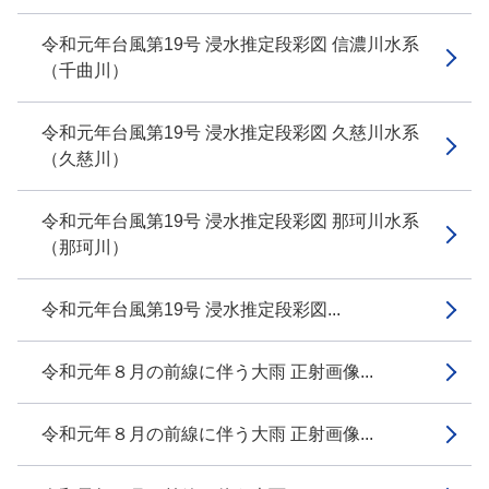
令和元年台風第19号 浸水推定段彩図 信濃川水系
（千曲川）
令和元年台風第19号 浸水推定段彩図 久慈川水系
（久慈川）
令和元年台風第19号 浸水推定段彩図 那珂川水系
（那珂川）
令和元年台風第19号 浸水推定段彩図...
令和元年８月の前線に伴う大雨 正射画像...
令和元年８月の前線に伴う大雨 正射画像...