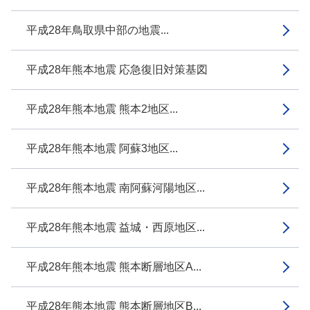
平成28年鳥取県中部の地震...
平成28年熊本地震 応急復旧対策基図
平成28年熊本地震 熊本2地区...
平成28年熊本地震 阿蘇3地区...
平成28年熊本地震 南阿蘇河陽地区...
平成28年熊本地震 益城・西原地区...
平成28年熊本地震 熊本断層地区A...
平成28年熊本地震 熊本断層地区B...