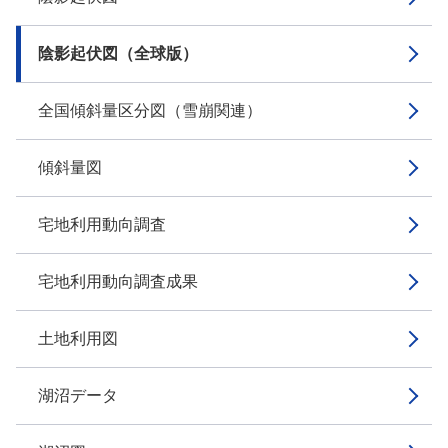
陰影起伏図（全球版）
全国傾斜量区分図（雪崩関連）
傾斜量図
宅地利用動向調査
宅地利用動向調査成果
土地利用図
湖沼データ