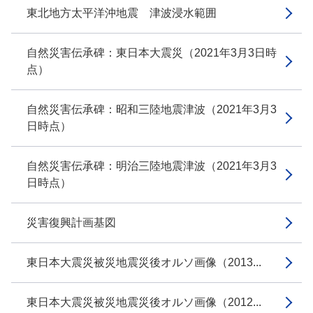
東北地方太平洋沖地震 津波浸水範囲
自然災害伝承碑：東日本大震災（2021年3月3日時
点）
自然災害伝承碑：昭和三陸地震津波（2021年3月3
日時点）
自然災害伝承碑：明治三陸地震津波（2021年3月3
日時点）
災害復興計画基図
東日本大震災被災地震災後オルソ画像（2013...
東日本大震災被災地震災後オルソ画像（2012...