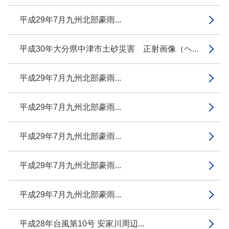
平成29年7月九州北部豪雨...
平成30年大分県中津市土砂災害 正射画像（ヘ...
平成29年7月九州北部豪雨...
平成29年7月九州北部豪雨...
平成29年7月九州北部豪雨...
平成29年7月九州北部豪雨...
平成29年7月九州北部豪雨...
平成28年台風第10号 安家川周辺...