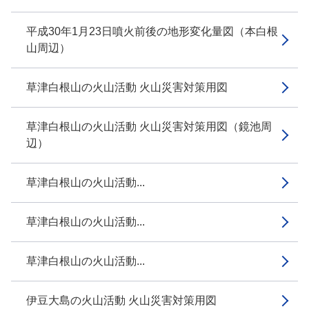
平成30年1月23日噴火前後の地形変化量図（本白根
山周辺）
草津白根山の火山活動 火山災害対策用図
草津白根山の火山活動 火山災害対策用図（鏡池周
辺）
草津白根山の火山活動...
草津白根山の火山活動...
草津白根山の火山活動...
伊豆大島の火山活動 火山災害対策用図