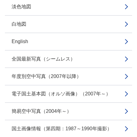
淡色地図
白地図
English
全国最新写真（シームレス）
年度別空中写真（2007年以降）
電子国土基本図（オルソ画像）（2007年～）
簡易空中写真（2004年～）
国土画像情報（第四期：1987～1990年撮影）