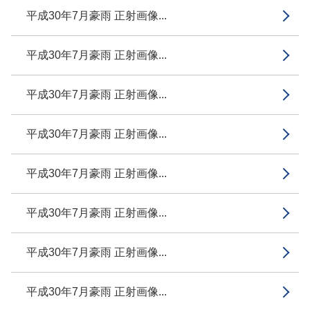
平成30年7月豪雨 正射画像...
平成30年7月豪雨 正射画像...
平成30年7月豪雨 正射画像...
平成30年7月豪雨 正射画像...
平成30年7月豪雨 正射画像...
平成30年7月豪雨 正射画像...
平成30年7月豪雨 正射画像...
平成30年7月豪雨 正射画像...