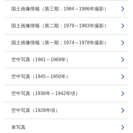
国土画像情報（第三期：1984～1986年撮影）
国土画像情報（第二期：1979～1983年撮影）
国土画像情報（第一期：1974～1978年撮影）
空中写真（1961～1969年）
空中写真（1945～1950年）
空中写真（1936年～1942年頃）
空中写真（1928年頃）
単写真