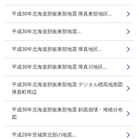
平成30年北海道胆振東部地震 厚真東部地区...
平成30年北海道胆振東部地震...
平成30年北海道胆振東部地震 厚真地区...
平成30年北海道胆振東部地震 厚真川地区...
平成30年北海道胆振東部地震 デジタル標高地形図
厚真町周辺
平成30年北海道胆振東部地震 斜面崩壊・堆積分布
図
平成28年茨城県北部の地震...