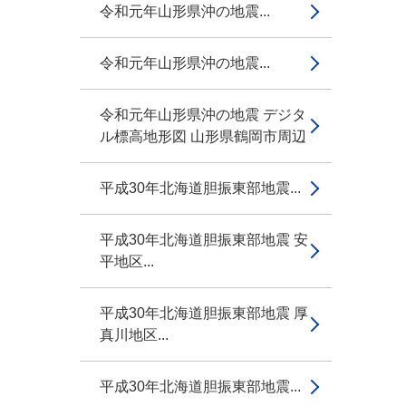
令和元年山形県沖の地震...
令和元年山形県沖の地震...
令和元年山形県沖の地震 デジタ
ル標高地形図 山形県鶴岡市周辺
平成30年北海道胆振東部地震...
平成30年北海道胆振東部地震 安
平地区...
平成30年北海道胆振東部地震 厚
真川地区...
平成30年北海道胆振東部地震...