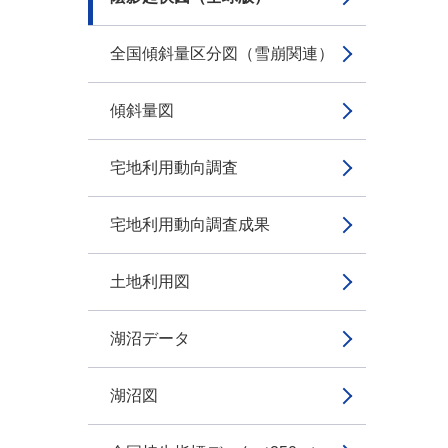
全国傾斜量区分図（雪崩関連）
傾斜量図
宅地利用動向調査
宅地利用動向調査成果
土地利用図
湖沼データ
湖沼図