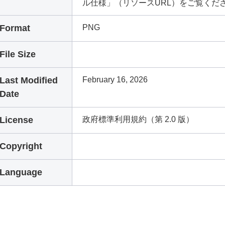
ル仕様」（リソースURL）をご覧くだ
Format
PNG
File Size
Last Modified
February 16, 2026
Date
License
政府標準利用規約（第 2.0 版）
Copyright
Language