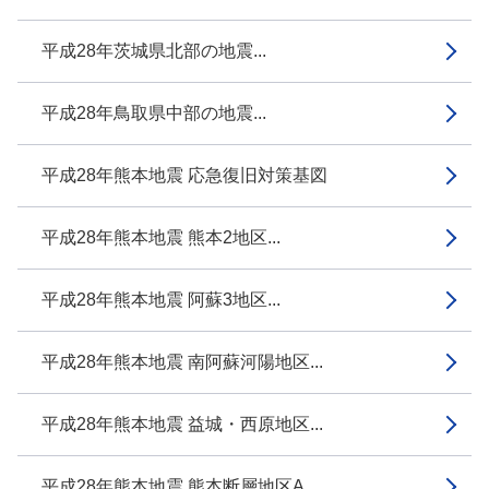
平成28年茨城県北部の地震...
平成28年鳥取県中部の地震...
平成28年熊本地震 応急復旧対策基図
平成28年熊本地震 熊本2地区...
平成28年熊本地震 阿蘇3地区...
平成28年熊本地震 南阿蘇河陽地区...
平成28年熊本地震 益城・西原地区...
平成28年熊本地震 熊本断層地区A...