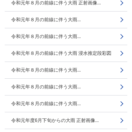
令和元年８月の前線に伴う大雨 正射画像...
令和元年８月の前線に伴う大雨...
令和元年８月の前線に伴う大雨...
令和元年８月の前線に伴う大雨 浸水推定段彩図
令和元年８月の前線に伴う大雨...
令和元年８月の前線に伴う大雨...
令和元年８月の前線に伴う大雨...
令和元年度6月下旬からの大雨 正射画像...