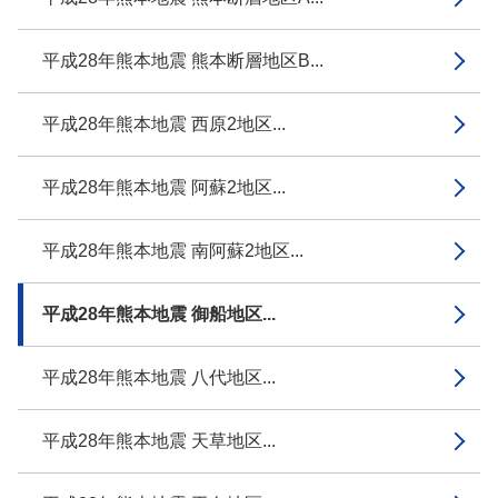
平成28年熊本地震 熊本断層地区B...
平成28年熊本地震 西原2地区...
平成28年熊本地震 阿蘇2地区...
平成28年熊本地震 南阿蘇2地区...
平成28年熊本地震 御船地区...
平成28年熊本地震 八代地区...
平成28年熊本地震 天草地区...