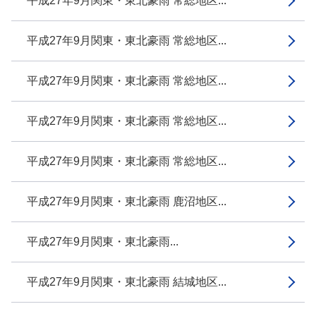
平成27年9月関東・東北豪雨 常総地区...
平成27年9月関東・東北豪雨 常総地区...
平成27年9月関東・東北豪雨 常総地区...
平成27年9月関東・東北豪雨 常総地区...
平成27年9月関東・東北豪雨 常総地区...
平成27年9月関東・東北豪雨 鹿沼地区...
平成27年9月関東・東北豪雨...
平成27年9月関東・東北豪雨 結城地区...