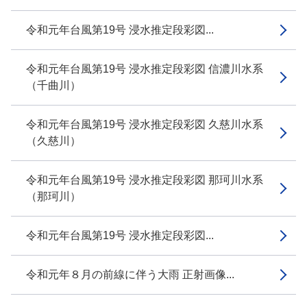
令和元年台風第19号 浸水推定段彩図...
令和元年台風第19号 浸水推定段彩図 信濃川水系
（千曲川）
令和元年台風第19号 浸水推定段彩図 久慈川水系
（久慈川）
令和元年台風第19号 浸水推定段彩図 那珂川水系
（那珂川）
令和元年台風第19号 浸水推定段彩図...
令和元年８月の前線に伴う大雨 正射画像...