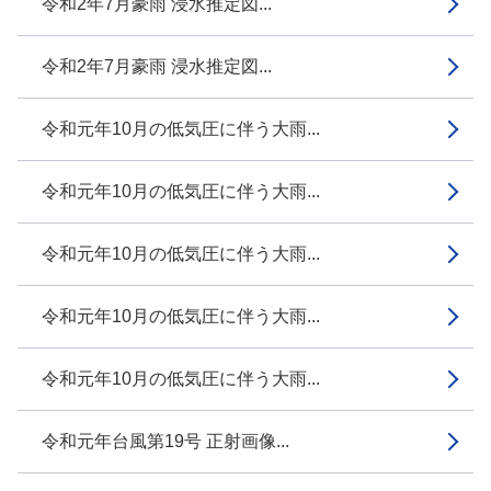
令和2年7月豪雨 浸水推定図...
令和2年7月豪雨 浸水推定図...
令和元年10月の低気圧に伴う大雨...
令和元年10月の低気圧に伴う大雨...
令和元年10月の低気圧に伴う大雨...
令和元年10月の低気圧に伴う大雨...
令和元年10月の低気圧に伴う大雨...
令和元年台風第19号 正射画像...