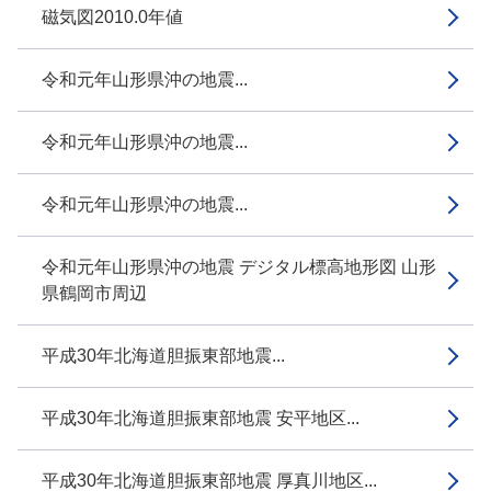
磁気図2010.0年値
令和元年山形県沖の地震...
令和元年山形県沖の地震...
令和元年山形県沖の地震...
令和元年山形県沖の地震 デジタル標高地形図 山形
県鶴岡市周辺
平成30年北海道胆振東部地震...
平成30年北海道胆振東部地震 安平地区...
平成30年北海道胆振東部地震 厚真川地区...