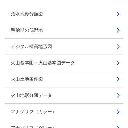
治水地形分類図
明治期の低湿地
デジタル標高地形図
火山基本図・火山基本図データ
火山土地条件図
火山地形分類データ
アナグリフ（カラー）
アナグリフ（グレー）