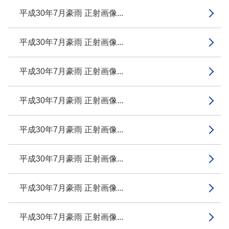
平成30年7月豪雨 正射画像...
平成30年7月豪雨 正射画像...
平成30年7月豪雨 正射画像...
平成30年7月豪雨 正射画像...
平成30年7月豪雨 正射画像...
平成30年7月豪雨 正射画像...
平成30年7月豪雨 正射画像...
平成30年7月豪雨 正射画像...