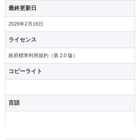
最終更新日
2026年2月16日
ライセンス
政府標準利用規約（第 2.0 版）
コピーライト
言語