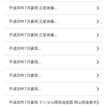
平成30年7月豪雨 正射画像...
平成30年7月豪雨 正射画像...
平成30年7月豪雨 正射画像...
平成30年7月豪雨...
平成30年7月豪雨...
平成30年7月豪雨...
平成30年7月豪雨...
平成30年7月豪雨 デジタル標高地形図 岡山県倉敷市