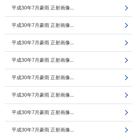
平成30年7月豪雨 正射画像...
平成30年7月豪雨 正射画像...
平成30年7月豪雨 正射画像...
平成30年7月豪雨 正射画像...
平成30年7月豪雨 正射画像...
平成30年7月豪雨 正射画像...
平成30年7月豪雨 正射画像...
平成30年7月豪雨 正射画像...