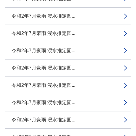
令和2年7月豪雨 浸水推定図...
令和2年7月豪雨 浸水推定図...
令和2年7月豪雨 浸水推定図...
令和2年7月豪雨 浸水推定図...
令和2年7月豪雨 浸水推定図...
令和2年7月豪雨 浸水推定図...
令和2年7月豪雨 浸水推定図...