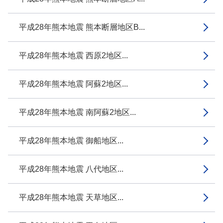
平成28年熊本地震 熊本断層地区B...
平成28年熊本地震 西原2地区...
平成28年熊本地震 阿蘇2地区...
平成28年熊本地震 南阿蘇2地区...
平成28年熊本地震 御船地区...
平成28年熊本地震 八代地区...
平成28年熊本地震 天草地区...