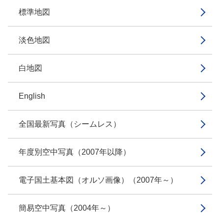
標準地図
淡色地図
白地図
English
全国最新写真（シームレス）
年度別空中写真（2007年以降）
電子国土基本図（オルソ画像）（2007年～）
簡易空中写真（2004年～）