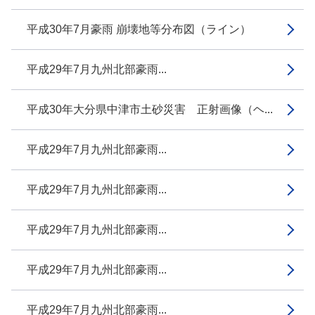
平成30年7月豪雨 崩壊地等分布図（ライン）
平成29年7月九州北部豪雨...
平成30年大分県中津市土砂災害 正射画像（ヘ...
平成29年7月九州北部豪雨...
平成29年7月九州北部豪雨...
平成29年7月九州北部豪雨...
平成29年7月九州北部豪雨...
平成29年7月九州北部豪雨...