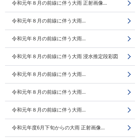
令和元年８月の前線に伴う大雨 正射画像...
令和元年８月の前線に伴う大雨...
令和元年８月の前線に伴う大雨...
令和元年８月の前線に伴う大雨 浸水推定段彩図
令和元年８月の前線に伴う大雨...
令和元年８月の前線に伴う大雨...
令和元年８月の前線に伴う大雨...
令和元年度6月下旬からの大雨 正射画像...