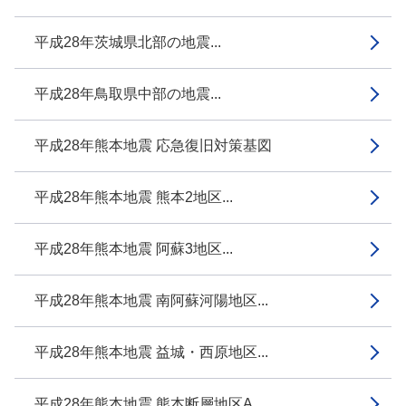
平成28年茨城県北部の地震...
平成28年鳥取県中部の地震...
平成28年熊本地震 応急復旧対策基図
平成28年熊本地震 熊本2地区...
平成28年熊本地震 阿蘇3地区...
平成28年熊本地震 南阿蘇河陽地区...
平成28年熊本地震 益城・西原地区...
平成28年熊本地震 熊本断層地区A...