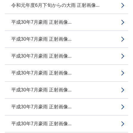
令和元年度6月下旬からの大雨 正射画像...
平成30年7月豪雨 正射画像...
平成30年7月豪雨 正射画像...
平成30年7月豪雨 正射画像...
平成30年7月豪雨 正射画像...
平成30年7月豪雨 正射画像...
平成30年7月豪雨 正射画像...
平成30年7月豪雨 正射画像...