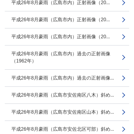
平成26年8月豪雨（広島市内）正射画像（20...
平成26年8月豪雨（広島市内）正射画像（20...
平成26年8月豪雨（広島市内）正射画像（20...
平成26年8月豪雨（広島市内）過去の正射画像
（1962年）
平成26年8月豪雨（広島市内）過去の正射画像...
平成26年8月豪雨（広島市安佐南区八木）斜め...
平成26年8月豪雨（広島市安佐南区山本）斜め...
平成26年8月豪雨（広島市安佐北区可部）斜め...