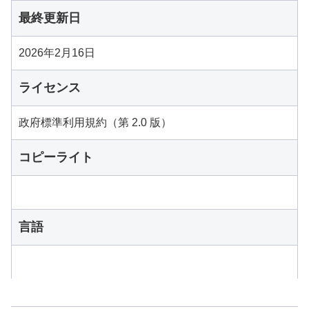
最終更新日
2026年2月16日
ライセンス
政府標準利用規約（第 2.0 版）
コピーライト
言語