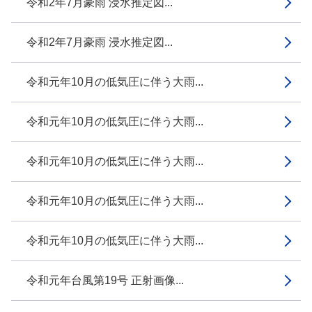
令和2年7月豪雨 浸水推定図...
令和2年7月豪雨 浸水推定図...
令和元年10月の低気圧に伴う大雨...
令和元年10月の低気圧に伴う大雨...
令和元年10月の低気圧に伴う大雨...
令和元年10月の低気圧に伴う大雨...
令和元年10月の低気圧に伴う大雨...
令和元年台風第19号 正射画像...