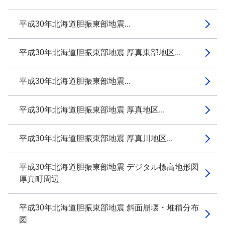
平成30年北海道胆振東部地震...
平成30年北海道胆振東部地震 厚真東部地区...
平成30年北海道胆振東部地震...
平成30年北海道胆振東部地震 厚真地区...
平成30年北海道胆振東部地震 厚真川地区...
平成30年北海道胆振東部地震 デジタル標高地形図
厚真町周辺
平成30年北海道胆振東部地震 斜面崩壊・堆積分布
図