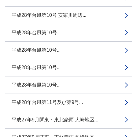
平成28年台風第10号 安家川周辺...
平成28年台風第10号...
平成28年台風第10号...
平成28年台風第10号...
平成28年台風第10号...
平成28年台風第11号及び第9号...
平成27年9月関東・東北豪雨 大崎地区...