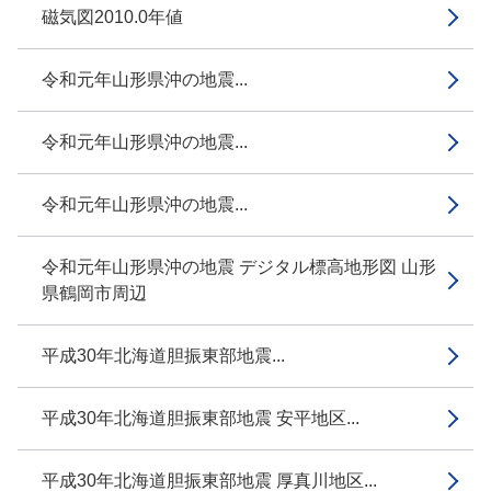
磁気図2010.0年値
令和元年山形県沖の地震...
令和元年山形県沖の地震...
令和元年山形県沖の地震...
令和元年山形県沖の地震 デジタル標高地形図 山形
県鶴岡市周辺
平成30年北海道胆振東部地震...
平成30年北海道胆振東部地震 安平地区...
平成30年北海道胆振東部地震 厚真川地区...