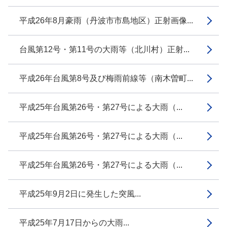
平成26年8月豪雨（丹波市市島地区）正射画像...
台風第12号・第11号の大雨等（北川村）正射...
平成26年台風第8号及び梅雨前線等（南木曽町...
平成25年台風第26号・第27号による大雨（...
平成25年台風第26号・第27号による大雨（...
平成25年台風第26号・第27号による大雨（...
平成25年9月2日に発生した突風...
平成25年7月17日からの大雨...