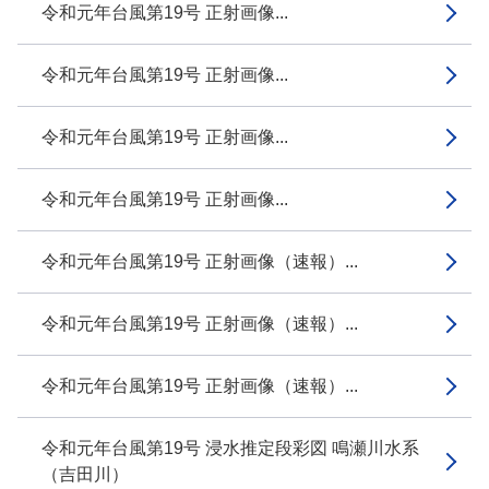
令和元年台風第19号 正射画像...
令和元年台風第19号 正射画像...
令和元年台風第19号 正射画像...
令和元年台風第19号 正射画像...
令和元年台風第19号 正射画像（速報）...
令和元年台風第19号 正射画像（速報）...
令和元年台風第19号 正射画像（速報）...
令和元年台風第19号 浸水推定段彩図 鳴瀬川水系
（吉田川）