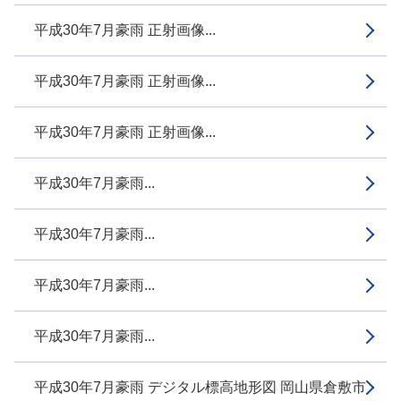
平成30年7月豪雨 正射画像...
平成30年7月豪雨 正射画像...
平成30年7月豪雨 正射画像...
平成30年7月豪雨...
平成30年7月豪雨...
平成30年7月豪雨...
平成30年7月豪雨...
平成30年7月豪雨 デジタル標高地形図 岡山県倉敷市