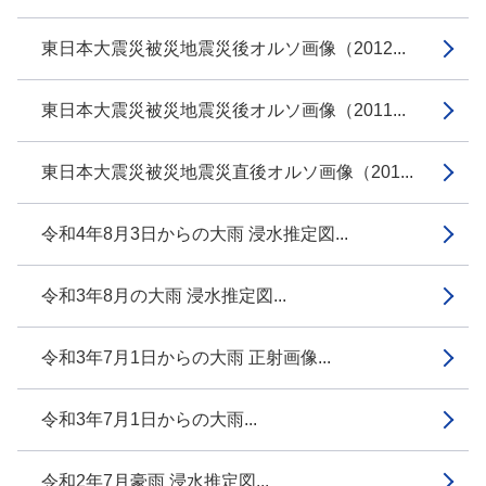
東日本大震災被災地震災後オルソ画像（2012...
東日本大震災被災地震災後オルソ画像（2011...
東日本大震災被災地震災直後オルソ画像（201...
令和4年8月3日からの大雨 浸水推定図...
令和3年8月の大雨 浸水推定図...
令和3年7月1日からの大雨 正射画像...
令和3年7月1日からの大雨...
令和2年7月豪雨 浸水推定図...