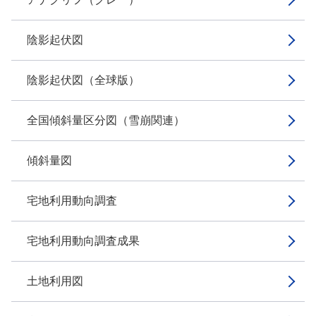
陰影起伏図
陰影起伏図（全球版）
全国傾斜量区分図（雪崩関連）
傾斜量図
宅地利用動向調査
宅地利用動向調査成果
土地利用図