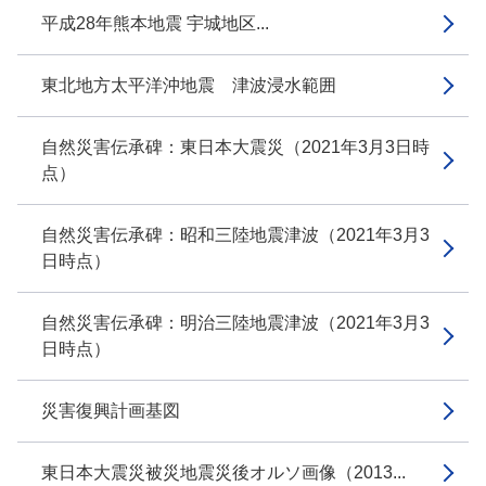
平成28年熊本地震 宇城地区...
東北地方太平洋沖地震 津波浸水範囲
自然災害伝承碑：東日本大震災（2021年3月3日時
点）
自然災害伝承碑：昭和三陸地震津波（2021年3月3
日時点）
自然災害伝承碑：明治三陸地震津波（2021年3月3
日時点）
災害復興計画基図
東日本大震災被災地震災後オルソ画像（2013...