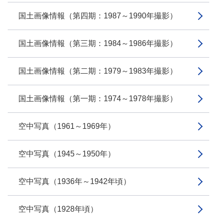
国土画像情報（第四期：1987～1990年撮影）
国土画像情報（第三期：1984～1986年撮影）
国土画像情報（第二期：1979～1983年撮影）
国土画像情報（第一期：1974～1978年撮影）
空中写真（1961～1969年）
空中写真（1945～1950年）
空中写真（1936年～1942年頃）
空中写真（1928年頃）