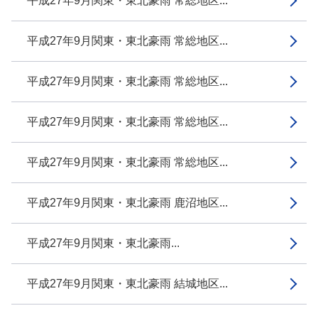
平成27年9月関東・東北豪雨 常総地区...
平成27年9月関東・東北豪雨 常総地区...
平成27年9月関東・東北豪雨 常総地区...
平成27年9月関東・東北豪雨 常総地区...
平成27年9月関東・東北豪雨 常総地区...
平成27年9月関東・東北豪雨 鹿沼地区...
平成27年9月関東・東北豪雨...
平成27年9月関東・東北豪雨 結城地区...