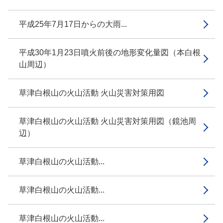
平成25年7月17日からの大雨...
平成30年1月23日噴火前後の地形変化量図（本白根
山周辺）
草津白根山の火山活動 火山災害対策用図
草津白根山の火山活動 火山災害対策用図（鏡池周
辺）
草津白根山の火山活動...
草津白根山の火山活動...
草津白根山の火山活動...