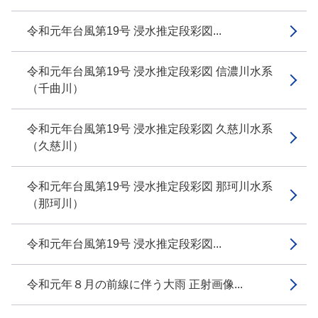
令和元年台風第19号 浸水推定段彩図...
令和元年台風第19号 浸水推定段彩図 信濃川水系
（千曲川）
令和元年台風第19号 浸水推定段彩図 久慈川水系
（久慈川）
令和元年台風第19号 浸水推定段彩図 那珂川水系
（那珂川）
令和元年台風第19号 浸水推定段彩図...
令和元年８月の前線に伴う大雨 正射画像...