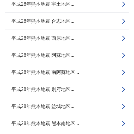
平成28年熊本地震 宇土地区...
平成28年熊本地震 合志地区...
平成28年熊本地震 西原地区...
平成28年熊本地震 阿蘇地区...
平成28年熊本地震 南阿蘇地区...
平成28年熊本地震 別府地区...
平成28年熊本地震 益城地区...
平成28年熊本地震 熊本南地区...