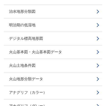
治水地形分類図
明治期の低湿地
デジタル標高地形図
火山基本図・火山基本図データ
火山土地条件図
火山地形分類データ
アナグリフ（カラー）
アナグリフ（グレー）