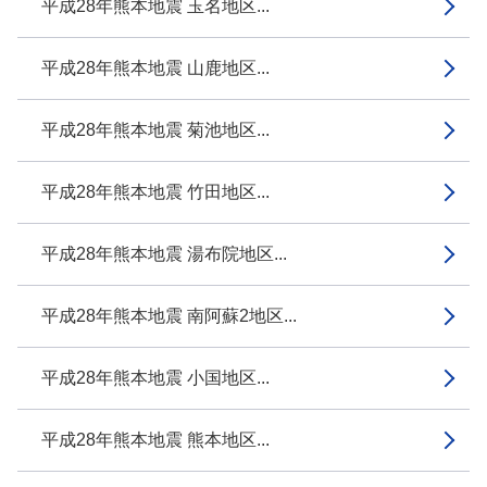
平成28年熊本地震 玉名地区...
平成28年熊本地震 山鹿地区...
平成28年熊本地震 菊池地区...
平成28年熊本地震 竹田地区...
平成28年熊本地震 湯布院地区...
平成28年熊本地震 南阿蘇2地区...
平成28年熊本地震 小国地区...
平成28年熊本地震 熊本地区...