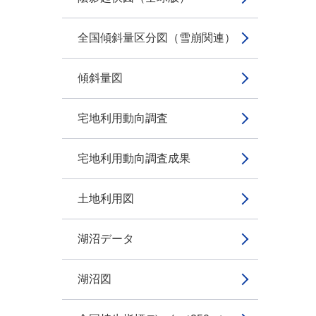
全国傾斜量区分図（雪崩関連）
傾斜量図
宅地利用動向調査
宅地利用動向調査成果
土地利用図
湖沼データ
湖沼図