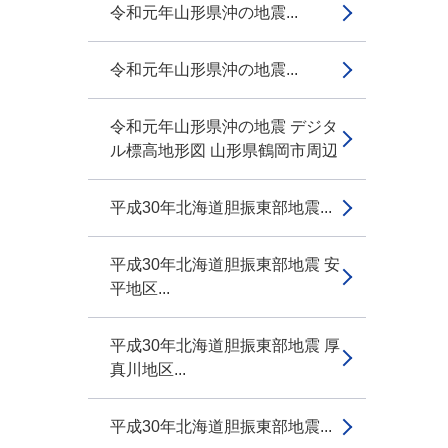
令和元年山形県沖の地震...
令和元年山形県沖の地震...
令和元年山形県沖の地震 デジタ
ル標高地形図 山形県鶴岡市周辺
平成30年北海道胆振東部地震...
平成30年北海道胆振東部地震 安
平地区...
平成30年北海道胆振東部地震 厚
真川地区...
平成30年北海道胆振東部地震...