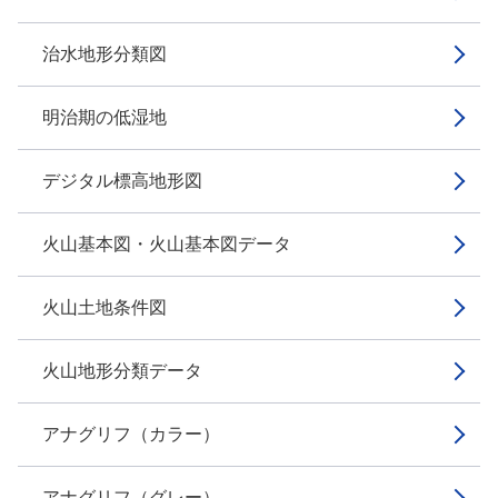
治水地形分類図
明治期の低湿地
デジタル標高地形図
火山基本図・火山基本図データ
火山土地条件図
火山地形分類データ
アナグリフ（カラー）
アナグリフ（グレー）