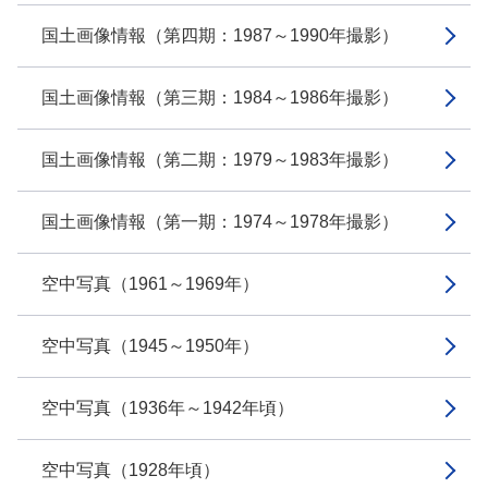
国土画像情報（第四期：1987～1990年撮影）
国土画像情報（第三期：1984～1986年撮影）
国土画像情報（第二期：1979～1983年撮影）
国土画像情報（第一期：1974～1978年撮影）
空中写真（1961～1969年）
空中写真（1945～1950年）
空中写真（1936年～1942年頃）
空中写真（1928年頃）