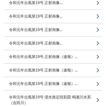
令和元年台風第19号 正射画像...
令和元年台風第19号 正射画像...
令和元年台風第19号 正射画像...
令和元年台風第19号 正射画像...
令和元年台風第19号 正射画像（速報）...
令和元年台風第19号 正射画像（速報）...
令和元年台風第19号 正射画像（速報）...
令和元年台風第19号 浸水推定段彩図 鳴瀬川水系
（吉田川）