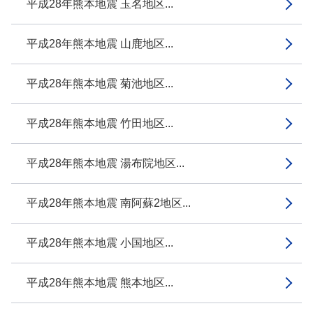
平成28年熊本地震 玉名地区...
平成28年熊本地震 山鹿地区...
平成28年熊本地震 菊池地区...
平成28年熊本地震 竹田地区...
平成28年熊本地震 湯布院地区...
平成28年熊本地震 南阿蘇2地区...
平成28年熊本地震 小国地区...
平成28年熊本地震 熊本地区...