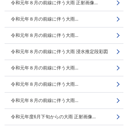
令和元年８月の前線に伴う大雨 正射画像...
令和元年８月の前線に伴う大雨...
令和元年８月の前線に伴う大雨...
令和元年８月の前線に伴う大雨 浸水推定段彩図
令和元年８月の前線に伴う大雨...
令和元年８月の前線に伴う大雨...
令和元年８月の前線に伴う大雨...
令和元年度6月下旬からの大雨 正射画像...