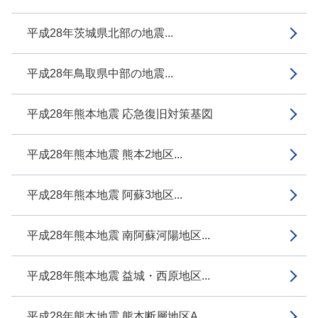
平成28年茨城県北部の地震...
平成28年鳥取県中部の地震...
平成28年熊本地震 応急復旧対策基図
平成28年熊本地震 熊本2地区...
平成28年熊本地震 阿蘇3地区...
平成28年熊本地震 南阿蘇河陽地区...
平成28年熊本地震 益城・西原地区...
平成28年熊本地震 熊本断層地区A...