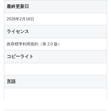
最終更新日
2026年2月16日
ライセンス
政府標準利用規約（第 2.0 版）
コピーライト
言語