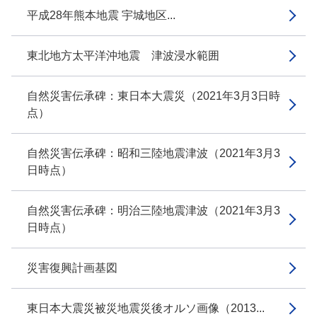
平成28年熊本地震 宇城地区...
東北地方太平洋沖地震 津波浸水範囲
自然災害伝承碑：東日本大震災（2021年3月3日時
点）
自然災害伝承碑：昭和三陸地震津波（2021年3月3
日時点）
自然災害伝承碑：明治三陸地震津波（2021年3月3
日時点）
災害復興計画基図
東日本大震災被災地震災後オルソ画像（2013...