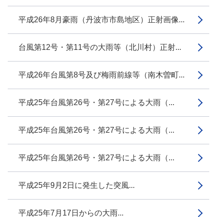
平成26年8月豪雨（丹波市市島地区）正射画像...
台風第12号・第11号の大雨等（北川村）正射...
平成26年台風第8号及び梅雨前線等（南木曽町...
平成25年台風第26号・第27号による大雨（...
平成25年台風第26号・第27号による大雨（...
平成25年台風第26号・第27号による大雨（...
平成25年9月2日に発生した突風...
平成25年7月17日からの大雨...