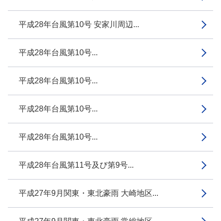
平成28年台風第10号 安家川周辺...
平成28年台風第10号...
平成28年台風第10号...
平成28年台風第10号...
平成28年台風第10号...
平成28年台風第11号及び第9号...
平成27年9月関東・東北豪雨 大崎地区...