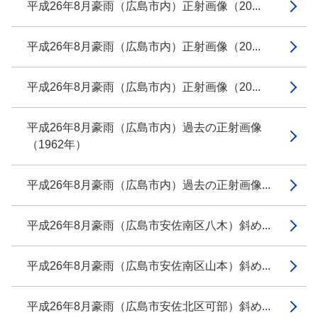
平成26年8月豪雨（広島市内）正射画像（20...
平成26年8月豪雨（広島市内）正射画像（20...
平成26年8月豪雨（広島市内）正射画像（20...
平成26年8月豪雨（広島市内）過去の正射画像
（1962年）
平成26年8月豪雨（広島市内）過去の正射画像...
平成26年8月豪雨（広島市安佐南区八木）斜め...
平成26年8月豪雨（広島市安佐南区山本）斜め...
平成26年8月豪雨（広島市安佐北区可部）斜め...