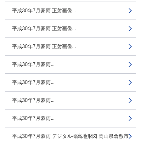
平成30年7月豪雨 正射画像...
平成30年7月豪雨 正射画像...
平成30年7月豪雨 正射画像...
平成30年7月豪雨...
平成30年7月豪雨...
平成30年7月豪雨...
平成30年7月豪雨...
平成30年7月豪雨 デジタル標高地形図 岡山県倉敷市