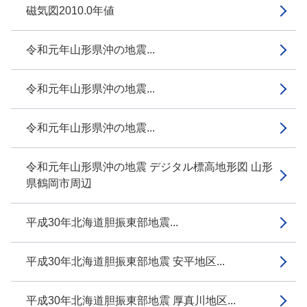
磁気図2010.0年値
令和元年山形県沖の地震...
令和元年山形県沖の地震...
令和元年山形県沖の地震...
令和元年山形県沖の地震 デジタル標高地形図 山形
県鶴岡市周辺
平成30年北海道胆振東部地震...
平成30年北海道胆振東部地震 安平地区...
平成30年北海道胆振東部地震 厚真川地区...