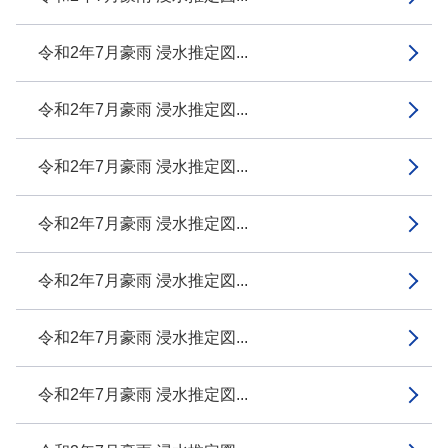
令和2年7月豪雨 浸水推定図...
令和2年7月豪雨 浸水推定図...
令和2年7月豪雨 浸水推定図...
令和2年7月豪雨 浸水推定図...
令和2年7月豪雨 浸水推定図...
令和2年7月豪雨 浸水推定図...
令和2年7月豪雨 浸水推定図...