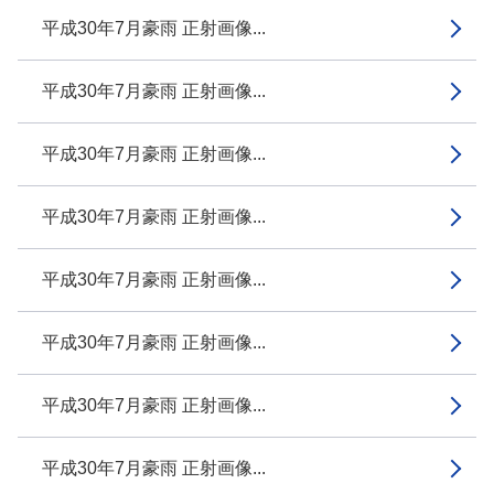
平成30年7月豪雨 正射画像...
平成30年7月豪雨 正射画像...
平成30年7月豪雨 正射画像...
平成30年7月豪雨 正射画像...
平成30年7月豪雨 正射画像...
平成30年7月豪雨 正射画像...
平成30年7月豪雨 正射画像...
平成30年7月豪雨 正射画像...