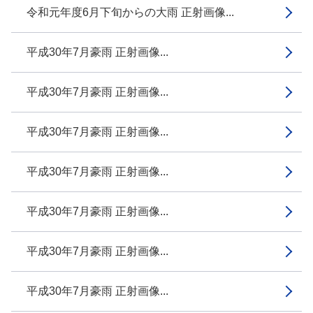
令和元年度6月下旬からの大雨 正射画像...
平成30年7月豪雨 正射画像...
平成30年7月豪雨 正射画像...
平成30年7月豪雨 正射画像...
平成30年7月豪雨 正射画像...
平成30年7月豪雨 正射画像...
平成30年7月豪雨 正射画像...
平成30年7月豪雨 正射画像...