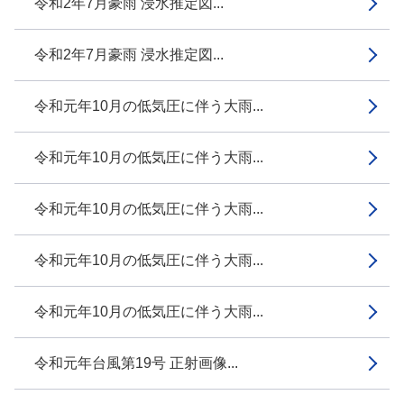
令和2年7月豪雨 浸水推定図...
令和2年7月豪雨 浸水推定図...
令和元年10月の低気圧に伴う大雨...
令和元年10月の低気圧に伴う大雨...
令和元年10月の低気圧に伴う大雨...
令和元年10月の低気圧に伴う大雨...
令和元年10月の低気圧に伴う大雨...
令和元年台風第19号 正射画像...