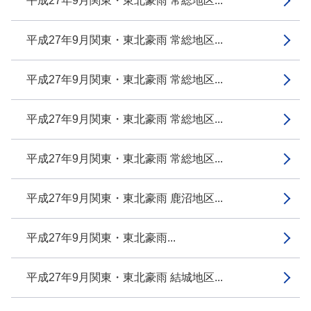
平成27年9月関東・東北豪雨 常総地区...
平成27年9月関東・東北豪雨 常総地区...
平成27年9月関東・東北豪雨 常総地区...
平成27年9月関東・東北豪雨 常総地区...
平成27年9月関東・東北豪雨 常総地区...
平成27年9月関東・東北豪雨 鹿沼地区...
平成27年9月関東・東北豪雨...
平成27年9月関東・東北豪雨 結城地区...