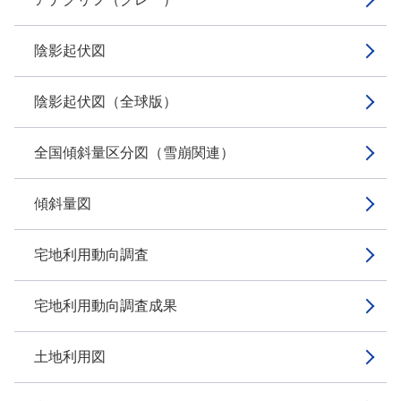
陰影起伏図
陰影起伏図（全球版）
全国傾斜量区分図（雪崩関連）
傾斜量図
宅地利用動向調査
宅地利用動向調査成果
土地利用図