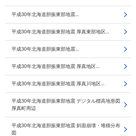
平成30年北海道胆振東部地震...
平成30年北海道胆振東部地震 厚真東部地区...
平成30年北海道胆振東部地震...
平成30年北海道胆振東部地震 厚真地区...
平成30年北海道胆振東部地震 厚真川地区...
平成30年北海道胆振東部地震 デジタル標高地形図
厚真町周辺
平成30年北海道胆振東部地震 斜面崩壊・堆積分布
図