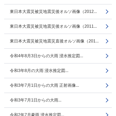
東日本大震災被災地震災後オルソ画像（2012...
東日本大震災被災地震災後オルソ画像（2011...
東日本大震災被災地震災直後オルソ画像（201...
令和4年8月3日からの大雨 浸水推定図...
令和3年8月の大雨 浸水推定図...
令和3年7月1日からの大雨 正射画像...
令和3年7月1日からの大雨...
令和2年7月豪雨 浸水推定図...