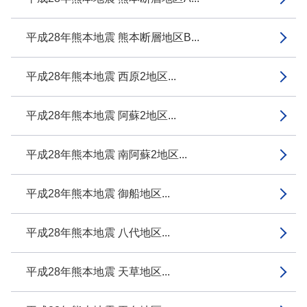
平成28年熊本地震 熊本断層地区B...
平成28年熊本地震 西原2地区...
平成28年熊本地震 阿蘇2地区...
平成28年熊本地震 南阿蘇2地区...
平成28年熊本地震 御船地区...
平成28年熊本地震 八代地区...
平成28年熊本地震 天草地区...