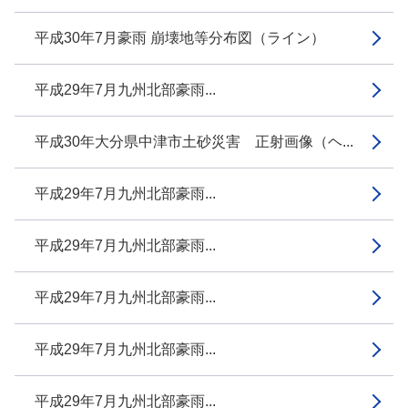
平成30年7月豪雨 崩壊地等分布図（ライン）
平成29年7月九州北部豪雨...
平成30年大分県中津市土砂災害 正射画像（ヘ...
平成29年7月九州北部豪雨...
平成29年7月九州北部豪雨...
平成29年7月九州北部豪雨...
平成29年7月九州北部豪雨...
平成29年7月九州北部豪雨...