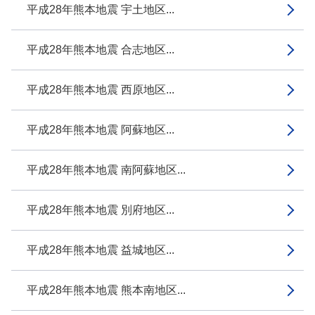
平成28年熊本地震 宇土地区...
平成28年熊本地震 合志地区...
平成28年熊本地震 西原地区...
平成28年熊本地震 阿蘇地区...
平成28年熊本地震 南阿蘇地区...
平成28年熊本地震 別府地区...
平成28年熊本地震 益城地区...
平成28年熊本地震 熊本南地区...