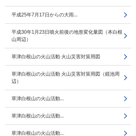
平成25年7月17日からの大雨...
平成30年1月23日噴火前後の地形変化量図（本白根
山周辺）
草津白根山の火山活動 火山災害対策用図
草津白根山の火山活動 火山災害対策用図（鏡池周
辺）
草津白根山の火山活動...
草津白根山の火山活動...
草津白根山の火山活動...