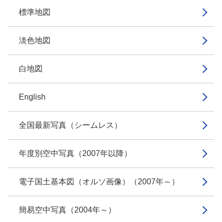
標準地図
淡色地図
白地図
English
全国最新写真（シームレス）
年度別空中写真（2007年以降）
電子国土基本図（オルソ画像）（2007年～）
簡易空中写真（2004年～）