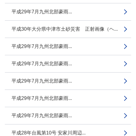
平成29年7月九州北部豪雨...
平成30年大分県中津市土砂災害 正射画像（ヘ...
平成29年7月九州北部豪雨...
平成29年7月九州北部豪雨...
平成29年7月九州北部豪雨...
平成29年7月九州北部豪雨...
平成29年7月九州北部豪雨...
平成28年台風第10号 安家川周辺...