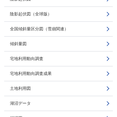
陰影起伏図（全球版）
全国傾斜量区分図（雪崩関連）
傾斜量図
宅地利用動向調査
宅地利用動向調査成果
土地利用図
湖沼データ