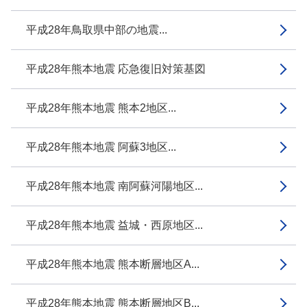
平成28年鳥取県中部の地震...
平成28年熊本地震 応急復旧対策基図
平成28年熊本地震 熊本2地区...
平成28年熊本地震 阿蘇3地区...
平成28年熊本地震 南阿蘇河陽地区...
平成28年熊本地震 益城・西原地区...
平成28年熊本地震 熊本断層地区A...
平成28年熊本地震 熊本断層地区B...