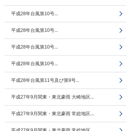
平成28年台風第10号...
平成28年台風第10号...
平成28年台風第10号...
平成28年台風第10号...
平成28年台風第11号及び第9号...
平成27年9月関東・東北豪雨 大崎地区...
平成27年9月関東・東北豪雨 常総地区...
平成27年9月関東・東北豪雨 常総地区...