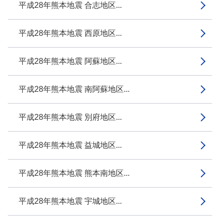
平成28年熊本地震 合志地区...
平成28年熊本地震 西原地区...
平成28年熊本地震 阿蘇地区...
平成28年熊本地震 南阿蘇地区...
平成28年熊本地震 別府地区...
平成28年熊本地震 益城地区...
平成28年熊本地震 熊本南地区...
平成28年熊本地震 宇城地区...