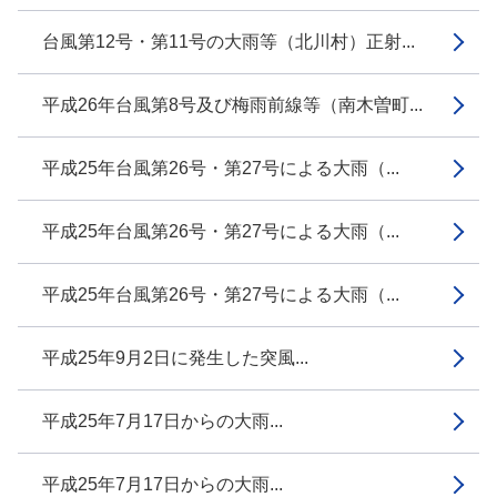
台風第12号・第11号の大雨等（北川村）正射...
平成26年台風第8号及び梅雨前線等（南木曽町...
平成25年台風第26号・第27号による大雨（...
平成25年台風第26号・第27号による大雨（...
平成25年台風第26号・第27号による大雨（...
平成25年9月2日に発生した突風...
平成25年7月17日からの大雨...
平成25年7月17日からの大雨...