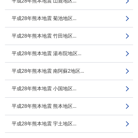
平成28年熊本地震 山鹿地区...
平成28年熊本地震 菊池地区...
平成28年熊本地震 竹田地区...
平成28年熊本地震 湯布院地区...
平成28年熊本地震 南阿蘇2地区...
平成28年熊本地震 小国地区...
平成28年熊本地震 熊本地区...
平成28年熊本地震 宇土地区...