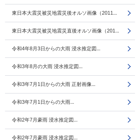
東日本大震災被災地震災後オルソ画像（2011...
東日本大震災被災地震災直後オルソ画像（201...
令和4年8月3日からの大雨 浸水推定図...
令和3年8月の大雨 浸水推定図...
令和3年7月1日からの大雨 正射画像...
令和3年7月1日からの大雨...
令和2年7月豪雨 浸水推定図...
令和2年7月豪雨 浸水推定図...