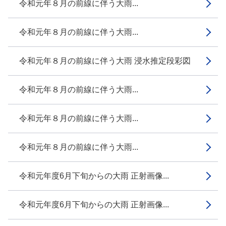
令和元年８月の前線に伴う大雨...
令和元年８月の前線に伴う大雨...
令和元年８月の前線に伴う大雨 浸水推定段彩図
令和元年８月の前線に伴う大雨...
令和元年８月の前線に伴う大雨...
令和元年８月の前線に伴う大雨...
令和元年度6月下旬からの大雨 正射画像...
令和元年度6月下旬からの大雨 正射画像...