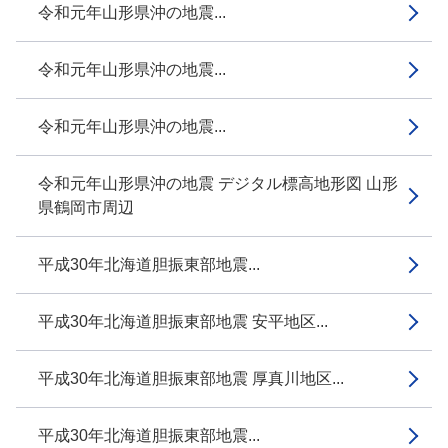
令和元年山形県沖の地震...
令和元年山形県沖の地震...
令和元年山形県沖の地震...
令和元年山形県沖の地震 デジタル標高地形図 山形
県鶴岡市周辺
平成30年北海道胆振東部地震...
平成30年北海道胆振東部地震 安平地区...
平成30年北海道胆振東部地震 厚真川地区...
平成30年北海道胆振東部地震...