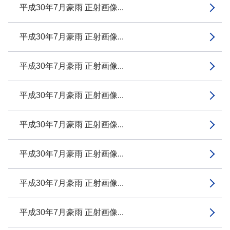
平成30年7月豪雨 正射画像...
平成30年7月豪雨 正射画像...
平成30年7月豪雨 正射画像...
平成30年7月豪雨 正射画像...
平成30年7月豪雨 正射画像...
平成30年7月豪雨 正射画像...
平成30年7月豪雨 正射画像...
平成30年7月豪雨 正射画像...