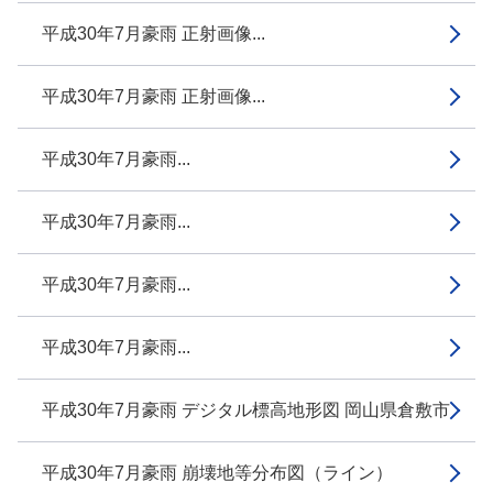
平成30年7月豪雨 正射画像...
平成30年7月豪雨 正射画像...
平成30年7月豪雨...
平成30年7月豪雨...
平成30年7月豪雨...
平成30年7月豪雨...
平成30年7月豪雨 デジタル標高地形図 岡山県倉敷市
平成30年7月豪雨 崩壊地等分布図（ライン）