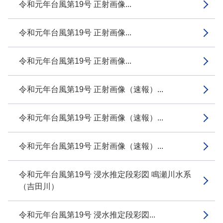
令和元年台風第19号 正射画像...
令和元年台風第19号 正射画像...
令和元年台風第19号 正射画像...
令和元年台風第19号 正射画像（速報）...
令和元年台風第19号 正射画像（速報）...
令和元年台風第19号 正射画像（速報）...
令和元年台風第19号 浸水推定段彩図 鳴瀬川水系
（吉田川）
令和元年台風第19号 浸水推定段彩図...