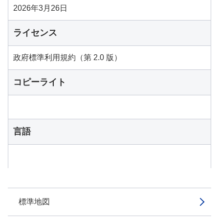
2026年3月26日
ライセンス
政府標準利用規約（第 2.0 版）
コピーライト
言語
標準地図