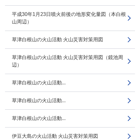
平成30年1月23日噴火前後の地形変化量図（本白根
山周辺）
草津白根山の火山活動 火山災害対策用図
草津白根山の火山活動 火山災害対策用図（鏡池周
辺）
草津白根山の火山活動...
草津白根山の火山活動...
草津白根山の火山活動...
伊豆大島の火山活動 火山災害対策用図