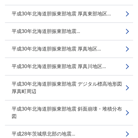
平成30年北海道胆振東部地震 厚真東部地区...
平成30年北海道胆振東部地震...
平成30年北海道胆振東部地震 厚真地区...
平成30年北海道胆振東部地震 厚真川地区...
平成30年北海道胆振東部地震 デジタル標高地形図
厚真町周辺
平成30年北海道胆振東部地震 斜面崩壊・堆積分布
図
平成28年茨城県北部の地震...