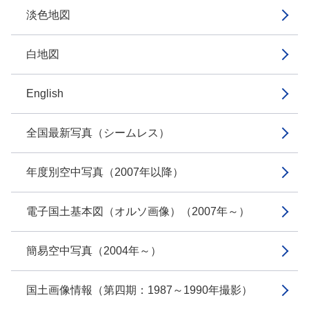
淡色地図
白地図
English
全国最新写真（シームレス）
年度別空中写真（2007年以降）
電子国土基本図（オルソ画像）（2007年～）
簡易空中写真（2004年～）
国土画像情報（第四期：1987～1990年撮影）