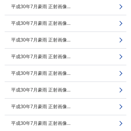
平成30年7月豪雨 正射画像...
平成30年7月豪雨 正射画像...
平成30年7月豪雨 正射画像...
平成30年7月豪雨 正射画像...
平成30年7月豪雨 正射画像...
平成30年7月豪雨 正射画像...
平成30年7月豪雨 正射画像...
平成30年7月豪雨 正射画像...