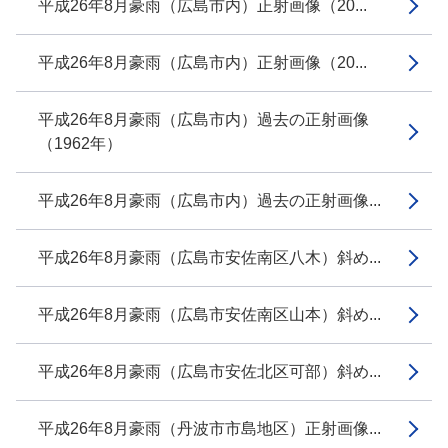
平成26年8月豪雨（広島市内）正射画像（20...
平成26年8月豪雨（広島市内）正射画像（20...
平成26年8月豪雨（広島市内）過去の正射画像
（1962年）
平成26年8月豪雨（広島市内）過去の正射画像...
平成26年8月豪雨（広島市安佐南区八木）斜め...
平成26年8月豪雨（広島市安佐南区山本）斜め...
平成26年8月豪雨（広島市安佐北区可部）斜め...
平成26年8月豪雨（丹波市市島地区）正射画像...