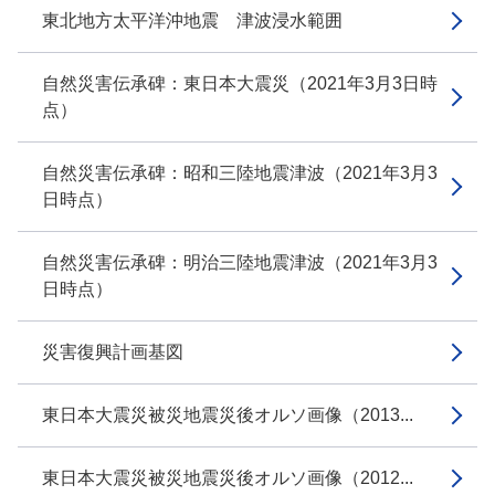
東北地方太平洋沖地震 津波浸水範囲
自然災害伝承碑：東日本大震災（2021年3月3日時
点）
自然災害伝承碑：昭和三陸地震津波（2021年3月3
日時点）
自然災害伝承碑：明治三陸地震津波（2021年3月3
日時点）
災害復興計画基図
東日本大震災被災地震災後オルソ画像（2013...
東日本大震災被災地震災後オルソ画像（2012...