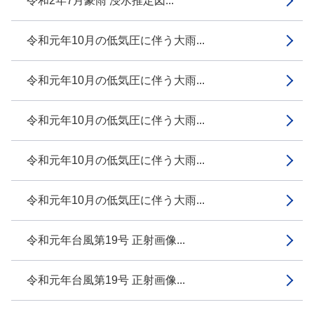
令和2年7月豪雨 浸水推定図...
令和元年10月の低気圧に伴う大雨...
令和元年10月の低気圧に伴う大雨...
令和元年10月の低気圧に伴う大雨...
令和元年10月の低気圧に伴う大雨...
令和元年10月の低気圧に伴う大雨...
令和元年台風第19号 正射画像...
令和元年台風第19号 正射画像...