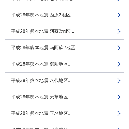
平成28年熊本地震 西原2地区...
平成28年熊本地震 阿蘇2地区...
平成28年熊本地震 南阿蘇2地区...
平成28年熊本地震 御船地区...
平成28年熊本地震 八代地区...
平成28年熊本地震 天草地区...
平成28年熊本地震 玉名地区...