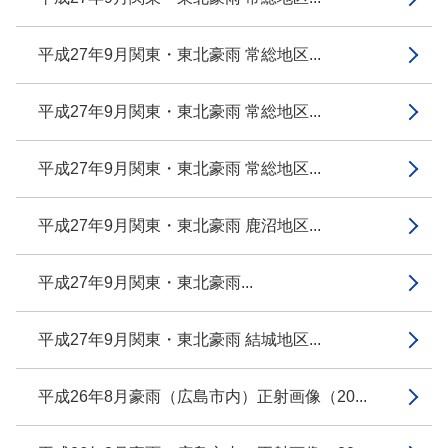
平成27年9月関東・東北豪雨 常総地区...
平成27年9月関東・東北豪雨 常総地区...
平成27年9月関東・東北豪雨 常総地区...
平成27年9月関東・東北豪雨 鹿沼地区...
平成27年9月関東・東北豪雨...
平成27年9月関東・東北豪雨 結城地区...
平成26年8月豪雨（広島市内）正射画像（20...