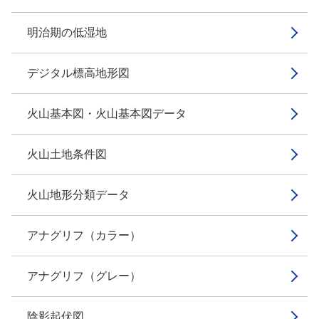
明治期の低湿地
デジタル標高地形図
火山基本図・火山基本図データ
火山土地条件図
火山地形分類データ
アナグリフ（カラー）
アナグリフ（グレー）
陰影起伏図