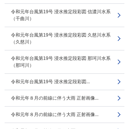
令和元年台風第19号 浸水推定段彩図 信濃川水系
（千曲川）
令和元年台風第19号 浸水推定段彩図 久慈川水系
（久慈川）
令和元年台風第19号 浸水推定段彩図 那珂川水系
（那珂川）
令和元年台風第19号 浸水推定段彩図...
令和元年８月の前線に伴う大雨 正射画像...
令和元年８月の前線に伴う大雨 正射画像...