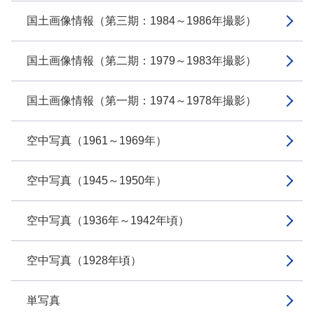
国土画像情報（第三期：1984～1986年撮影）
国土画像情報（第二期：1979～1983年撮影）
国土画像情報（第一期：1974～1978年撮影）
空中写真（1961～1969年）
空中写真（1945～1950年）
空中写真（1936年～1942年頃）
空中写真（1928年頃）
単写真