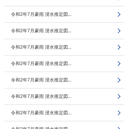
令和2年7月豪雨 浸水推定図...
令和2年7月豪雨 浸水推定図...
令和2年7月豪雨 浸水推定図...
令和2年7月豪雨 浸水推定図...
令和2年7月豪雨 浸水推定図...
令和2年7月豪雨 浸水推定図...
令和2年7月豪雨 浸水推定図...