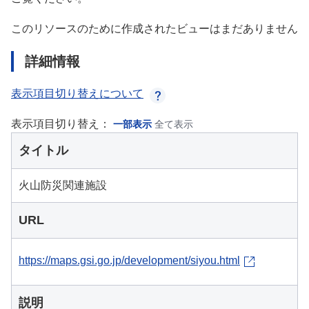
このリソースのために作成されたビューはまだありません
詳細情報
表示項目切り替えについて
表示項目切り替え：
一部表示
全て表示
タイトル
火山防災関連施設
URL
https://maps.gsi.go.jp/development/siyou.html
説明