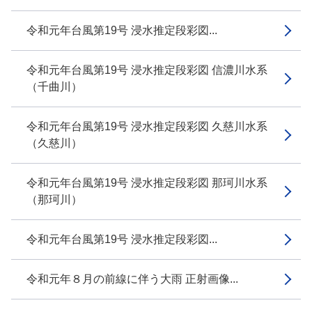
令和元年台風第19号 浸水推定段彩図...
令和元年台風第19号 浸水推定段彩図 信濃川水系
（千曲川）
令和元年台風第19号 浸水推定段彩図 久慈川水系
（久慈川）
令和元年台風第19号 浸水推定段彩図 那珂川水系
（那珂川）
令和元年台風第19号 浸水推定段彩図...
令和元年８月の前線に伴う大雨 正射画像...