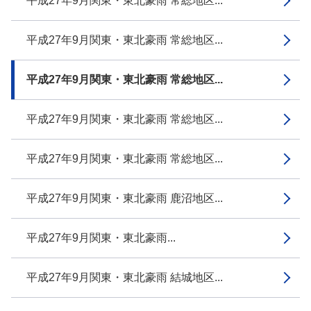
平成27年9月関東・東北豪雨 常総地区...
平成27年9月関東・東北豪雨 常総地区...
平成27年9月関東・東北豪雨 常総地区...
平成27年9月関東・東北豪雨 常総地区...
平成27年9月関東・東北豪雨 常総地区...
平成27年9月関東・東北豪雨 鹿沼地区...
平成27年9月関東・東北豪雨...
平成27年9月関東・東北豪雨 結城地区...