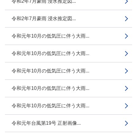
令和2年7月豪雨 浸水推定図...
令和2年7月豪雨 浸水推定図...
令和元年10月の低気圧に伴う大雨...
令和元年10月の低気圧に伴う大雨...
令和元年10月の低気圧に伴う大雨...
令和元年10月の低気圧に伴う大雨...
令和元年10月の低気圧に伴う大雨...
令和元年台風第19号 正射画像...