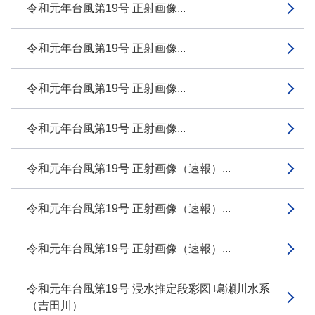
令和元年台風第19号 正射画像...
令和元年台風第19号 正射画像...
令和元年台風第19号 正射画像...
令和元年台風第19号 正射画像...
令和元年台風第19号 正射画像（速報）...
令和元年台風第19号 正射画像（速報）...
令和元年台風第19号 正射画像（速報）...
令和元年台風第19号 浸水推定段彩図 鳴瀬川水系
（吉田川）