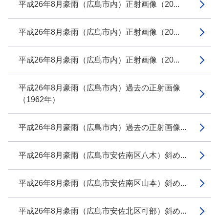
平成26年8月豪雨（広島市内）正射画像（20...
平成26年8月豪雨（広島市内）正射画像（20...
平成26年8月豪雨（広島市内）正射画像（20...
平成26年8月豪雨（広島市内）過去の正射画像
（1962年）
平成26年8月豪雨（広島市内）過去の正射画像...
平成26年8月豪雨（広島市安佐南区八木）斜め...
平成26年8月豪雨（広島市安佐南区山本）斜め...
平成26年8月豪雨（広島市安佐北区可部）斜め...