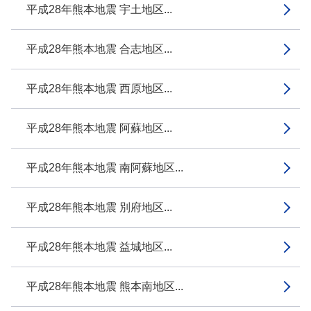
平成28年熊本地震 宇土地区...
平成28年熊本地震 合志地区...
平成28年熊本地震 西原地区...
平成28年熊本地震 阿蘇地区...
平成28年熊本地震 南阿蘇地区...
平成28年熊本地震 別府地区...
平成28年熊本地震 益城地区...
平成28年熊本地震 熊本南地区...