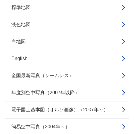
標準地図
淡色地図
白地図
English
全国最新写真（シームレス）
年度別空中写真（2007年以降）
電子国土基本図（オルソ画像）（2007年～）
簡易空中写真（2004年～）