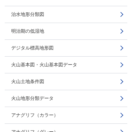
治水地形分類図
明治期の低湿地
デジタル標高地形図
火山基本図・火山基本図データ
火山土地条件図
火山地形分類データ
アナグリフ（カラー）
アナグリフ（グレー）