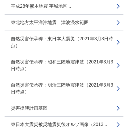
平成28年熊本地震 宇城地区...
東北地方太平洋沖地震 津波浸水範囲
自然災害伝承碑：東日本大震災（2021年3月3日時
点）
自然災害伝承碑：昭和三陸地震津波（2021年3月3
日時点）
自然災害伝承碑：明治三陸地震津波（2021年3月3
日時点）
災害復興計画基図
東日本大震災被災地震災後オルソ画像（2013...