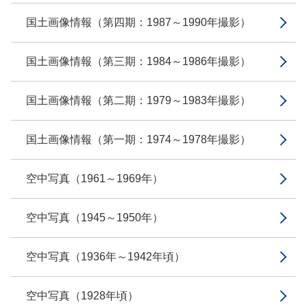
国土画像情報（第四期：1987～1990年撮影）
国土画像情報（第三期：1984～1986年撮影）
国土画像情報（第二期：1979～1983年撮影）
国土画像情報（第一期：1974～1978年撮影）
空中写真（1961～1969年）
空中写真（1945～1950年）
空中写真（1936年～1942年頃）
空中写真（1928年頃）