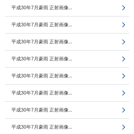
平成30年7月豪雨 正射画像...
平成30年7月豪雨 正射画像...
平成30年7月豪雨 正射画像...
平成30年7月豪雨 正射画像...
平成30年7月豪雨 正射画像...
平成30年7月豪雨 正射画像...
平成30年7月豪雨 正射画像...
平成30年7月豪雨 正射画像...