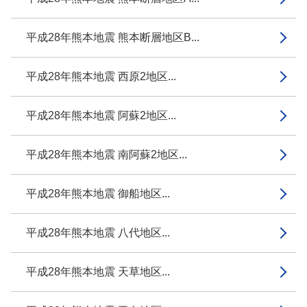
平成28年熊本地震 熊本断層地区B...
平成28年熊本地震 西原2地区...
平成28年熊本地震 阿蘇2地区...
平成28年熊本地震 南阿蘇2地区...
平成28年熊本地震 御船地区...
平成28年熊本地震 八代地区...
平成28年熊本地震 天草地区...