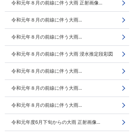
令和元年８月の前線に伴う大雨 正射画像...
令和元年８月の前線に伴う大雨...
令和元年８月の前線に伴う大雨...
令和元年８月の前線に伴う大雨 浸水推定段彩図
令和元年８月の前線に伴う大雨...
令和元年８月の前線に伴う大雨...
令和元年８月の前線に伴う大雨...
令和元年度6月下旬からの大雨 正射画像...