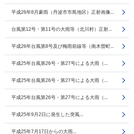
平成26年8月豪雨（丹波市市島地区）正射画像...
台風第12号・第11号の大雨等（北川村）正射...
平成26年台風第8号及び梅雨前線等（南木曽町...
平成25年台風第26号・第27号による大雨（...
平成25年台風第26号・第27号による大雨（...
平成25年台風第26号・第27号による大雨（...
平成25年9月2日に発生した突風...
平成25年7月17日からの大雨...