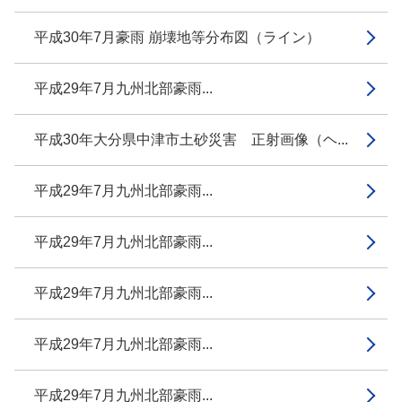
平成30年7月豪雨 崩壊地等分布図（ライン）
平成29年7月九州北部豪雨...
平成30年大分県中津市土砂災害 正射画像（ヘ...
平成29年7月九州北部豪雨...
平成29年7月九州北部豪雨...
平成29年7月九州北部豪雨...
平成29年7月九州北部豪雨...
平成29年7月九州北部豪雨...