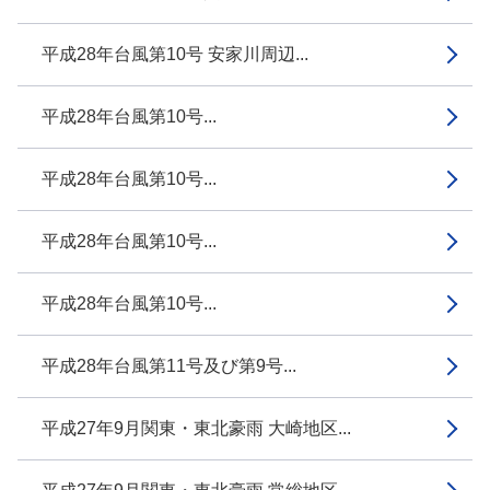
平成28年台風第10号 安家川周辺...
平成28年台風第10号...
平成28年台風第10号...
平成28年台風第10号...
平成28年台風第10号...
平成28年台風第11号及び第9号...
平成27年9月関東・東北豪雨 大崎地区...