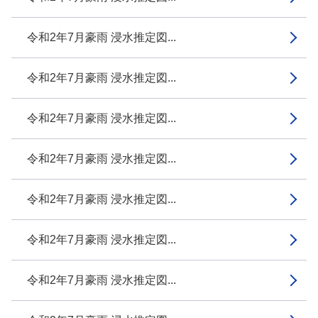
令和2年7月豪雨 浸水推定図...
令和2年7月豪雨 浸水推定図...
令和2年7月豪雨 浸水推定図...
令和2年7月豪雨 浸水推定図...
令和2年7月豪雨 浸水推定図...
令和2年7月豪雨 浸水推定図...
令和2年7月豪雨 浸水推定図...