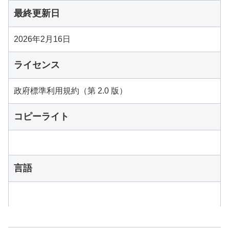
最終更新日
2026年2月16日
ライセンス
政府標準利用規約（第 2.0 版）
コピーライト
言語