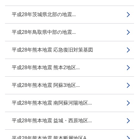
平成28年茨城県北部の地震...
平成28年鳥取県中部の地震...
平成28年熊本地震 応急復旧対策基図
平成28年熊本地震 熊本2地区...
平成28年熊本地震 阿蘇3地区...
平成28年熊本地震 南阿蘇河陽地区...
平成28年熊本地震 益城・西原地区...
平成28年熊本地震 熊本断層地区A...