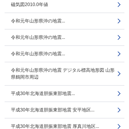
磁気図2010.0年値
令和元年山形県沖の地震...
令和元年山形県沖の地震...
令和元年山形県沖の地震...
令和元年山形県沖の地震 デジタル標高地形図 山形
県鶴岡市周辺
平成30年北海道胆振東部地震...
平成30年北海道胆振東部地震 安平地区...
平成30年北海道胆振東部地震 厚真川地区...