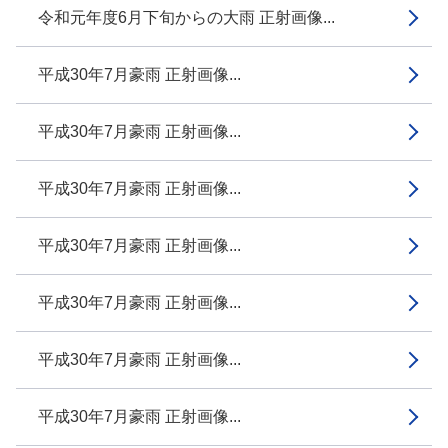
令和元年度6月下旬からの大雨 正射画像...
平成30年7月豪雨 正射画像...
平成30年7月豪雨 正射画像...
平成30年7月豪雨 正射画像...
平成30年7月豪雨 正射画像...
平成30年7月豪雨 正射画像...
平成30年7月豪雨 正射画像...
平成30年7月豪雨 正射画像...