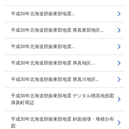
平成30年北海道胆振東部地震...
平成30年北海道胆振東部地震 厚真東部地区...
平成30年北海道胆振東部地震...
平成30年北海道胆振東部地震 厚真地区...
平成30年北海道胆振東部地震 厚真川地区...
平成30年北海道胆振東部地震 デジタル標高地形図
厚真町周辺
平成30年北海道胆振東部地震 斜面崩壊・堆積分布
図