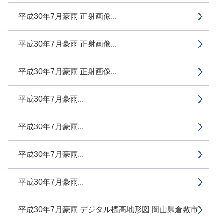
平成30年7月豪雨 正射画像...
平成30年7月豪雨 正射画像...
平成30年7月豪雨 正射画像...
平成30年7月豪雨...
平成30年7月豪雨...
平成30年7月豪雨...
平成30年7月豪雨...
平成30年7月豪雨 デジタル標高地形図 岡山県倉敷市