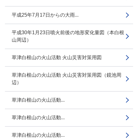
平成25年7月17日からの大雨...
平成30年1月23日噴火前後の地形変化量図（本白根
山周辺）
草津白根山の火山活動 火山災害対策用図
草津白根山の火山活動 火山災害対策用図（鏡池周
辺）
草津白根山の火山活動...
草津白根山の火山活動...
草津白根山の火山活動...