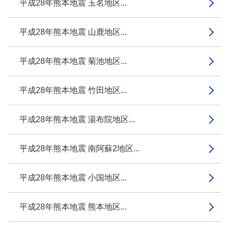
平成28年熊本地震 玉名地区...
平成28年熊本地震 山鹿地区...
平成28年熊本地震 菊池地区...
平成28年熊本地震 竹田地区...
平成28年熊本地震 湯布院地区...
平成28年熊本地震 南阿蘇2地区...
平成28年熊本地震 小国地区...
平成28年熊本地震 熊本地区...