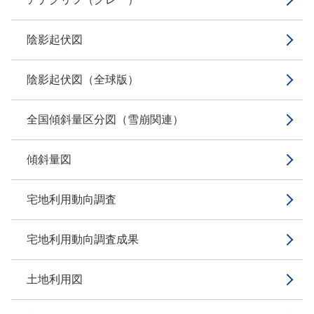
陰影起伏図
陰影起伏図（全球版）
全国傾斜量区分図（雪崩関連）
傾斜量図
宅地利用動向調査
宅地利用動向調査成果
土地利用図