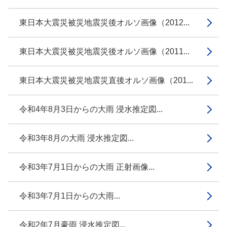
東日本大震災被災地震災後オルソ画像（2012...
東日本大震災被災地震災後オルソ画像（2011...
東日本大震災被災地震災直後オルソ画像（201...
令和4年8月3日からの大雨 浸水推定図...
令和3年8月の大雨 浸水推定図...
令和3年7月1日からの大雨 正射画像...
令和3年7月1日からの大雨...
令和2年7月豪雨 浸水推定図...