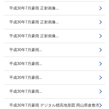
平成30年7月豪雨 正射画像...
平成30年7月豪雨 正射画像...
平成30年7月豪雨 正射画像...
平成30年7月豪雨...
平成30年7月豪雨...
平成30年7月豪雨...
平成30年7月豪雨...
平成30年7月豪雨 デジタル標高地形図 岡山県倉敷市