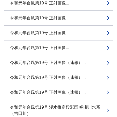
令和元年台風第19号 正射画像...
令和元年台風第19号 正射画像...
令和元年台風第19号 正射画像...
令和元年台風第19号 正射画像...
令和元年台風第19号 正射画像（速報）...
令和元年台風第19号 正射画像（速報）...
令和元年台風第19号 正射画像（速報）...
令和元年台風第19号 浸水推定段彩図 鳴瀬川水系
（吉田川）