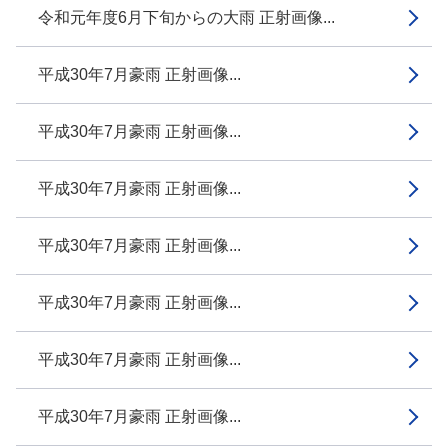
令和元年度6月下旬からの大雨 正射画像...
平成30年7月豪雨 正射画像...
平成30年7月豪雨 正射画像...
平成30年7月豪雨 正射画像...
平成30年7月豪雨 正射画像...
平成30年7月豪雨 正射画像...
平成30年7月豪雨 正射画像...
平成30年7月豪雨 正射画像...