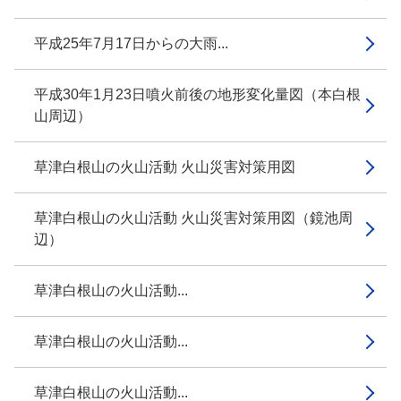
平成25年7月17日からの大雨...
平成30年1月23日噴火前後の地形変化量図（本白根
山周辺）
草津白根山の火山活動 火山災害対策用図
草津白根山の火山活動 火山災害対策用図（鏡池周
辺）
草津白根山の火山活動...
草津白根山の火山活動...
草津白根山の火山活動...