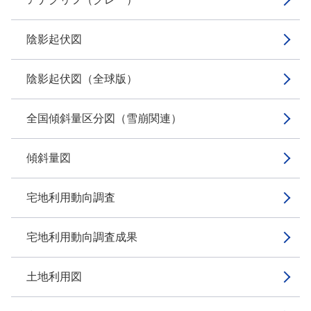
陰影起伏図
陰影起伏図（全球版）
全国傾斜量区分図（雪崩関連）
傾斜量図
宅地利用動向調査
宅地利用動向調査成果
土地利用図