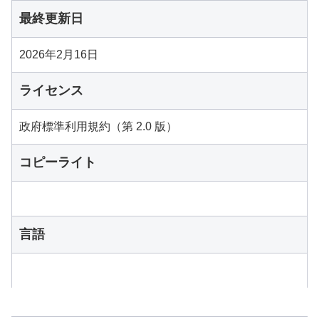
最終更新日
2026年2月16日
ライセンス
政府標準利用規約（第 2.0 版）
コピーライト
言語