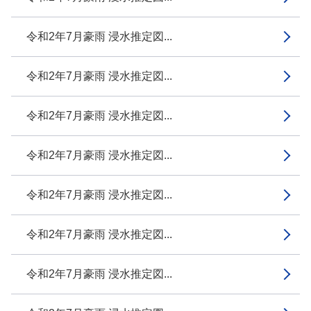
令和2年7月豪雨 浸水推定図...
令和2年7月豪雨 浸水推定図...
令和2年7月豪雨 浸水推定図...
令和2年7月豪雨 浸水推定図...
令和2年7月豪雨 浸水推定図...
令和2年7月豪雨 浸水推定図...
令和2年7月豪雨 浸水推定図...