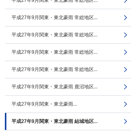
平成27年9月関東・東北豪雨 常総地区...
平成27年9月関東・東北豪雨 常総地区...
平成27年9月関東・東北豪雨 常総地区...
平成27年9月関東・東北豪雨 常総地区...
平成27年9月関東・東北豪雨 常総地区...
平成27年9月関東・東北豪雨 鹿沼地区...
平成27年9月関東・東北豪雨...
平成27年9月関東・東北豪雨 結城地区...