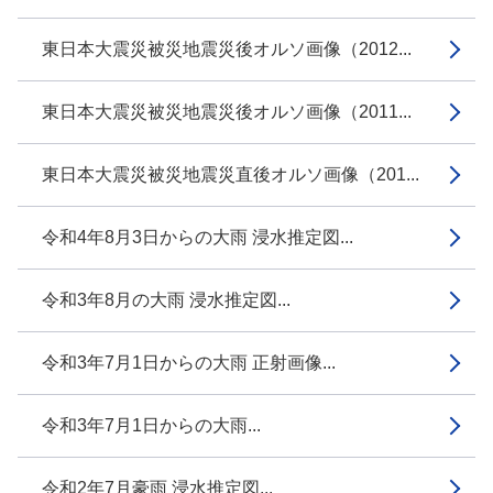
東日本大震災被災地震災後オルソ画像（2012...
東日本大震災被災地震災後オルソ画像（2011...
東日本大震災被災地震災直後オルソ画像（201...
令和4年8月3日からの大雨 浸水推定図...
令和3年8月の大雨 浸水推定図...
令和3年7月1日からの大雨 正射画像...
令和3年7月1日からの大雨...
令和2年7月豪雨 浸水推定図...