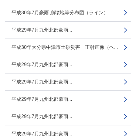
平成30年7月豪雨 崩壊地等分布図（ライン）
平成29年7月九州北部豪雨...
平成30年大分県中津市土砂災害 正射画像（ヘ...
平成29年7月九州北部豪雨...
平成29年7月九州北部豪雨...
平成29年7月九州北部豪雨...
平成29年7月九州北部豪雨...
平成29年7月九州北部豪雨...