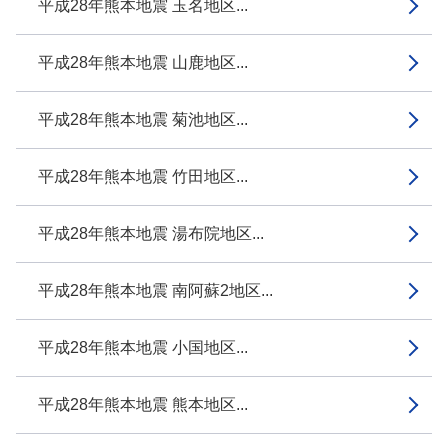
平成28年熊本地震 玉名地区...
平成28年熊本地震 山鹿地区...
平成28年熊本地震 菊池地区...
平成28年熊本地震 竹田地区...
平成28年熊本地震 湯布院地区...
平成28年熊本地震 南阿蘇2地区...
平成28年熊本地震 小国地区...
平成28年熊本地震 熊本地区...