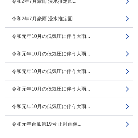
令和2年7月豪雨 浸水推定図...
令和2年7月豪雨 浸水推定図...
令和元年10月の低気圧に伴う大雨...
令和元年10月の低気圧に伴う大雨...
令和元年10月の低気圧に伴う大雨...
令和元年10月の低気圧に伴う大雨...
令和元年10月の低気圧に伴う大雨...
令和元年台風第19号 正射画像...