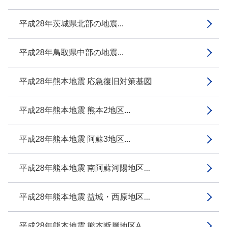
平成28年茨城県北部の地震...
平成28年鳥取県中部の地震...
平成28年熊本地震 応急復旧対策基図
平成28年熊本地震 熊本2地区...
平成28年熊本地震 阿蘇3地区...
平成28年熊本地震 南阿蘇河陽地区...
平成28年熊本地震 益城・西原地区...
平成28年熊本地震 熊本断層地区A...