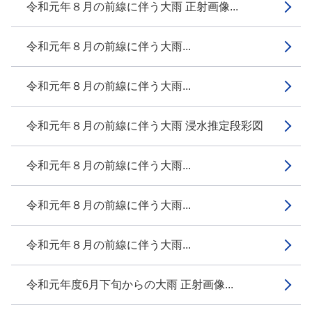
令和元年８月の前線に伴う大雨 正射画像...
令和元年８月の前線に伴う大雨...
令和元年８月の前線に伴う大雨...
令和元年８月の前線に伴う大雨 浸水推定段彩図
令和元年８月の前線に伴う大雨...
令和元年８月の前線に伴う大雨...
令和元年８月の前線に伴う大雨...
令和元年度6月下旬からの大雨 正射画像...