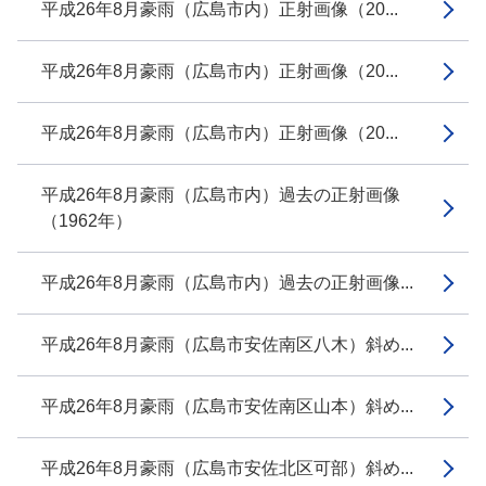
平成26年8月豪雨（広島市内）正射画像（20...
平成26年8月豪雨（広島市内）正射画像（20...
平成26年8月豪雨（広島市内）正射画像（20...
平成26年8月豪雨（広島市内）過去の正射画像
（1962年）
平成26年8月豪雨（広島市内）過去の正射画像...
平成26年8月豪雨（広島市安佐南区八木）斜め...
平成26年8月豪雨（広島市安佐南区山本）斜め...
平成26年8月豪雨（広島市安佐北区可部）斜め...