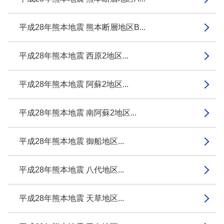
平成28年熊本地震 熊本断層地区B...
平成28年熊本地震 西原2地区...
平成28年熊本地震 阿蘇2地区...
平成28年熊本地震 南阿蘇2地区...
平成28年熊本地震 御船地区...
平成28年熊本地震 八代地区...
平成28年熊本地震 天草地区...