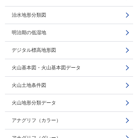
治水地形分類図
明治期の低湿地
デジタル標高地形図
火山基本図・火山基本図データ
火山土地条件図
火山地形分類データ
アナグリフ（カラー）
アナグリフ（グレー）