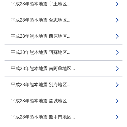
平成28年熊本地震 宇土地区...
平成28年熊本地震 合志地区...
平成28年熊本地震 西原地区...
平成28年熊本地震 阿蘇地区...
平成28年熊本地震 南阿蘇地区...
平成28年熊本地震 別府地区...
平成28年熊本地震 益城地区...
平成28年熊本地震 熊本南地区...