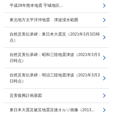
平成28年熊本地震 宇城地区...
東北地方太平洋沖地震 津波浸水範囲
自然災害伝承碑：東日本大震災（2021年3月3日時
点）
自然災害伝承碑：昭和三陸地震津波（2021年3月3
日時点）
自然災害伝承碑：明治三陸地震津波（2021年3月3
日時点）
災害復興計画基図
東日本大震災被災地震災後オルソ画像（2013...