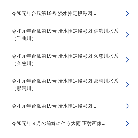
令和元年台風第19号 浸水推定段彩図...
令和元年台風第19号 浸水推定段彩図 信濃川水系
（千曲川）
令和元年台風第19号 浸水推定段彩図 久慈川水系
（久慈川）
令和元年台風第19号 浸水推定段彩図 那珂川水系
（那珂川）
令和元年台風第19号 浸水推定段彩図...
令和元年８月の前線に伴う大雨 正射画像...