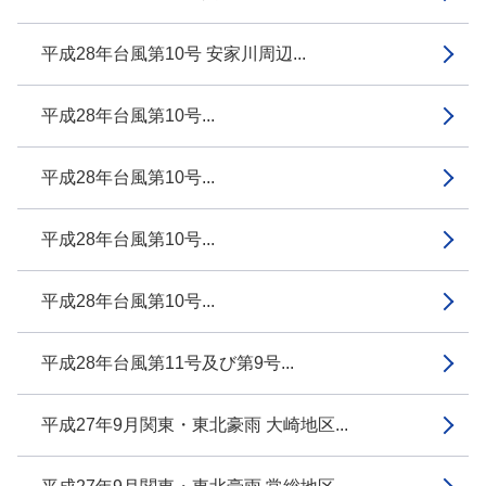
平成28年台風第10号 安家川周辺...
平成28年台風第10号...
平成28年台風第10号...
平成28年台風第10号...
平成28年台風第10号...
平成28年台風第11号及び第9号...
平成27年9月関東・東北豪雨 大崎地区...