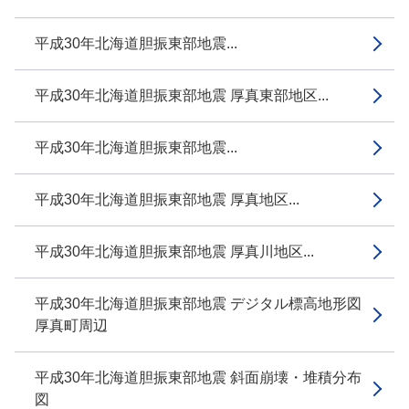
平成30年北海道胆振東部地震...
平成30年北海道胆振東部地震 厚真東部地区...
平成30年北海道胆振東部地震...
平成30年北海道胆振東部地震 厚真地区...
平成30年北海道胆振東部地震 厚真川地区...
平成30年北海道胆振東部地震 デジタル標高地形図
厚真町周辺
平成30年北海道胆振東部地震 斜面崩壊・堆積分布
図