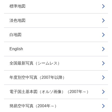
標準地図
淡色地図
白地図
English
全国最新写真（シームレス）
年度別空中写真（2007年以降）
電子国土基本図（オルソ画像）（2007年～）
簡易空中写真（2004年～）