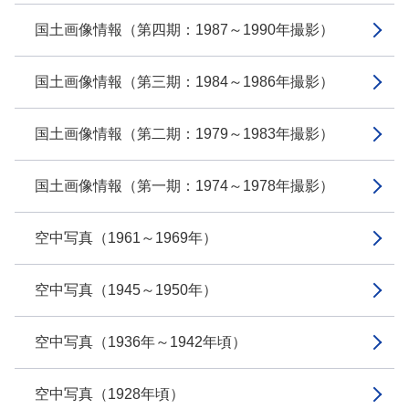
国土画像情報（第四期：1987～1990年撮影）
国土画像情報（第三期：1984～1986年撮影）
国土画像情報（第二期：1979～1983年撮影）
国土画像情報（第一期：1974～1978年撮影）
空中写真（1961～1969年）
空中写真（1945～1950年）
空中写真（1936年～1942年頃）
空中写真（1928年頃）