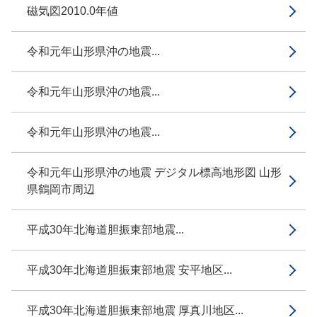
磁気図2010.0年値
令和元年山形県沖の地震...
令和元年山形県沖の地震...
令和元年山形県沖の地震...
令和元年山形県沖の地震 デジタル標高地形図 山形
県鶴岡市周辺
平成30年北海道胆振東部地震...
平成30年北海道胆振東部地震 安平地区...
平成30年北海道胆振東部地震 厚真川地区...