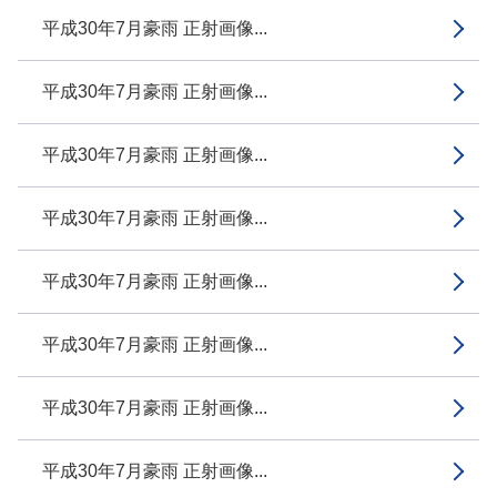
平成30年7月豪雨 正射画像...
平成30年7月豪雨 正射画像...
平成30年7月豪雨 正射画像...
平成30年7月豪雨 正射画像...
平成30年7月豪雨 正射画像...
平成30年7月豪雨 正射画像...
平成30年7月豪雨 正射画像...
平成30年7月豪雨 正射画像...