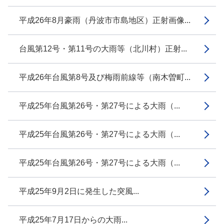
平成26年8月豪雨（丹波市市島地区）正射画像...
台風第12号・第11号の大雨等（北川村）正射...
平成26年台風第8号及び梅雨前線等（南木曽町...
平成25年台風第26号・第27号による大雨（...
平成25年台風第26号・第27号による大雨（...
平成25年台風第26号・第27号による大雨（...
平成25年9月2日に発生した突風...
平成25年7月17日からの大雨...