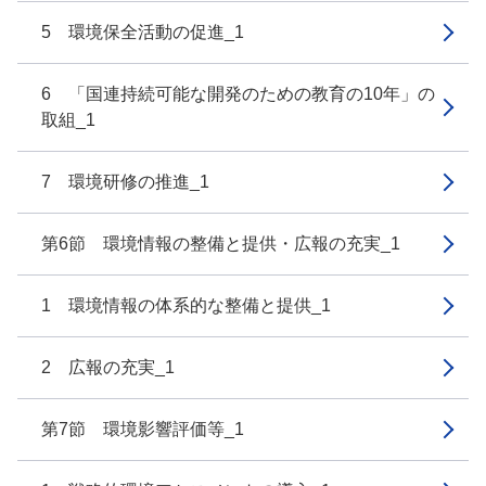
5 環境保全活動の促進_1
6 「国連持続可能な開発のための教育の10年」の
取組_1
7 環境研修の推進_1
第6節 環境情報の整備と提供・広報の充実_1
1 環境情報の体系的な整備と提供_1
2 広報の充実_1
第7節 環境影響評価等_1