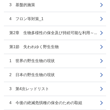
3 基盤的施策
4 フロン等対策_1
第2章 生物多様性の保全及び持続可能な利用～...
第1節 失われゆく野生生物
1 世界の野生生物の現状
2 日本の野生生物の現状
3 第4次レッドリスト
4 今後の絶滅危惧種の保全のための取組