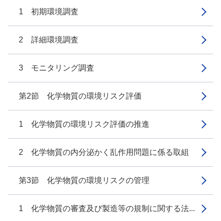
1 初期環境調査
2 詳細環境調査
3 モニタリング調査
第2節 化学物質の環境リスク評価
1 化学物質の環境リスク評価の推進
2 化学物質の内分泌かく乱作用問題に係る取組
第3節 化学物質の環境リスクの管理
1 化学物質の審査及び製造等の規制に関する法...