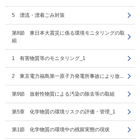
5 漂流・漂着ごみ対策
第8節 東日本大震災に係る環境モニタリングの取
組
1 有害物質等のモニタリング_1
2 東京電力福島第一原子力発電所事故により放...
第9節 放射性物質による汚染の除去等の取組
第5章 化学物質の環境リスクの評価・管理_1
第1節 化学物質の環境中の残留実態の現状