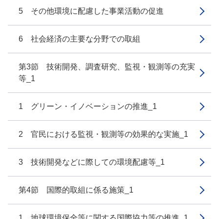
5 その他環境に配慮した事業活動の促進
6 社会経済の主要な分野での取組
第3節 技術開発、調査研究、監視・観測等の充実
等_1
1 グリーン・イノベーションの推進_1
2 官民における監視・観測等の効果的な実施_1
3 技術開発などに際しての環境配慮等_1
第4節 国際的取組に係る施策_1
1 地球環境保全等に関する国際協力等の推進_1