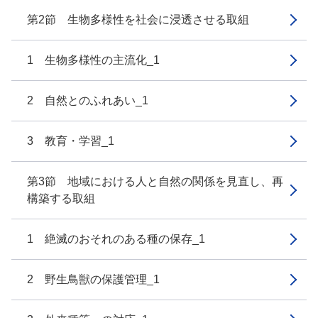
第2節 生物多様性を社会に浸透させる取組
1 生物多様性の主流化_1
2 自然とのふれあい_1
3 教育・学習_1
第3節 地域における人と自然の関係を見直し、再
構築する取組
1 絶滅のおそれのある種の保存_1
2 野生鳥獣の保護管理_1