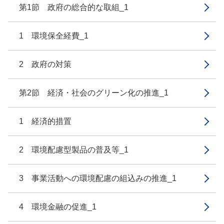
第1節 政府の総合的な取組_1
1 環境保全経費_1
2 政府の対策
第2節 経済・社会のグリーン化の推進_1
1 経済的措置
2 環境配慮型製品の普及等_1
3 事業活動への環境配慮の組込みの推進_1
4 環境金融の促進_1