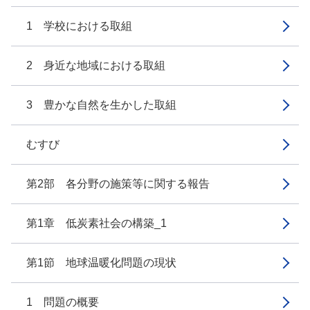
1 学校における取組
2 身近な地域における取組
3 豊かな自然を生かした取組
むすび
第2部 各分野の施策等に関する報告
第1章 低炭素社会の構築_1
第1節 地球温暖化問題の現状
1 問題の概要