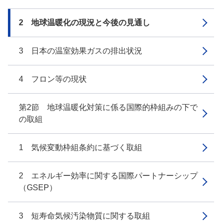
2 地球温暖化の現況と今後の見通し
3 日本の温室効果ガスの排出状況
4 フロン等の現状
第2節 地球温暖化対策に係る国際的枠組みの下で
の取組
1 気候変動枠組条約に基づく取組
2 エネルギー効率に関する国際パートナーシップ
（GSEP）
3 短寿命気候汚染物質に関する取組