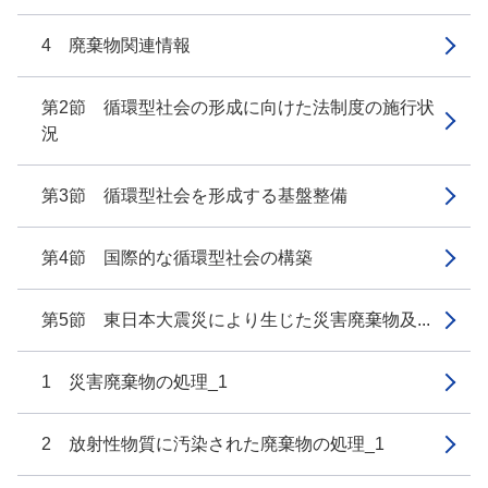
4 廃棄物関連情報
第2節 循環型社会の形成に向けた法制度の施行状
況
第3節 循環型社会を形成する基盤整備
第4節 国際的な循環型社会の構築
第5節 東日本大震災により生じた災害廃棄物及...
1 災害廃棄物の処理_1
2 放射性物質に汚染された廃棄物の処理_1