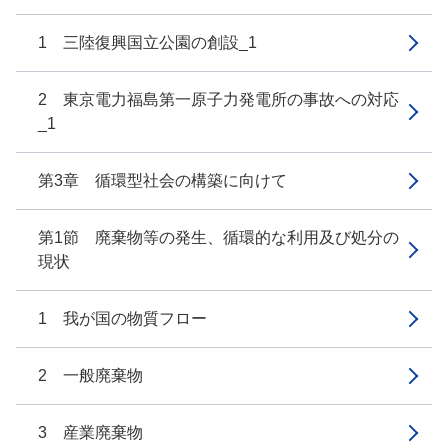
1 三陸復興国立公園の創設_1
2 東京電力福島第一原子力発電所の事故への対応
_1
第3章 循環型社会の構築に向けて
第1節 廃棄物等の発生、循環的な利用及び処分の
現状
1 我が国の物質フロー
2 一般廃棄物
3 産業廃棄物