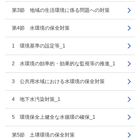
第3節 地域の生活環境に係る問題への対策
第4節 水環境の保全対策
1 環境基準の設定等_1
2 水環境の効率的・効果的な監視等の推進_1
3 公共用水域における水環境の保全対策
4 地下水汚染対策_1
5 環境保全上健全な水循環の確保_1
第5節 土壌環境の保全対策