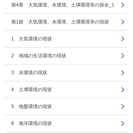
第4章 大気環境、水環境、土壌環境等の保全_1
第1節 大気環境、水環境、土壌環境等の現状
1 大気環境の現状
2 地域の生活環境の現状
3 水環境の現状
4 土壌環境の現状
5 地盤環境の現状
6 海洋環境の現状