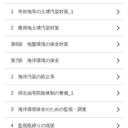
1 市街地等の土壌汚染対策_1
2 農用地土壌汚染対策
第6節 地盤環境の保全対策
第7節 海洋環境の保全
1 海洋汚染の防止等
2 排出油等防除体制の整備_1
3 海洋環境保全のための監視・調査
4 監視取締りの現状