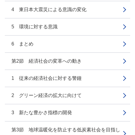
4 東日本大震災による意識の変化
5 環境に対する意識
6 まとめ
第2節 経済社会の変革への動き
1 従来の経済社会に対する警鐘
2 グリーン経済の拡大に向けて
3 新たな豊かさ指標の開発
第3節 地球温暖化を防止する低炭素社会を目指し