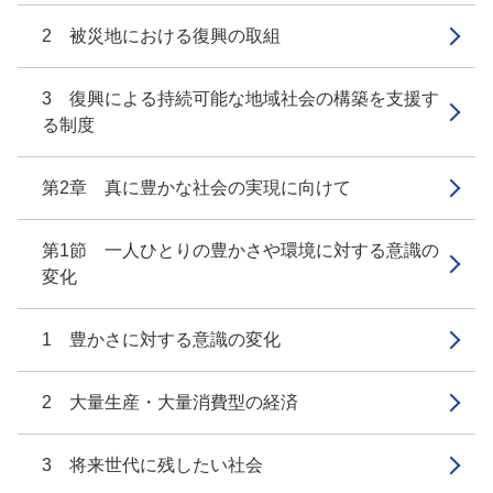
2 被災地における復興の取組
3 復興による持続可能な地域社会の構築を支援す
る制度
第2章 真に豊かな社会の実現に向けて
第1節 一人ひとりの豊かさや環境に対する意識の
変化
1 豊かさに対する意識の変化
2 大量生産・大量消費型の経済
3 将来世代に残したい社会