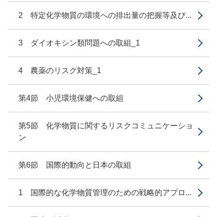
2 特定化学物質の環境への排出量の把握等及び...
3 ダイオキシン類問題への取組_1
4 農薬のリスク対策_1
第4節 小児環境保健への取組
第5節 化学物質に関するリスクコミュニケーショ
ン
第6節 国際的動向と日本の取組
1 国際的な化学物質管理のための戦略的アプロ...