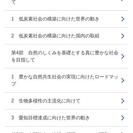
て
1 低炭素社会の構築に向けた世界の動き
2 低炭素社会の構築に向けた国内の取組
第4節 自然のしくみを基礎とする真に豊かな社会
を目指して
1 豊かな自然共生社会の実現に向けたロードマッ
プ
2 生物多様性の主流化に向けて
3 愛知目標達成に向けた世界の動き