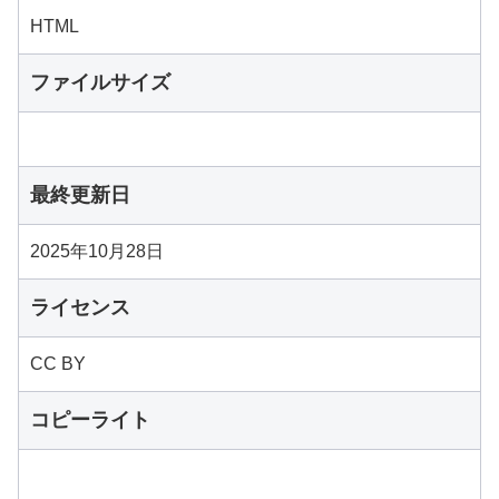
HTML
ファイルサイズ
最終更新日
2025年10月28日
ライセンス
CC BY
コピーライト