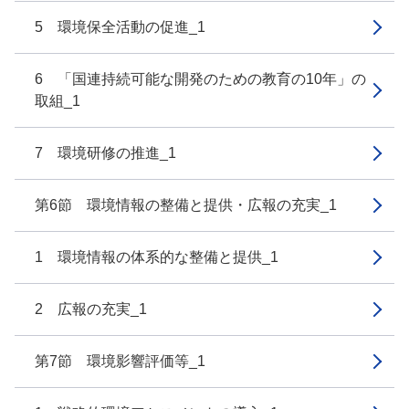
5 環境保全活動の促進_1
6 「国連持続可能な開発のための教育の10年」の
取組_1
7 環境研修の推進_1
第6節 環境情報の整備と提供・広報の充実_1
1 環境情報の体系的な整備と提供_1
2 広報の充実_1
第7節 環境影響評価等_1