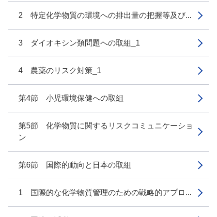
2 特定化学物質の環境への排出量の把握等及び...
3 ダイオキシン類問題への取組_1
4 農薬のリスク対策_1
第4節 小児環境保健への取組
第5節 化学物質に関するリスクコミュニケーショ
ン
第6節 国際的動向と日本の取組
1 国際的な化学物質管理のための戦略的アプロ...