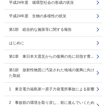
平成24年度 循環型社会の形成の状況
平成24年度 生物の多様性の状況
第1部 総合的な施策等に関する報告
はじめに
第1章 東日本大震災からの復興の先に目指す豊...
第1節 放射性物質に汚染された地域の復興に向け
た取組
1 東京電力福島第一原子力発電所事故による影響
2 事故前の環境を取り戻し、前に進んでいくため