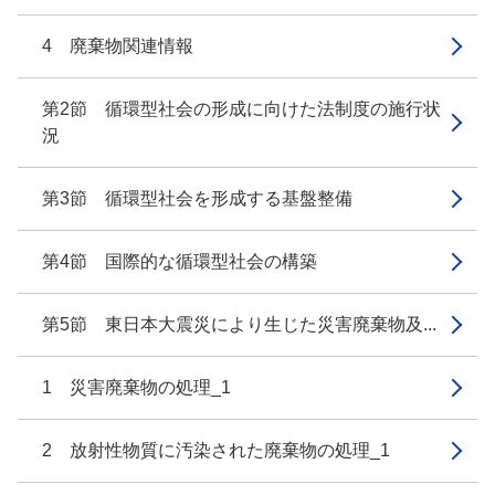
4 廃棄物関連情報
第2節 循環型社会の形成に向けた法制度の施行状
況
第3節 循環型社会を形成する基盤整備
第4節 国際的な循環型社会の構築
第5節 東日本大震災により生じた災害廃棄物及...
1 災害廃棄物の処理_1
2 放射性物質に汚染された廃棄物の処理_1