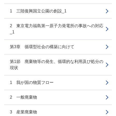
1 三陸復興国立公園の創設_1
2 東京電力福島第一原子力発電所の事故への対応
_1
第3章 循環型社会の構築に向けて
第1節 廃棄物等の発生、循環的な利用及び処分の
現状
1 我が国の物質フロー
2 一般廃棄物
3 産業廃棄物