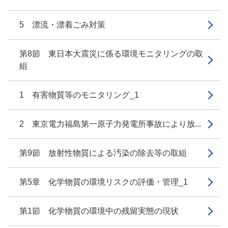
5 漂流・漂着ごみ対策
第8節 東日本大震災に係る環境モニタリングの取
組
1 有害物質等のモニタリング_1
2 東京電力福島第一原子力発電所事故により放...
第9節 放射性物質による汚染の除去等の取組
第5章 化学物質の環境リスクの評価・管理_1
第1節 化学物質の環境中の残留実態の現状