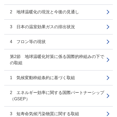
2 地球温暖化の現況と今後の見通し
3 日本の温室効果ガスの排出状況
4 フロン等の現状
第2節 地球温暖化対策に係る国際的枠組みの下で
の取組
1 気候変動枠組条約に基づく取組
2 エネルギー効率に関する国際パートナーシップ
（GSEP）
3 短寿命気候汚染物質に関する取組