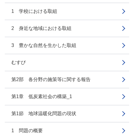
1 学校における取組
2 身近な地域における取組
3 豊かな自然を生かした取組
むすび
第2部 各分野の施策等に関する報告
第1章 低炭素社会の構築_1
第1節 地球温暖化問題の現状
1 問題の概要