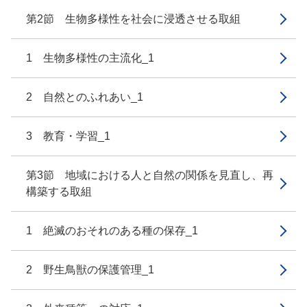
第2節 生物多様性を社会に浸透させる取組
1 生物多様性の主流化_1
2 自然とのふれあい_1
3 教育・学習_1
第3節 地域における人と自然の関係を見直し、再
構築する取組
1 絶滅のおそれのある種の保存_1
2 野生鳥獣の保護管理_1