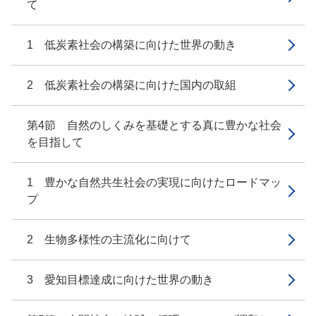
て
1 低炭素社会の構築に向けた世界の動き
2 低炭素社会の構築に向けた国内の取組
第4節 自然のしくみを基礎とする真に豊かな社会
を目指して
1 豊かな自然共生社会の実現に向けたロードマッ
プ
2 生物多様性の主流化に向けて
3 愛知目標達成に向けた世界の動き