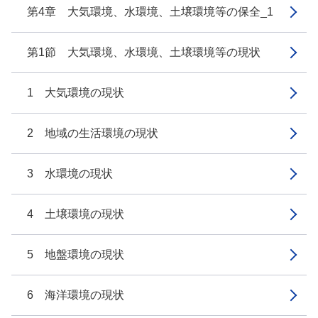
第4章 大気環境、水環境、土壌環境等の保全_1
第1節 大気環境、水環境、土壌環境等の現状
1 大気環境の現状
2 地域の生活環境の現状
3 水環境の現状
4 土壌環境の現状
5 地盤環境の現状
6 海洋環境の現状