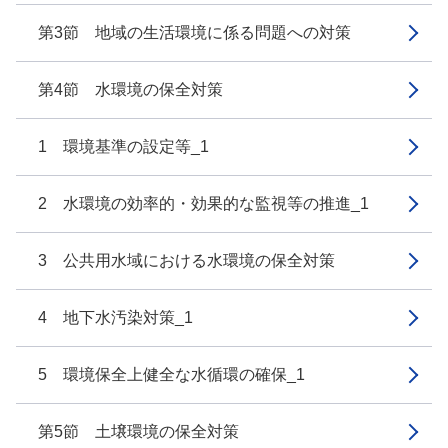
第3節 地域の生活環境に係る問題への対策
第4節 水環境の保全対策
1 環境基準の設定等_1
2 水環境の効率的・効果的な監視等の推進_1
3 公共用水域における水環境の保全対策
4 地下水汚染対策_1
5 環境保全上健全な水循環の確保_1
第5節 土壌環境の保全対策