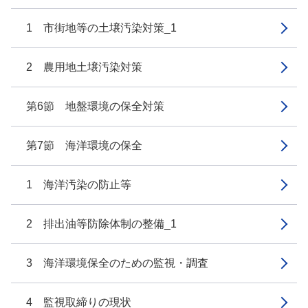
1 市街地等の土壌汚染対策_1
2 農用地土壌汚染対策
第6節 地盤環境の保全対策
第7節 海洋環境の保全
1 海洋汚染の防止等
2 排出油等防除体制の整備_1
3 海洋環境保全のための監視・調査
4 監視取締りの現状