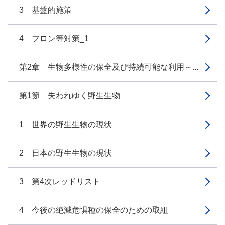
3 基盤的施策
4 フロン等対策_1
第2章 生物多様性の保全及び持続可能な利用～...
第1節 失われゆく野生生物
1 世界の野生生物の現状
2 日本の野生生物の現状
3 第4次レッドリスト
4 今後の絶滅危惧種の保全のための取組