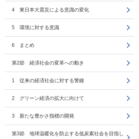
4 東日本大震災による意識の変化
5 環境に対する意識
6 まとめ
第2節 経済社会の変革への動き
1 従来の経済社会に対する警鐘
2 グリーン経済の拡大に向けて
3 新たな豊かさ指標の開発
第3節 地球温暖化を防止する低炭素社会を目指し