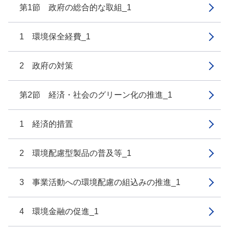
第1節 政府の総合的な取組_1
1 環境保全経費_1
2 政府の対策
第2節 経済・社会のグリーン化の推進_1
1 経済的措置
2 環境配慮型製品の普及等_1
3 事業活動への環境配慮の組込みの推進_1
4 環境金融の促進_1