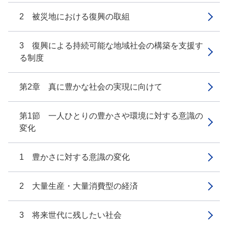
2 被災地における復興の取組
3 復興による持続可能な地域社会の構築を支援す
る制度
第2章 真に豊かな社会の実現に向けて
第1節 一人ひとりの豊かさや環境に対する意識の
変化
1 豊かさに対する意識の変化
2 大量生産・大量消費型の経済
3 将来世代に残したい社会