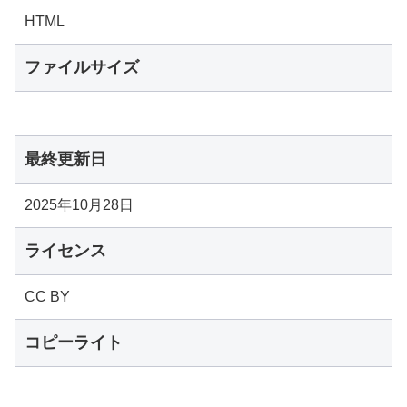
HTML
ファイルサイズ
最終更新日
2025年10月28日
ライセンス
CC BY
コピーライト