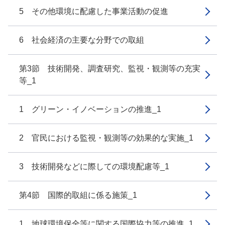
5 その他環境に配慮した事業活動の促進
6 社会経済の主要な分野での取組
第3節 技術開発、調査研究、監視・観測等の充実
等_1
1 グリーン・イノベーションの推進_1
2 官民における監視・観測等の効果的な実施_1
3 技術開発などに際しての環境配慮等_1
第4節 国際的取組に係る施策_1
1 地球環境保全等に関する国際協力等の推進_1