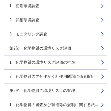
1 初期環境調査
2 詳細環境調査
3 モニタリング調査
第2節 化学物質の環境リスク評価
1 化学物質の環境リスク評価の推進
2 化学物質の内分泌かく乱作用問題に係る取組
第3節 化学物質の環境リスクの管理
1 化学物質の審査及び製造等の規制に関する法...