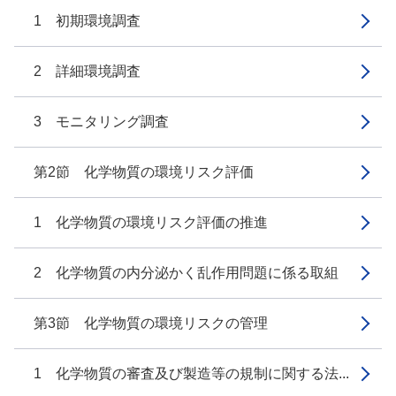
1 初期環境調査
2 詳細環境調査
3 モニタリング調査
第2節 化学物質の環境リスク評価
1 化学物質の環境リスク評価の推進
2 化学物質の内分泌かく乱作用問題に係る取組
第3節 化学物質の環境リスクの管理
1 化学物質の審査及び製造等の規制に関する法...