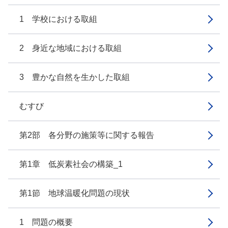
1 学校における取組
2 身近な地域における取組
3 豊かな自然を生かした取組
むすび
第2部 各分野の施策等に関する報告
第1章 低炭素社会の構築_1
第1節 地球温暖化問題の現状
1 問題の概要