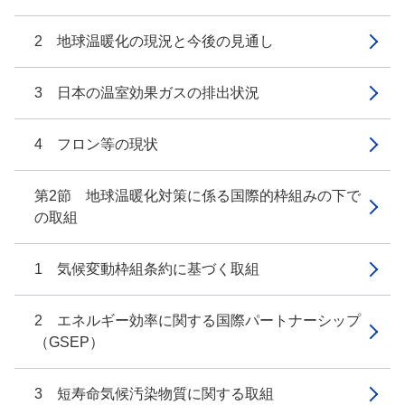
2 地球温暖化の現況と今後の見通し
3 日本の温室効果ガスの排出状況
4 フロン等の現状
第2節 地球温暖化対策に係る国際的枠組みの下で
の取組
1 気候変動枠組条約に基づく取組
2 エネルギー効率に関する国際パートナーシップ
（GSEP）
3 短寿命気候汚染物質に関する取組