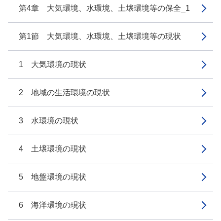
第4章 大気環境、水環境、土壌環境等の保全_1
第1節 大気環境、水環境、土壌環境等の現状
1 大気環境の現状
2 地域の生活環境の現状
3 水環境の現状
4 土壌環境の現状
5 地盤環境の現状
6 海洋環境の現状