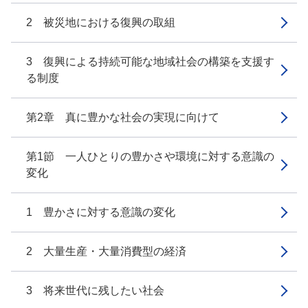
2 被災地における復興の取組
3 復興による持続可能な地域社会の構築を支援す
る制度
第2章 真に豊かな社会の実現に向けて
第1節 一人ひとりの豊かさや環境に対する意識の
変化
1 豊かさに対する意識の変化
2 大量生産・大量消費型の経済
3 将来世代に残したい社会