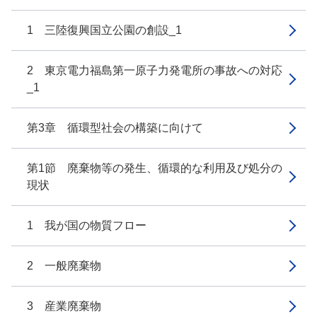
1 三陸復興国立公園の創設_1
2 東京電力福島第一原子力発電所の事故への対応
_1
第3章 循環型社会の構築に向けて
第1節 廃棄物等の発生、循環的な利用及び処分の
現状
1 我が国の物質フロー
2 一般廃棄物
3 産業廃棄物