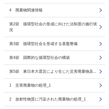
4 廃棄物関連情報
第2節 循環型社会の形成に向けた法制度の施行状
況
第3節 循環型社会を形成する基盤整備
第4節 国際的な循環型社会の構築
第5節 東日本大震災により生じた災害廃棄物及...
1 災害廃棄物の処理_1
2 放射性物質に汚染された廃棄物の処理_1