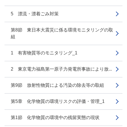
5 漂流・漂着ごみ対策
第8節 東日本大震災に係る環境モニタリングの取
組
1 有害物質等のモニタリング_1
2 東京電力福島第一原子力発電所事故により放...
第9節 放射性物質による汚染の除去等の取組
第5章 化学物質の環境リスクの評価・管理_1
第1節 化学物質の環境中の残留実態の現状