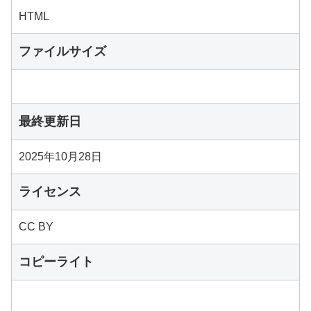
HTML
ファイルサイズ
最終更新日
2025年10月28日
ライセンス
CC BY
コピーライト