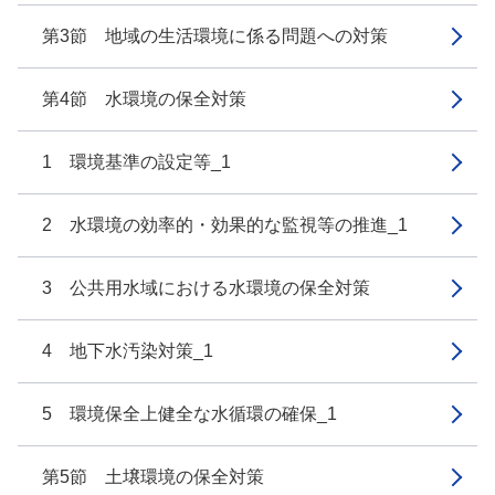
第3節 地域の生活環境に係る問題への対策
第4節 水環境の保全対策
1 環境基準の設定等_1
2 水環境の効率的・効果的な監視等の推進_1
3 公共用水域における水環境の保全対策
4 地下水汚染対策_1
5 環境保全上健全な水循環の確保_1
第5節 土壌環境の保全対策