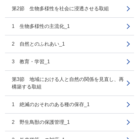
第2節 生物多様性を社会に浸透させる取組
1 生物多様性の主流化_1
2 自然とのふれあい_1
3 教育・学習_1
第3節 地域における人と自然の関係を見直し、再
構築する取組
1 絶滅のおそれのある種の保存_1
2 野生鳥獣の保護管理_1