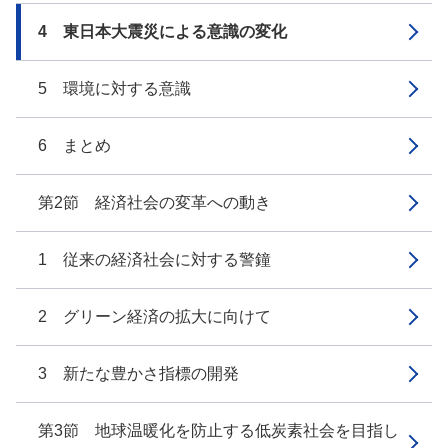
4 東日本大震災による意識の変化
5 環境に対する意識
6 まとめ
第2節 経済社会の変革への動き
1 従来の経済社会に対する警鐘
2 グリーン経済の拡大に向けて
3 新たな豊かさ指標の開発
第3節 地球温暖化を防止する低炭素社会を目指し