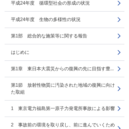
平成24年度 循環型社会の形成の状況
平成24年度 生物の多様性の状況
第1部 総合的な施策等に関する報告
はじめに
第1章 東日本大震災からの復興の先に目指す豊...
第1節 放射性物質に汚染された地域の復興に向け
た取組
1 東京電力福島第一原子力発電所事故による影響
2 事故前の環境を取り戻し、前に進んでいくため