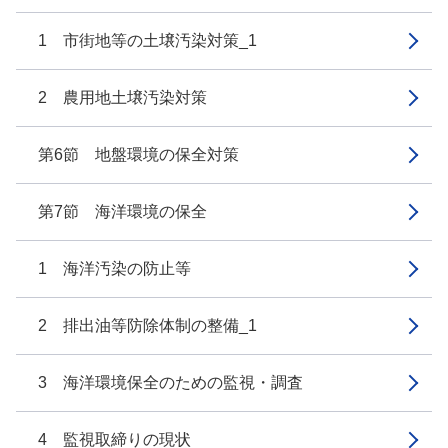
1 市街地等の土壌汚染対策_1
2 農用地土壌汚染対策
第6節 地盤環境の保全対策
第7節 海洋環境の保全
1 海洋汚染の防止等
2 排出油等防除体制の整備_1
3 海洋環境保全のための監視・調査
4 監視取締りの現状