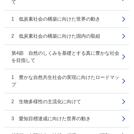
て
1 低炭素社会の構築に向けた世界の動き
2 低炭素社会の構築に向けた国内の取組
第4節 自然のしくみを基礎とする真に豊かな社会
を目指して
1 豊かな自然共生社会の実現に向けたロードマッ
プ
2 生物多様性の主流化に向けて
3 愛知目標達成に向けた世界の動き