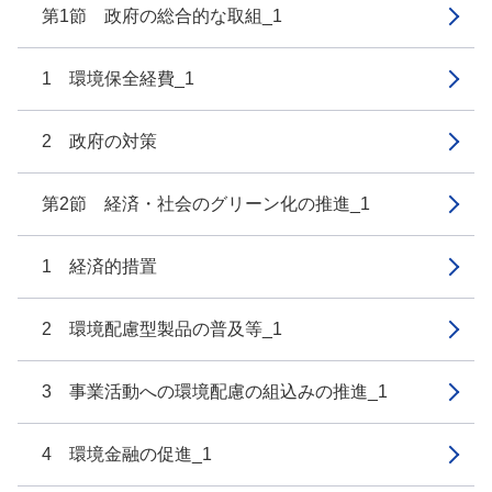
第1節 政府の総合的な取組_1
1 環境保全経費_1
2 政府の対策
第2節 経済・社会のグリーン化の推進_1
1 経済的措置
2 環境配慮型製品の普及等_1
3 事業活動への環境配慮の組込みの推進_1
4 環境金融の促進_1