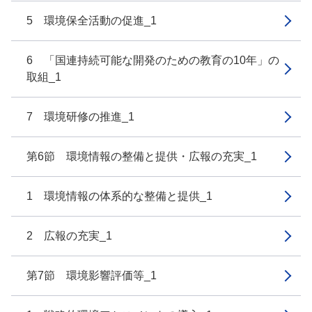
5 環境保全活動の促進_1
6 「国連持続可能な開発のための教育の10年」の
取組_1
7 環境研修の推進_1
第6節 環境情報の整備と提供・広報の充実_1
1 環境情報の体系的な整備と提供_1
2 広報の充実_1
第7節 環境影響評価等_1