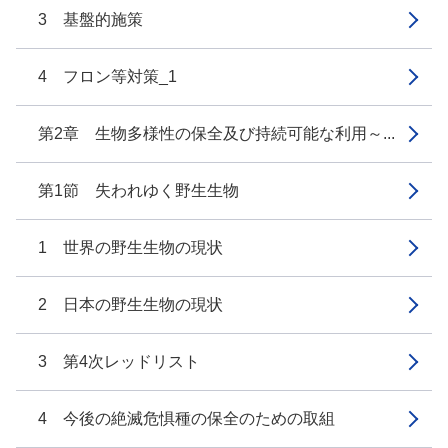
3 基盤的施策
4 フロン等対策_1
第2章 生物多様性の保全及び持続可能な利用～...
第1節 失われゆく野生生物
1 世界の野生生物の現状
2 日本の野生生物の現状
3 第4次レッドリスト
4 今後の絶滅危惧種の保全のための取組