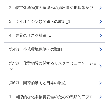
2 特定化学物質の環境への排出量の把握等及び...
3 ダイオキシン類問題への取組_1
4 農薬のリスク対策_1
第4節 小児環境保健への取組
第5節 化学物質に関するリスクコミュニケーショ
ン
第6節 国際的動向と日本の取組
1 国際的な化学物質管理のための戦略的アプロ...