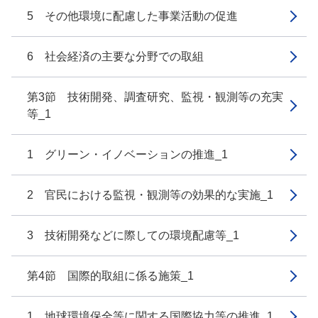
5 その他環境に配慮した事業活動の促進
6 社会経済の主要な分野での取組
第3節 技術開発、調査研究、監視・観測等の充実
等_1
1 グリーン・イノベーションの推進_1
2 官民における監視・観測等の効果的な実施_1
3 技術開発などに際しての環境配慮等_1
第4節 国際的取組に係る施策_1
1 地球環境保全等に関する国際協力等の推進_1