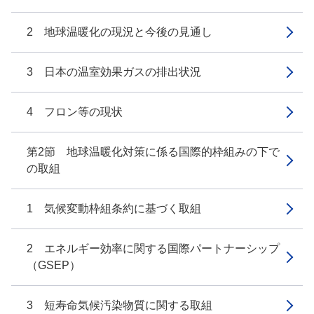
2 地球温暖化の現況と今後の見通し
3 日本の温室効果ガスの排出状況
4 フロン等の現状
第2節 地球温暖化対策に係る国際的枠組みの下で
の取組
1 気候変動枠組条約に基づく取組
2 エネルギー効率に関する国際パートナーシップ
（GSEP）
3 短寿命気候汚染物質に関する取組