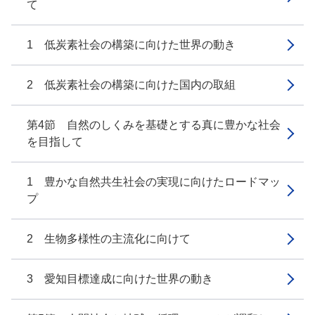
て
1 低炭素社会の構築に向けた世界の動き
2 低炭素社会の構築に向けた国内の取組
第4節 自然のしくみを基礎とする真に豊かな社会
を目指して
1 豊かな自然共生社会の実現に向けたロードマッ
プ
2 生物多様性の主流化に向けて
3 愛知目標達成に向けた世界の動き