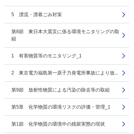
5 漂流・漂着ごみ対策
第8節 東日本大震災に係る環境モニタリングの取
組
1 有害物質等のモニタリング_1
2 東京電力福島第一原子力発電所事故により放...
第9節 放射性物質による汚染の除去等の取組
第5章 化学物質の環境リスクの評価・管理_1
第1節 化学物質の環境中の残留実態の現状