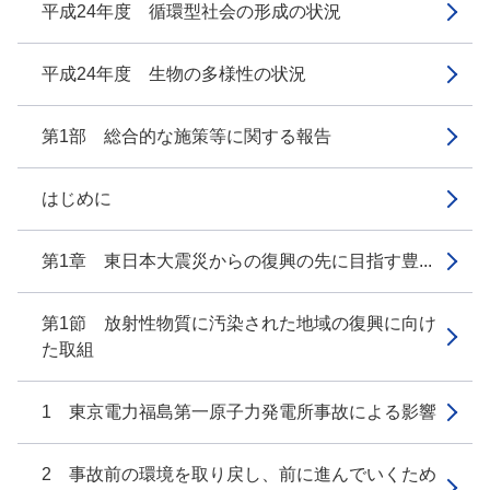
平成24年度 循環型社会の形成の状況
平成24年度 生物の多様性の状況
第1部 総合的な施策等に関する報告
はじめに
第1章 東日本大震災からの復興の先に目指す豊...
第1節 放射性物質に汚染された地域の復興に向け
た取組
1 東京電力福島第一原子力発電所事故による影響
2 事故前の環境を取り戻し、前に進んでいくため