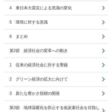
4 東日本大震災による意識の変化
5 環境に対する意識
6 まとめ
第2節 経済社会の変革への動き
1 従来の経済社会に対する警鐘
2 グリーン経済の拡大に向けて
3 新たな豊かさ指標の開発
第3節 地球温暖化を防止する低炭素社会を目指し