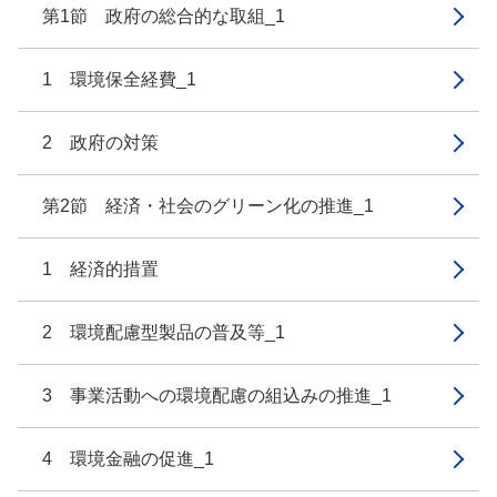
第1節 政府の総合的な取組_1
1 環境保全経費_1
2 政府の対策
第2節 経済・社会のグリーン化の推進_1
1 経済的措置
2 環境配慮型製品の普及等_1
3 事業活動への環境配慮の組込みの推進_1
4 環境金融の促進_1