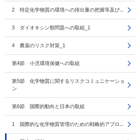
2 特定化学物質の環境への排出量の把握等及び...
3 ダイオキシン類問題への取組_1
4 農薬のリスク対策_1
第4節 小児環境保健への取組
第5節 化学物質に関するリスクコミュニケーショ
ン
第6節 国際的動向と日本の取組
1 国際的な化学物質管理のための戦略的アプロ...