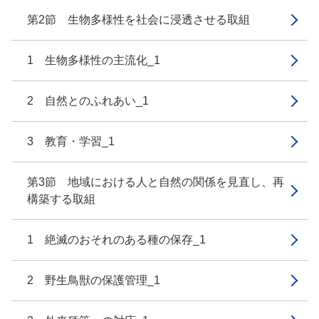
第2節 生物多様性を社会に浸透させる取組
1 生物多様性の主流化_1
2 自然とのふれあい_1
3 教育・学習_1
第3節 地域における人と自然の関係を見直し、再
構築する取組
1 絶滅のおそれのある種の保存_1
2 野生鳥獣の保護管理_1