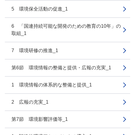
5 環境保全活動の促進_1
6 「国連持続可能な開発のための教育の10年」の
取組_1
7 環境研修の推進_1
第6節 環境情報の整備と提供・広報の充実_1
1 環境情報の体系的な整備と提供_1
2 広報の充実_1
第7節 環境影響評価等_1