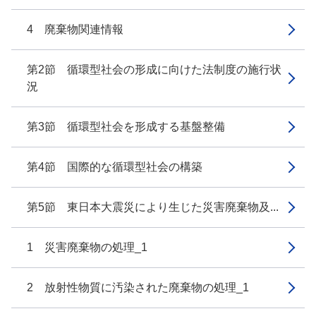
4 廃棄物関連情報
第2節 循環型社会の形成に向けた法制度の施行状
況
第3節 循環型社会を形成する基盤整備
第4節 国際的な循環型社会の構築
第5節 東日本大震災により生じた災害廃棄物及...
1 災害廃棄物の処理_1
2 放射性物質に汚染された廃棄物の処理_1