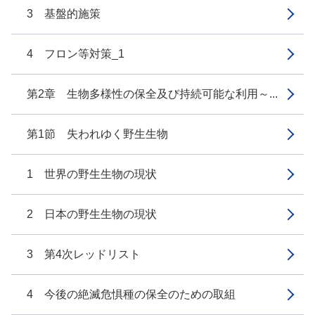
3 基盤的施策
4 フロン等対策_1
第2章 生物多様性の保全及び持続可能な利用～...
第1節 失われゆく野生生物
1 世界の野生生物の現状
2 日本の野生生物の現状
3 第4次レッドリスト
4 今後の絶滅危惧種の保全のための取組