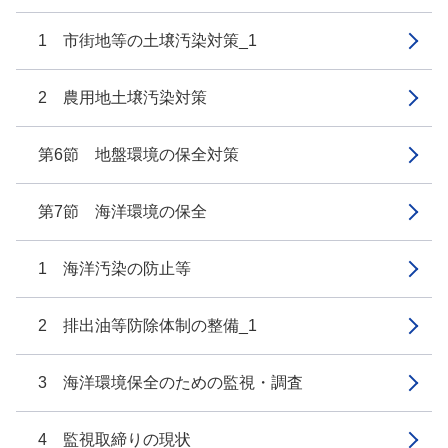
1 市街地等の土壌汚染対策_1
2 農用地土壌汚染対策
第6節 地盤環境の保全対策
第7節 海洋環境の保全
1 海洋汚染の防止等
2 排出油等防除体制の整備_1
3 海洋環境保全のための監視・調査
4 監視取締りの現状