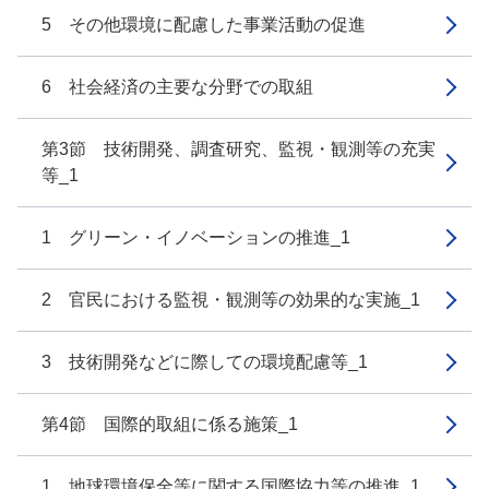
5 その他環境に配慮した事業活動の促進
6 社会経済の主要な分野での取組
第3節 技術開発、調査研究、監視・観測等の充実
等_1
1 グリーン・イノベーションの推進_1
2 官民における監視・観測等の効果的な実施_1
3 技術開発などに際しての環境配慮等_1
第4節 国際的取組に係る施策_1
1 地球環境保全等に関する国際協力等の推進_1