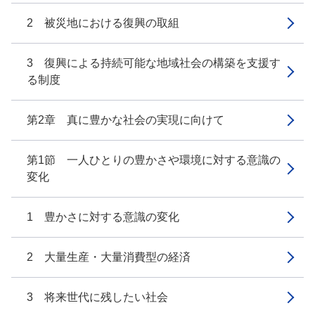
2 被災地における復興の取組
3 復興による持続可能な地域社会の構築を支援す
る制度
第2章 真に豊かな社会の実現に向けて
第1節 一人ひとりの豊かさや環境に対する意識の
変化
1 豊かさに対する意識の変化
2 大量生産・大量消費型の経済
3 将来世代に残したい社会