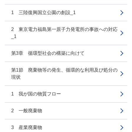
1 三陸復興国立公園の創設_1
2 東京電力福島第一原子力発電所の事故への対応
_1
第3章 循環型社会の構築に向けて
第1節 廃棄物等の発生、循環的な利用及び処分の
現状
1 我が国の物質フロー
2 一般廃棄物
3 産業廃棄物