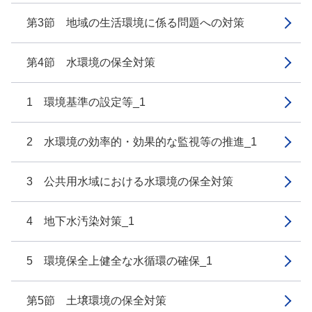
第3節 地域の生活環境に係る問題への対策
第4節 水環境の保全対策
1 環境基準の設定等_1
2 水環境の効率的・効果的な監視等の推進_1
3 公共用水域における水環境の保全対策
4 地下水汚染対策_1
5 環境保全上健全な水循環の確保_1
第5節 土壌環境の保全対策