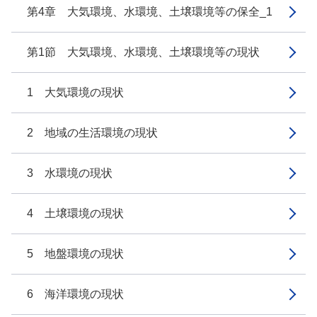
第4章 大気環境、水環境、土壌環境等の保全_1
第1節 大気環境、水環境、土壌環境等の現状
1 大気環境の現状
2 地域の生活環境の現状
3 水環境の現状
4 土壌環境の現状
5 地盤環境の現状
6 海洋環境の現状