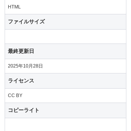
HTML
ファイルサイズ
最終更新日
2025年10月28日
ライセンス
CC BY
コピーライト