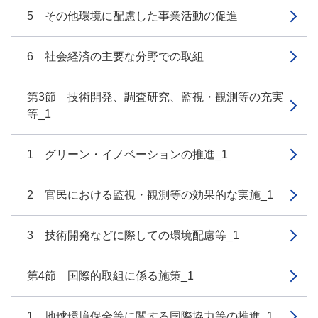
5 その他環境に配慮した事業活動の促進
6 社会経済の主要な分野での取組
第3節 技術開発、調査研究、監視・観測等の充実
等_1
1 グリーン・イノベーションの推進_1
2 官民における監視・観測等の効果的な実施_1
3 技術開発などに際しての環境配慮等_1
第4節 国際的取組に係る施策_1
1 地球環境保全等に関する国際協力等の推進_1