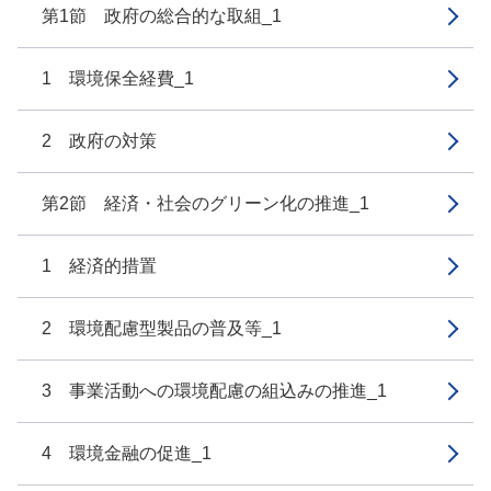
第1節 政府の総合的な取組_1
1 環境保全経費_1
2 政府の対策
第2節 経済・社会のグリーン化の推進_1
1 経済的措置
2 環境配慮型製品の普及等_1
3 事業活動への環境配慮の組込みの推進_1
4 環境金融の促進_1