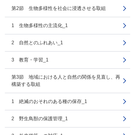
第2節 生物多様性を社会に浸透させる取組
1 生物多様性の主流化_1
2 自然とのふれあい_1
3 教育・学習_1
第3節 地域における人と自然の関係を見直し、再
構築する取組
1 絶滅のおそれのある種の保存_1
2 野生鳥獣の保護管理_1