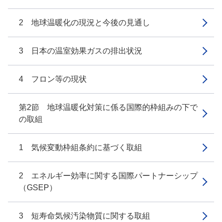
2 地球温暖化の現況と今後の見通し
3 日本の温室効果ガスの排出状況
4 フロン等の現状
第2節 地球温暖化対策に係る国際的枠組みの下で
の取組
1 気候変動枠組条約に基づく取組
2 エネルギー効率に関する国際パートナーシップ
（GSEP）
3 短寿命気候汚染物質に関する取組