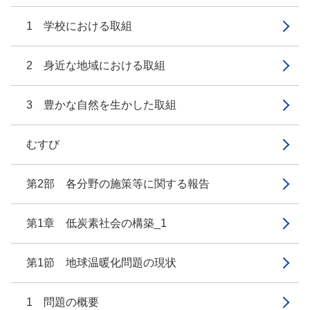
1 学校における取組
2 身近な地域における取組
3 豊かな自然を生かした取組
むすび
第2部 各分野の施策等に関する報告
第1章 低炭素社会の構築_1
第1節 地球温暖化問題の現状
1 問題の概要