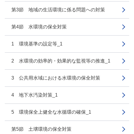
第3節 地域の生活環境に係る問題への対策
第4節 水環境の保全対策
1 環境基準の設定等_1
2 水環境の効率的・効果的な監視等の推進_1
3 公共用水域における水環境の保全対策
4 地下水汚染対策_1
5 環境保全上健全な水循環の確保_1
第5節 土壌環境の保全対策