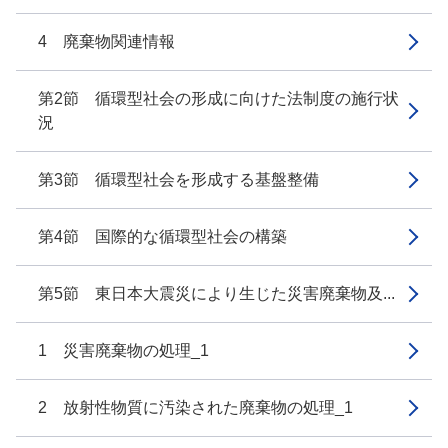
4 廃棄物関連情報
第2節 循環型社会の形成に向けた法制度の施行状
況
第3節 循環型社会を形成する基盤整備
第4節 国際的な循環型社会の構築
第5節 東日本大震災により生じた災害廃棄物及...
1 災害廃棄物の処理_1
2 放射性物質に汚染された廃棄物の処理_1