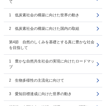
て
1 低炭素社会の構築に向けた世界の動き
2 低炭素社会の構築に向けた国内の取組
第4節 自然のしくみを基礎とする真に豊かな社会
を目指して
1 豊かな自然共生社会の実現に向けたロードマッ
プ
2 生物多様性の主流化に向けて
3 愛知目標達成に向けた世界の動き