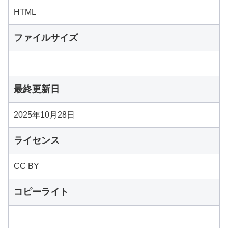
HTML
ファイルサイズ
最終更新日
2025年10月28日
ライセンス
CC BY
コピーライト