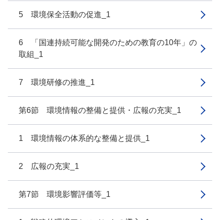
5 環境保全活動の促進_1
6 「国連持続可能な開発のための教育の10年」の
取組_1
7 環境研修の推進_1
第6節 環境情報の整備と提供・広報の充実_1
1 環境情報の体系的な整備と提供_1
2 広報の充実_1
第7節 環境影響評価等_1