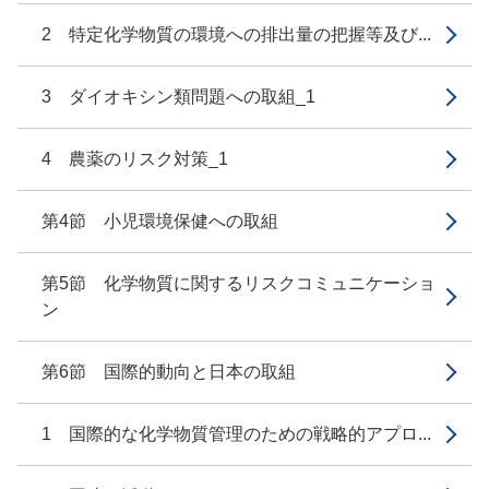
2 特定化学物質の環境への排出量の把握等及び...
3 ダイオキシン類問題への取組_1
4 農薬のリスク対策_1
第4節 小児環境保健への取組
第5節 化学物質に関するリスクコミュニケーショ
ン
第6節 国際的動向と日本の取組
1 国際的な化学物質管理のための戦略的アプロ...