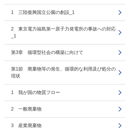
1 三陸復興国立公園の創設_1
2 東京電力福島第一原子力発電所の事故への対応
_1
第3章 循環型社会の構築に向けて
第1節 廃棄物等の発生、循環的な利用及び処分の
現状
1 我が国の物質フロー
2 一般廃棄物
3 産業廃棄物