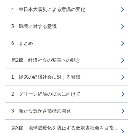
4 東日本大震災による意識の変化
5 環境に対する意識
6 まとめ
第2節 経済社会の変革への動き
1 従来の経済社会に対する警鐘
2 グリーン経済の拡大に向けて
3 新たな豊かさ指標の開発
第3節 地球温暖化を防止する低炭素社会を目指し