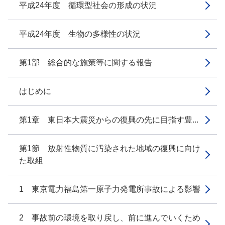
平成24年度 循環型社会の形成の状況
平成24年度 生物の多様性の状況
第1部 総合的な施策等に関する報告
はじめに
第1章 東日本大震災からの復興の先に目指す豊...
第1節 放射性物質に汚染された地域の復興に向け
た取組
1 東京電力福島第一原子力発電所事故による影響
2 事故前の環境を取り戻し、前に進んでいくため