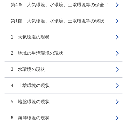
第4章 大気環境、水環境、土壌環境等の保全_1
第1節 大気環境、水環境、土壌環境等の現状
1 大気環境の現状
2 地域の生活環境の現状
3 水環境の現状
4 土壌環境の現状
5 地盤環境の現状
6 海洋環境の現状