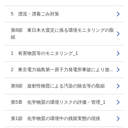
5 漂流・漂着ごみ対策
第8節 東日本大震災に係る環境モニタリングの取
組
1 有害物質等のモニタリング_1
2 東京電力福島第一原子力発電所事故により放...
第9節 放射性物質による汚染の除去等の取組
第5章 化学物質の環境リスクの評価・管理_1
第1節 化学物質の環境中の残留実態の現状