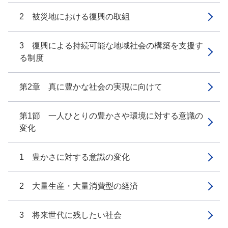
2 被災地における復興の取組
3 復興による持続可能な地域社会の構築を支援す
る制度
第2章 真に豊かな社会の実現に向けて
第1節 一人ひとりの豊かさや環境に対する意識の
変化
1 豊かさに対する意識の変化
2 大量生産・大量消費型の経済
3 将来世代に残したい社会