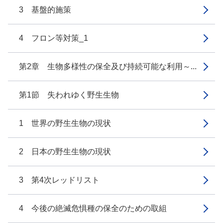
3 基盤的施策
4 フロン等対策_1
第2章 生物多様性の保全及び持続可能な利用～...
第1節 失われゆく野生生物
1 世界の野生生物の現状
2 日本の野生生物の現状
3 第4次レッドリスト
4 今後の絶滅危惧種の保全のための取組