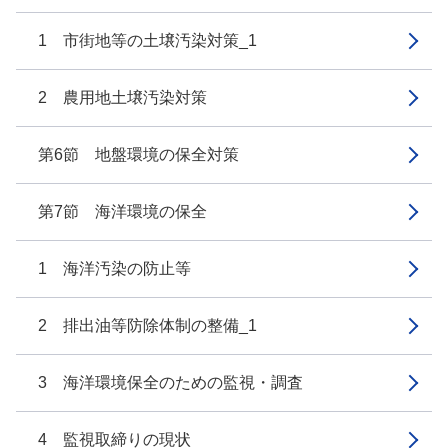
1 市街地等の土壌汚染対策_1
2 農用地土壌汚染対策
第6節 地盤環境の保全対策
第7節 海洋環境の保全
1 海洋汚染の防止等
2 排出油等防除体制の整備_1
3 海洋環境保全のための監視・調査
4 監視取締りの現状