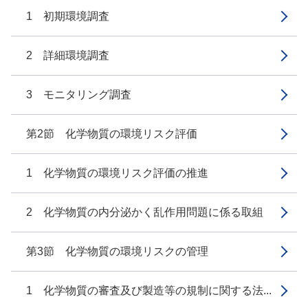
1 初期環境調査
2 詳細環境調査
3 モニタリング調査
第2節 化学物質の環境リスク評価
1 化学物質の環境リスク評価の推進
2 化学物質の内分泌かく乱作用問題に係る取組
第3節 化学物質の環境リスクの管理
1 化学物質の審査及び製造等の規制に関する法...