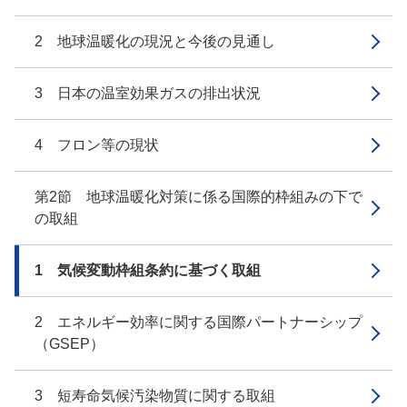
2 地球温暖化の現況と今後の見通し
3 日本の温室効果ガスの排出状況
4 フロン等の現状
第2節 地球温暖化対策に係る国際的枠組みの下で
の取組
1 気候変動枠組条約に基づく取組
2 エネルギー効率に関する国際パートナーシップ
（GSEP）
3 短寿命気候汚染物質に関する取組