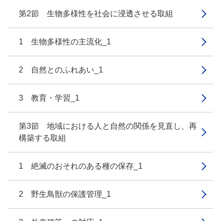
第2節 生物多様性を社会に浸透させる取組
1 生物多様性の主流化_1
2 自然とのふれあい_1
3 教育・学習_1
第3節 地域における人と自然の関係を見直し、再
構築する取組
1 絶滅のおそれのある種の保存_1
2 野生鳥獣の保護管理_1