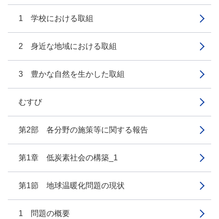
1 学校における取組
2 身近な地域における取組
3 豊かな自然を生かした取組
むすび
第2部 各分野の施策等に関する報告
第1章 低炭素社会の構築_1
第1節 地球温暖化問題の現状
1 問題の概要