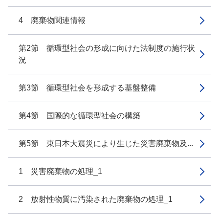
4 廃棄物関連情報
第2節 循環型社会の形成に向けた法制度の施行状
況
第3節 循環型社会を形成する基盤整備
第4節 国際的な循環型社会の構築
第5節 東日本大震災により生じた災害廃棄物及...
1 災害廃棄物の処理_1
2 放射性物質に汚染された廃棄物の処理_1