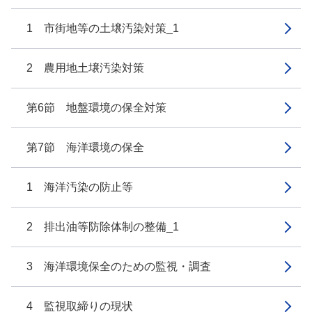
1 市街地等の土壌汚染対策_1
2 農用地土壌汚染対策
第6節 地盤環境の保全対策
第7節 海洋環境の保全
1 海洋汚染の防止等
2 排出油等防除体制の整備_1
3 海洋環境保全のための監視・調査
4 監視取締りの現状