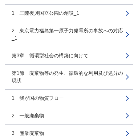
1 三陸復興国立公園の創設_1
2 東京電力福島第一原子力発電所の事故への対応
_1
第3章 循環型社会の構築に向けて
第1節 廃棄物等の発生、循環的な利用及び処分の
現状
1 我が国の物質フロー
2 一般廃棄物
3 産業廃棄物