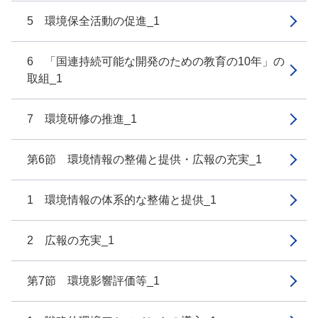
5 環境保全活動の促進_1
6 「国連持続可能な開発のための教育の10年」の
取組_1
7 環境研修の推進_1
第6節 環境情報の整備と提供・広報の充実_1
1 環境情報の体系的な整備と提供_1
2 広報の充実_1
第7節 環境影響評価等_1