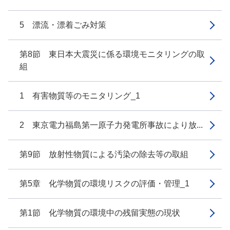
5 漂流・漂着ごみ対策
第8節 東日本大震災に係る環境モニタリングの取
組
1 有害物質等のモニタリング_1
2 東京電力福島第一原子力発電所事故により放...
第9節 放射性物質による汚染の除去等の取組
第5章 化学物質の環境リスクの評価・管理_1
第1節 化学物質の環境中の残留実態の現状