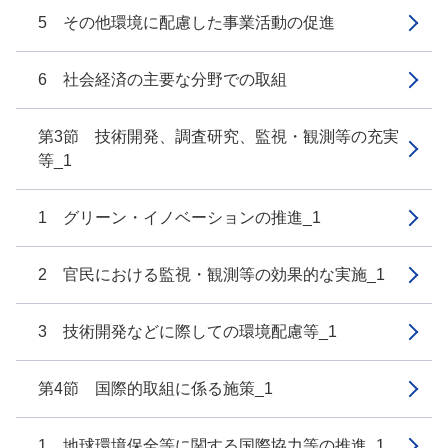
5 その他環境に配慮した事業活動の促進
6 社会経済の主要な分野での取組
第3節 技術開発、調査研究、監視・観測等の充実
等_1
1 グリーン・イノベーションの推進_1
2 官民における監視・観測等の効果的な実施_1
3 技術開発などに際しての環境配慮等_1
第4節 国際的取組に係る施策_1
1 地球環境保全等に関する国際協力等の推進_1