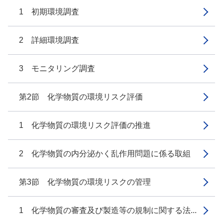
1 初期環境調査
2 詳細環境調査
3 モニタリング調査
第2節 化学物質の環境リスク評価
1 化学物質の環境リスク評価の推進
2 化学物質の内分泌かく乱作用問題に係る取組
第3節 化学物質の環境リスクの管理
1 化学物質の審査及び製造等の規制に関する法...