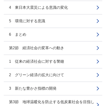
4 東日本大震災による意識の変化
5 環境に対する意識
6 まとめ
第2節 経済社会の変革への動き
1 従来の経済社会に対する警鐘
2 グリーン経済の拡大に向けて
3 新たな豊かさ指標の開発
第3節 地球温暖化を防止する低炭素社会を目指し