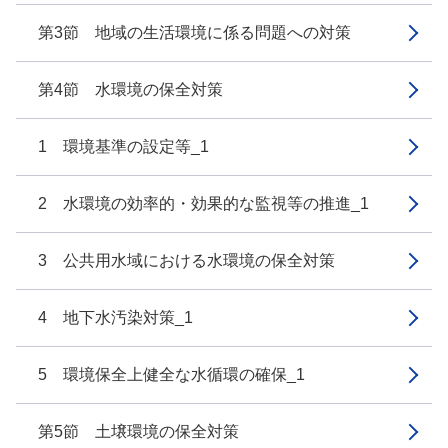
第3節 地域の生活環境に係る問題への対策
第4節 水環境の保全対策
1 環境基準の設定等_1
2 水環境の効率的・効果的な監視等の推進_1
3 公共用水域における水環境の保全対策
4 地下水汚染対策_1
5 環境保全上健全な水循環の確保_1
第5節 土壌環境の保全対策