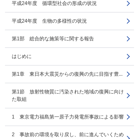
平成24年度 循環型社会の形成の状況
平成24年度 生物の多様性の状況
第1部 総合的な施策等に関する報告
はじめに
第1章 東日本大震災からの復興の先に目指す豊...
第1節 放射性物質に汚染された地域の復興に向け
た取組
1 東京電力福島第一原子力発電所事故による影響
2 事故前の環境を取り戻し、前に進んでいくため