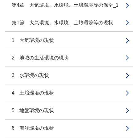
第4章 大気環境、水環境、土壌環境等の保全_1
第1節 大気環境、水環境、土壌環境等の現状
1 大気環境の現状
2 地域の生活環境の現状
3 水環境の現状
4 土壌環境の現状
5 地盤環境の現状
6 海洋環境の現状