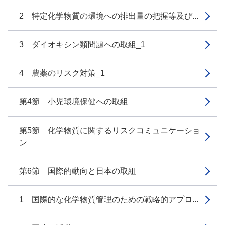
2 特定化学物質の環境への排出量の把握等及び...
3 ダイオキシン類問題への取組_1
4 農薬のリスク対策_1
第4節 小児環境保健への取組
第5節 化学物質に関するリスクコミュニケーショ
ン
第6節 国際的動向と日本の取組
1 国際的な化学物質管理のための戦略的アプロ...