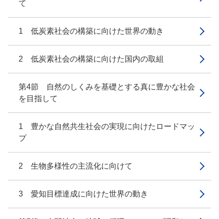
て
1 低炭素社会の構築に向けた世界の動き
2 低炭素社会の構築に向けた国内の取組
第4節 自然のしくみを基礎とする真に豊かな社会
を目指して
1 豊かな自然共生社会の実現に向けたロードマッ
プ
2 生物多様性の主流化に向けて
3 愛知目標達成に向けた世界の動き