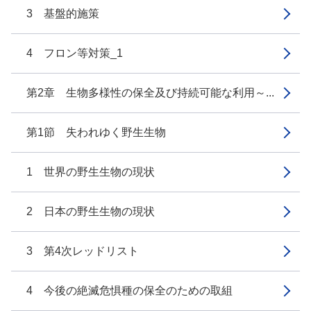
3 基盤的施策
4 フロン等対策_1
第2章 生物多様性の保全及び持続可能な利用～...
第1節 失われゆく野生生物
1 世界の野生生物の現状
2 日本の野生生物の現状
3 第4次レッドリスト
4 今後の絶滅危惧種の保全のための取組