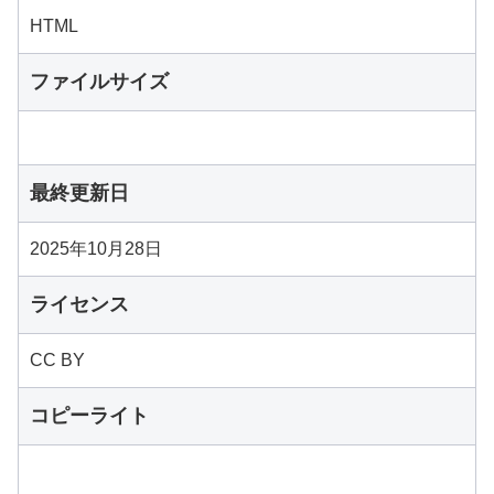
HTML
ファイルサイズ
最終更新日
2025年10月28日
ライセンス
CC BY
コピーライト