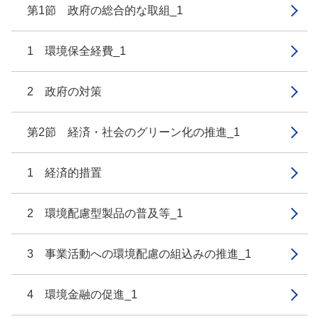
第1節 政府の総合的な取組_1
1 環境保全経費_1
2 政府の対策
第2節 経済・社会のグリーン化の推進_1
1 経済的措置
2 環境配慮型製品の普及等_1
3 事業活動への環境配慮の組込みの推進_1
4 環境金融の促進_1