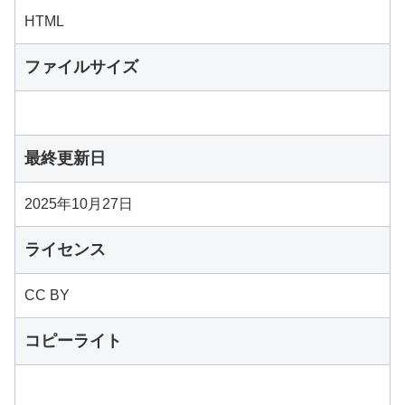
HTML
ファイルサイズ
最終更新日
2025年10月27日
ライセンス
CC BY
コピーライト