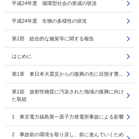
平成24年度 循環型社会の形成の状況
平成24年度 生物の多様性の状況
第1部 総合的な施策等に関する報告
はじめに
第1章 東日本大震災からの復興の先に目指す豊...
第1節 放射性物質に汚染された地域の復興に向け
た取組
1 東京電力福島第一原子力発電所事故による影響
2 事故前の環境を取り戻し、前に進んでいくため