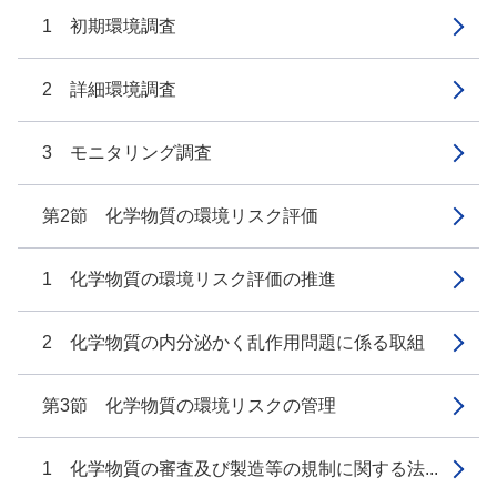
1 初期環境調査
2 詳細環境調査
3 モニタリング調査
第2節 化学物質の環境リスク評価
1 化学物質の環境リスク評価の推進
2 化学物質の内分泌かく乱作用問題に係る取組
第3節 化学物質の環境リスクの管理
1 化学物質の審査及び製造等の規制に関する法...