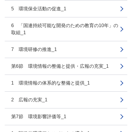
5 環境保全活動の促進_1
6 「国連持続可能な開発のための教育の10年」の
取組_1
7 環境研修の推進_1
第6節 環境情報の整備と提供・広報の充実_1
1 環境情報の体系的な整備と提供_1
2 広報の充実_1
第7節 環境影響評価等_1