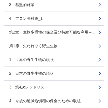
3 基盤的施策
4 フロン等対策_1
第2章 生物多様性の保全及び持続可能な利用～...
第1節 失われゆく野生生物
1 世界の野生生物の現状
2 日本の野生生物の現状
3 第4次レッドリスト
4 今後の絶滅危惧種の保全のための取組