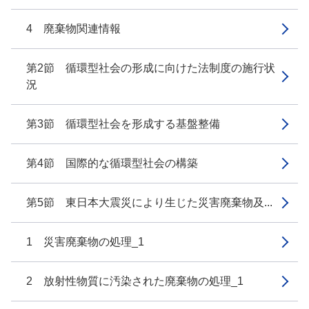
4 廃棄物関連情報
第2節 循環型社会の形成に向けた法制度の施行状
況
第3節 循環型社会を形成する基盤整備
第4節 国際的な循環型社会の構築
第5節 東日本大震災により生じた災害廃棄物及...
1 災害廃棄物の処理_1
2 放射性物質に汚染された廃棄物の処理_1