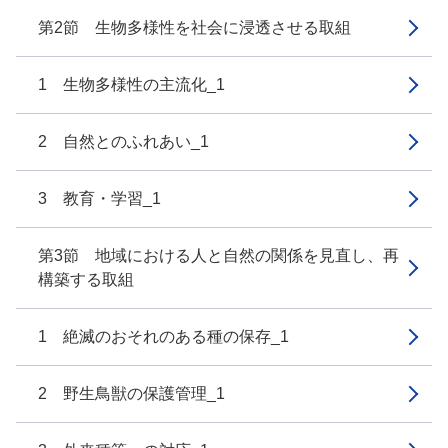
第2節 生物多様性を社会に浸透させる取組
1 生物多様性の主流化_1
2 自然とのふれあい_1
3 教育・学習_1
第3節 地域における人と自然の関係を見直し、再
構築する取組
1 絶滅のおそれのある種の保存_1
2 野生鳥獣の保護管理_1