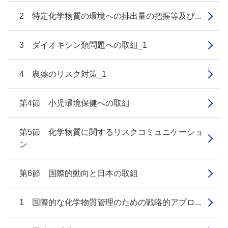
2 特定化学物質の環境への排出量の把握等及び...
3 ダイオキシン類問題への取組_1
4 農薬のリスク対策_1
第4節 小児環境保健への取組
第5節 化学物質に関するリスクコミュニケーショ
ン
第6節 国際的動向と日本の取組
1 国際的な化学物質管理のための戦略的アプロ...