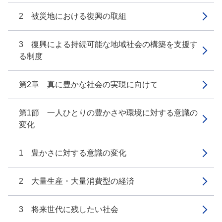
2 被災地における復興の取組
3 復興による持続可能な地域社会の構築を支援す
る制度
第2章 真に豊かな社会の実現に向けて
第1節 一人ひとりの豊かさや環境に対する意識の
変化
1 豊かさに対する意識の変化
2 大量生産・大量消費型の経済
3 将来世代に残したい社会