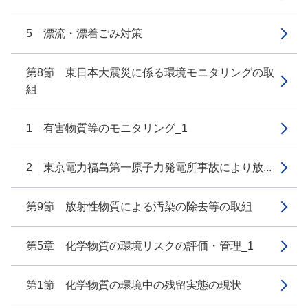
5 漂流・漂着ごみ対策
第8節 東日本大震災に係る環境モニタリングの取
組
1 有害物質等のモニタリング_1
2 東京電力福島第一原子力発電所事故により放...
第9節 放射性物質による汚染の除去等の取組
第5章 化学物質の環境リスクの評価・管理_1
第1節 化学物質の環境中の残留実態の現状