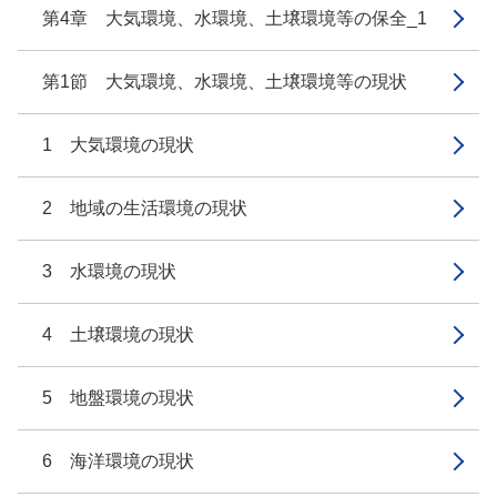
第4章 大気環境、水環境、土壌環境等の保全_1
第1節 大気環境、水環境、土壌環境等の現状
1 大気環境の現状
2 地域の生活環境の現状
3 水環境の現状
4 土壌環境の現状
5 地盤環境の現状
6 海洋環境の現状