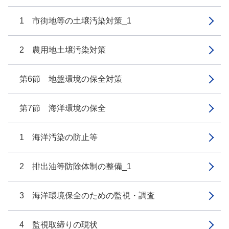
1 市街地等の土壌汚染対策_1
2 農用地土壌汚染対策
第6節 地盤環境の保全対策
第7節 海洋環境の保全
1 海洋汚染の防止等
2 排出油等防除体制の整備_1
3 海洋環境保全のための監視・調査
4 監視取締りの現状