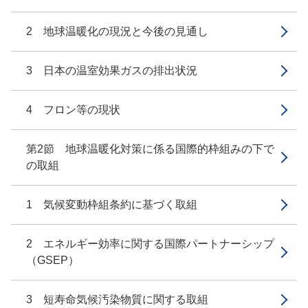
2 地球温暖化の現況と今後の見通し
3 日本の温室効果ガスの排出状況
4 フロン等の現状
第2節 地球温暖化対策に係る国際的枠組みの下で
の取組
1 気候変動枠組条約に基づく取組
2 エネルギー効率に関する国際パートナーシップ
（GSEP）
3 短寿命気候汚染物質に関する取組