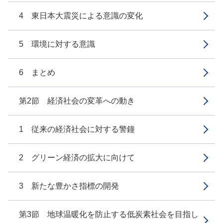
4 東日本大震災による意識の変化
5 環境に対する意識
6 まとめ
第2節 経済社会の変革への動き
1 従来の経済社会に対する警鐘
2 グリーン経済の拡大に向けて
3 新たな豊かさ指標の開発
第3節 地球温暖化を防止する低炭素社会を目指し