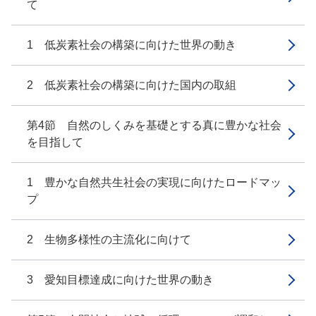
て
1 低炭素社会の構築に向けた世界の動き
2 低炭素社会の構築に向けた国内の取組
第4節 自然のしくみを基礎とする真に豊かな社会
を目指して
1 豊かな自然共生社会の実現に向けたロードマッ
プ
2 生物多様性の主流化に向けて
3 愛知目標達成に向けた世界の動き