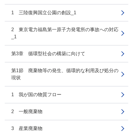
1 三陸復興国立公園の創設_1
2 東京電力福島第一原子力発電所の事故への対応
_1
第3章 循環型社会の構築に向けて
第1節 廃棄物等の発生、循環的な利用及び処分の
現状
1 我が国の物質フロー
2 一般廃棄物
3 産業廃棄物