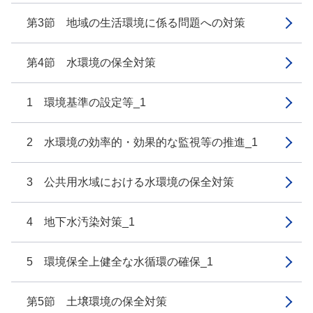
第3節 地域の生活環境に係る問題への対策
第4節 水環境の保全対策
1 環境基準の設定等_1
2 水環境の効率的・効果的な監視等の推進_1
3 公共用水域における水環境の保全対策
4 地下水汚染対策_1
5 環境保全上健全な水循環の確保_1
第5節 土壌環境の保全対策