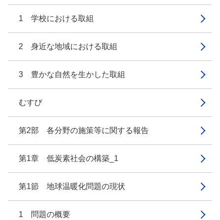
1 学校における取組
2 身近な地域における取組
3 豊かな自然を生かした取組
むすび
第2部 各分野の施策等に関する報告
第1章 低炭素社会の構築_1
第1節 地球温暖化問題の現状
1 問題の概要