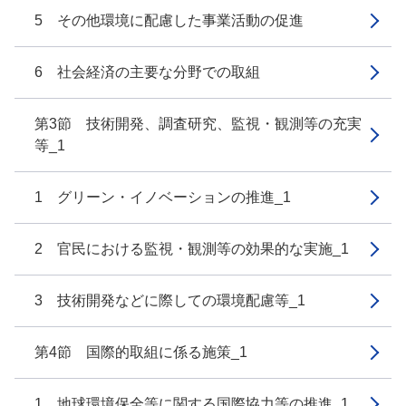
5 その他環境に配慮した事業活動の促進
6 社会経済の主要な分野での取組
第3節 技術開発、調査研究、監視・観測等の充実
等_1
1 グリーン・イノベーションの推進_1
2 官民における監視・観測等の効果的な実施_1
3 技術開発などに際しての環境配慮等_1
第4節 国際的取組に係る施策_1
1 地球環境保全等に関する国際協力等の推進_1