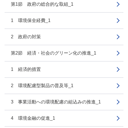
第1節 政府の総合的な取組_1
1 環境保全経費_1
2 政府の対策
第2節 経済・社会のグリーン化の推進_1
1 経済的措置
2 環境配慮型製品の普及等_1
3 事業活動への環境配慮の組込みの推進_1
4 環境金融の促進_1