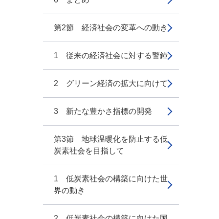
第2節 経済社会の変革への動き
1 従来の経済社会に対する警鐘
2 グリーン経済の拡大に向けて
3 新たな豊かさ指標の開発
第3節 地球温暖化を防止する低
炭素社会を目指して
1 低炭素社会の構築に向けた世
界の動き
2 低炭素社会の構築に向けた国