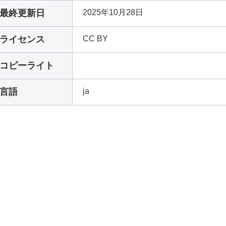
最終更新日
2025年10月28日
ライセンス
CC BY
コピーライト
言語
ja