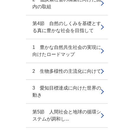
内の取組
第4節 自然のしくみを基礎とす
る真に豊かな社会を目指して
1 豊かな自然共生社会の実現に
向けたロードマップ
2 生物多様性の主流化に向けて
3 愛知目標達成に向けた世界の
動き
第5節 人間社会と地球の循環シ
ステムが調和し...