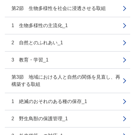
第2節 生物多様性を社会に浸透させる取組
1 生物多様性の主流化_1
2 自然とのふれあい_1
3 教育・学習_1
第3節 地域における人と自然の関係を見直し、再
構築する取組
1 絶滅のおそれのある種の保存_1
2 野生鳥獣の保護管理_1