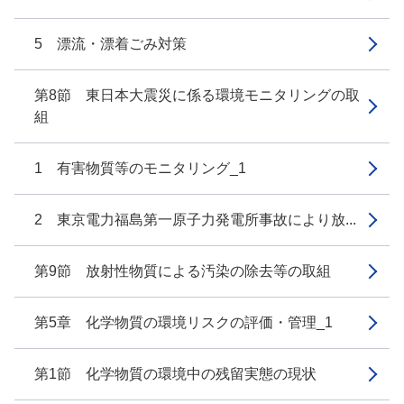
5 漂流・漂着ごみ対策
第8節 東日本大震災に係る環境モニタリングの取
組
1 有害物質等のモニタリング_1
2 東京電力福島第一原子力発電所事故により放...
第9節 放射性物質による汚染の除去等の取組
第5章 化学物質の環境リスクの評価・管理_1
第1節 化学物質の環境中の残留実態の現状