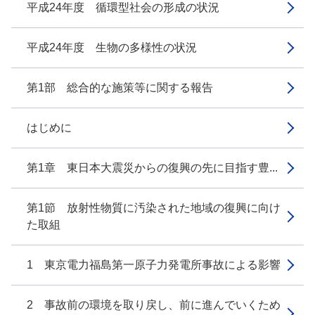
平成24年度 循環型社会の形成の状況
平成24年度 生物の多様性の状況
第1部 総合的な施策等に関する報告
はじめに
第1章 東日本大震災からの復興の先に目指す豊...
第1節 放射性物質に汚染された地域の復興に向け
た取組
1 東京電力福島第一原子力発電所事故による影響
2 事故前の環境を取り戻し、前に進んでいくため