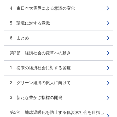
4 東日本大震災による意識の変化
5 環境に対する意識
6 まとめ
第2節 経済社会の変革への動き
1 従来の経済社会に対する警鐘
2 グリーン経済の拡大に向けて
3 新たな豊かさ指標の開発
第3節 地球温暖化を防止する低炭素社会を目指し