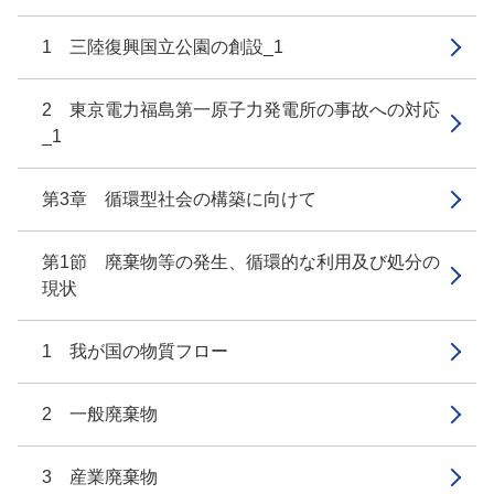
1 三陸復興国立公園の創設_1
2 東京電力福島第一原子力発電所の事故への対応
_1
第3章 循環型社会の構築に向けて
第1節 廃棄物等の発生、循環的な利用及び処分の
現状
1 我が国の物質フロー
2 一般廃棄物
3 産業廃棄物