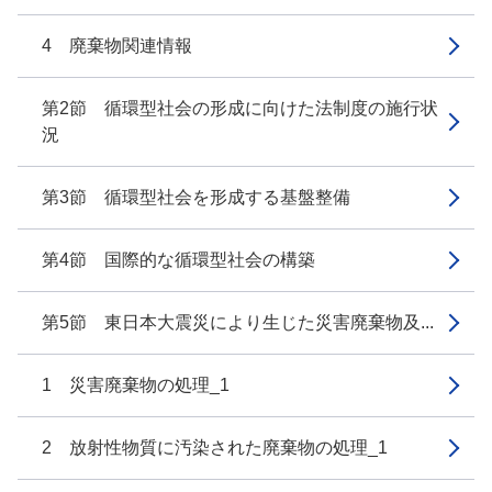
4 廃棄物関連情報
第2節 循環型社会の形成に向けた法制度の施行状
況
第3節 循環型社会を形成する基盤整備
第4節 国際的な循環型社会の構築
第5節 東日本大震災により生じた災害廃棄物及...
1 災害廃棄物の処理_1
2 放射性物質に汚染された廃棄物の処理_1