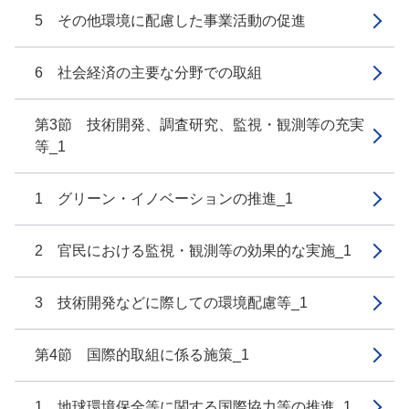
5 その他環境に配慮した事業活動の促進
6 社会経済の主要な分野での取組
第3節 技術開発、調査研究、監視・観測等の充実
等_1
1 グリーン・イノベーションの推進_1
2 官民における監視・観測等の効果的な実施_1
3 技術開発などに際しての環境配慮等_1
第4節 国際的取組に係る施策_1
1 地球環境保全等に関する国際協力等の推進_1