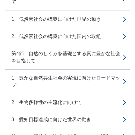
て
1 低炭素社会の構築に向けた世界の動き
2 低炭素社会の構築に向けた国内の取組
第4節 自然のしくみを基礎とする真に豊かな社会
を目指して
1 豊かな自然共生社会の実現に向けたロードマッ
プ
2 生物多様性の主流化に向けて
3 愛知目標達成に向けた世界の動き