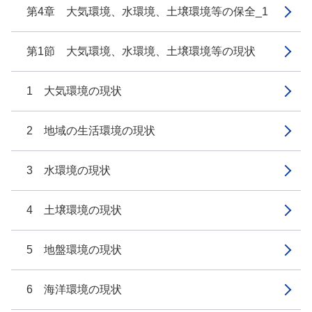
第4章 大気環境、水環境、土壌環境等の保全_1
第1節 大気環境、水環境、土壌環境等の現状
1 大気環境の現状
2 地域の生活環境の現状
3 水環境の現状
4 土壌環境の現状
5 地盤環境の現状
6 海洋環境の現状