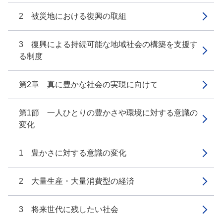
2 被災地における復興の取組
3 復興による持続可能な地域社会の構築を支援す
る制度
第2章 真に豊かな社会の実現に向けて
第1節 一人ひとりの豊かさや環境に対する意識の
変化
1 豊かさに対する意識の変化
2 大量生産・大量消費型の経済
3 将来世代に残したい社会