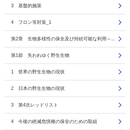
3 基盤的施策
4 フロン等対策_1
第2章 生物多様性の保全及び持続可能な利用～...
第1節 失われゆく野生生物
1 世界の野生生物の現状
2 日本の野生生物の現状
3 第4次レッドリスト
4 今後の絶滅危惧種の保全のための取組