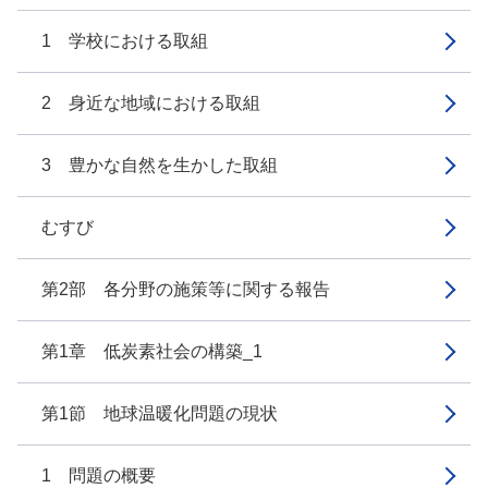
1 学校における取組
2 身近な地域における取組
3 豊かな自然を生かした取組
むすび
第2部 各分野の施策等に関する報告
第1章 低炭素社会の構築_1
第1節 地球温暖化問題の現状
1 問題の概要