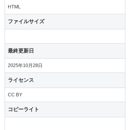
HTML
ファイルサイズ
最終更新日
2025年10月28日
ライセンス
CC BY
コピーライト