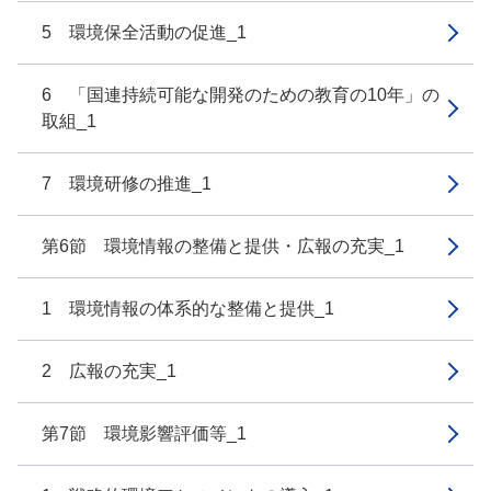
5 環境保全活動の促進_1
6 「国連持続可能な開発のための教育の10年」の
取組_1
7 環境研修の推進_1
第6節 環境情報の整備と提供・広報の充実_1
1 環境情報の体系的な整備と提供_1
2 広報の充実_1
第7節 環境影響評価等_1