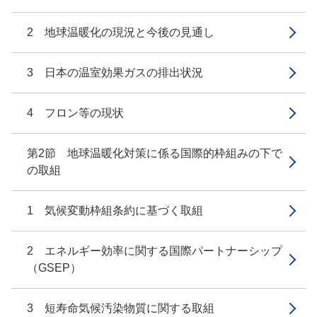
2 地球温暖化の現況と今後の見通し
3 日本の温室効果ガスの排出状況
4 フロン等の現状
第2節 地球温暖化対策に係る国際的枠組みの下で
の取組
1 気候変動枠組条約に基づく取組
2 エネルギー効率に関する国際パートナーシップ
（GSEP）
3 短寿命気候汚染物質に関する取組