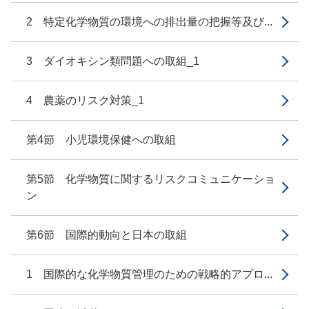
2 特定化学物質の環境への排出量の把握等及び...
3 ダイオキシン類問題への取組_1
4 農薬のリスク対策_1
第4節 小児環境保健への取組
第5節 化学物質に関するリスクコミュニケーショ
ン
第6節 国際的動向と日本の取組
1 国際的な化学物質管理のための戦略的アプロ...