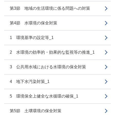
第3節 地域の生活環境に係る問題への対策
第4節 水環境の保全対策
1 環境基準の設定等_1
2 水環境の効率的・効果的な監視等の推進_1
3 公共用水域における水環境の保全対策
4 地下水汚染対策_1
5 環境保全上健全な水循環の確保_1
第5節 土壌環境の保全対策