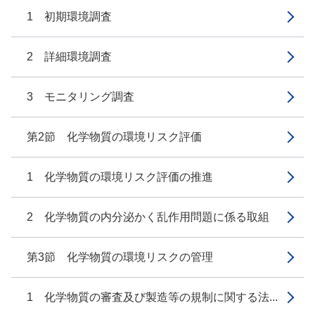
1 初期環境調査
2 詳細環境調査
3 モニタリング調査
第2節 化学物質の環境リスク評価
1 化学物質の環境リスク評価の推進
2 化学物質の内分泌かく乱作用問題に係る取組
第3節 化学物質の環境リスクの管理
1 化学物質の審査及び製造等の規制に関する法...