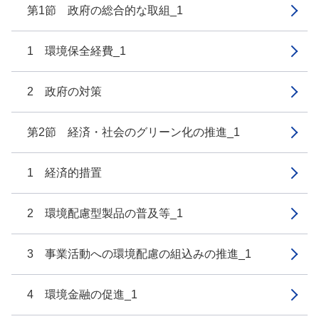
第1節 政府の総合的な取組_1
1 環境保全経費_1
2 政府の対策
第2節 経済・社会のグリーン化の推進_1
1 経済的措置
2 環境配慮型製品の普及等_1
3 事業活動への環境配慮の組込みの推進_1
4 環境金融の促進_1