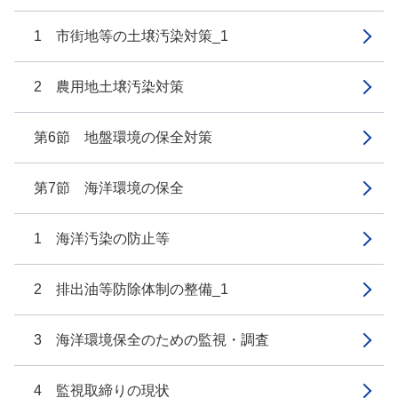
1 市街地等の土壌汚染対策_1
2 農用地土壌汚染対策
第6節 地盤環境の保全対策
第7節 海洋環境の保全
1 海洋汚染の防止等
2 排出油等防除体制の整備_1
3 海洋環境保全のための監視・調査
4 監視取締りの現状