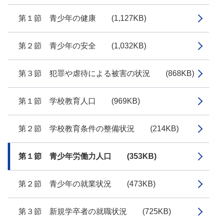
第１節 青少年の健康 (1,127KB)
第２節 青少年の安全 (1,032KB)
第３節 犯罪や虐待による被害の状況 (868KB)
第１節 学校教育人口 (969KB)
第２節 学校教育条件の整備状況 (214KB)
第１節 青少年労働力人口 (353KB)
第２節 青少年の就業状況 (473KB)
第３節 新規学卒者の就職状況 (725KB)