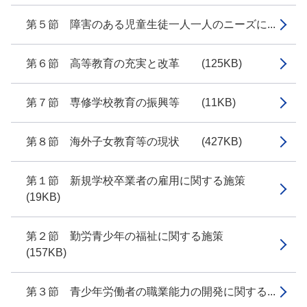
第５節 障害のある児童生徒一人一人のニーズに...
第６節 高等教育の充実と改革 (125KB)
第７節 専修学校教育の振興等 (11KB)
第８節 海外子女教育等の現状 (427KB)
第１節 新規学校卒業者の雇用に関する施策
(19KB)
第２節 勤労青少年の福祉に関する施策
(157KB)
第３節 青少年労働者の職業能力の開発に関する...