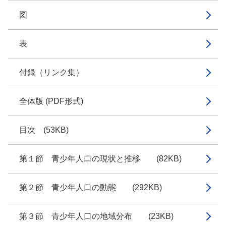
図
表
付録（リンク集）
全体版 (PDF形式)
目次 (53KB)
第１節 青少年人口の現状と推移 (82KB)
第２節 青少年人口の動態 (292KB)
第３節 青少年人口の地域分布 (23KB)