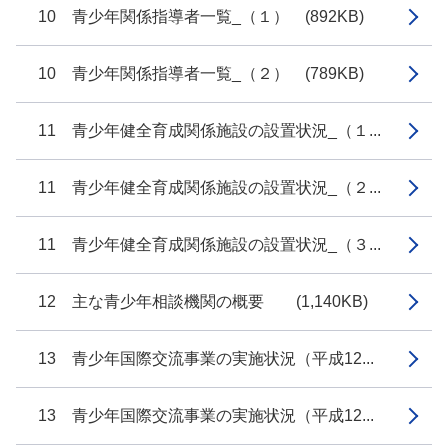
10 青少年関係指導者一覧_（１） (892KB)
10 青少年関係指導者一覧_（２） (789KB)
11 青少年健全育成関係施設の設置状況_（１...
11 青少年健全育成関係施設の設置状況_（２...
11 青少年健全育成関係施設の設置状況_（３...
12 主な青少年相談機関の概要 (1,140KB)
13 青少年国際交流事業の実施状況（平成12...
13 青少年国際交流事業の実施状況（平成12...