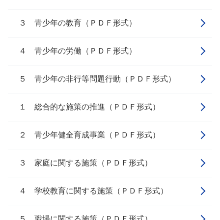
３ 青少年の教育（ＰＤＦ形式）
４ 青少年の労働（ＰＤＦ形式）
５ 青少年の非行等問題行動（ＰＤＦ形式）
１ 総合的な施策の推進（ＰＤＦ形式）
２ 青少年健全育成事業（ＰＤＦ形式）
３ 家庭に関する施策（ＰＤＦ形式）
４ 学校教育に関する施策（ＰＤＦ形式）
５ 職場に関する施策（ＰＤＦ形式）