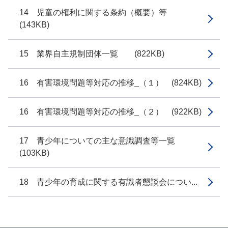
14 児童の権利に関する条約（概要）等
(143KB)
15 業界自主規制団体一覧 (822KB)
16 有害環境問題等対応の推移_（１） (824KB)
16 有害環境問題等対応の推移_（２） (922KB)
17 青少年についての主な意識調査等一覧
(103KB)
18 青少年の育成に関する有識者懇談会につい...