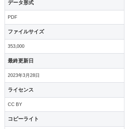
データ形式
PDF
ファイルサイズ
353,000
最終更新日
2023年3月28日
ライセンス
CC BY
コピーライト