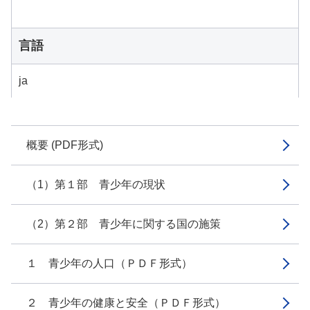
言語
ja
概要 (PDF形式)
（1）第１部 青少年の現状
（2）第２部 青少年に関する国の施策
１ 青少年の人口（ＰＤＦ形式）
２ 青少年の健康と安全（ＰＤＦ形式）