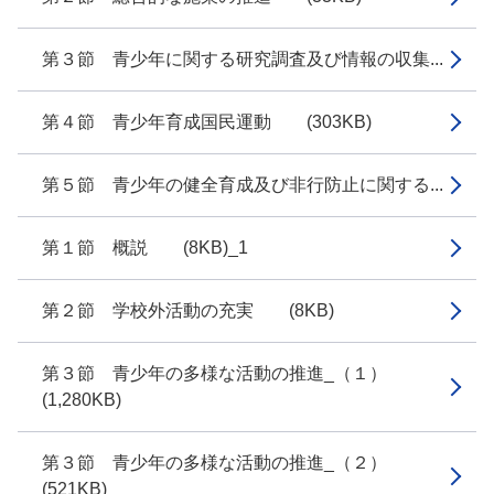
第３節 青少年に関する研究調査及び情報の収集...
第４節 青少年育成国民運動 (303KB)
第５節 青少年の健全育成及び非行防止に関する...
第１節 概説 (8KB)_1
第２節 学校外活動の充実 (8KB)
第３節 青少年の多様な活動の推進_（１）
(1,280KB)
第３節 青少年の多様な活動の推進_（２）
(521KB)