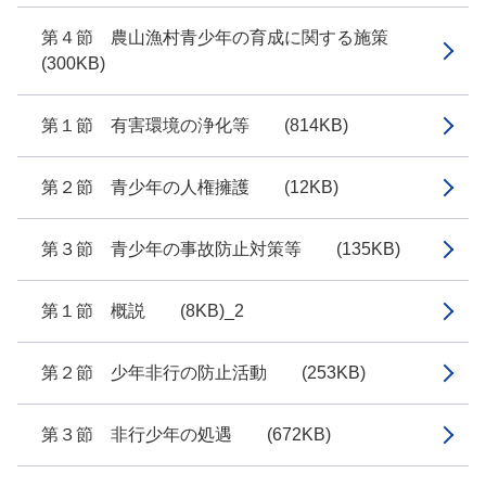
第４節 農山漁村青少年の育成に関する施策
(300KB)
第１節 有害環境の浄化等 (814KB)
第２節 青少年の人権擁護 (12KB)
第３節 青少年の事故防止対策等 (135KB)
第１節 概説 (8KB)_2
第２節 少年非行の防止活動 (253KB)
第３節 非行少年の処遇 (672KB)