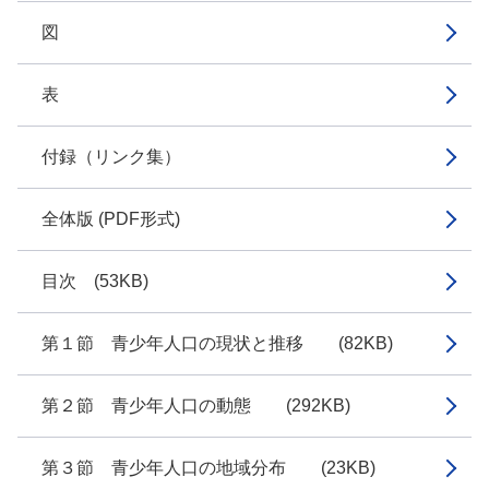
図
表
付録（リンク集）
全体版 (PDF形式)
目次 (53KB)
第１節 青少年人口の現状と推移 (82KB)
第２節 青少年人口の動態 (292KB)
第３節 青少年人口の地域分布 (23KB)