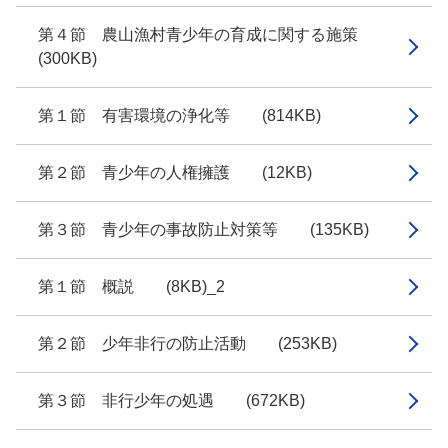
第４節 農山漁村青少年の育成に関する施策
(300KB)
第１節 有害環境の浄化等 (814KB)
第２節 青少年の人権擁護 (12KB)
第３節 青少年の事故防止対策等 (135KB)
第１節 概説 (8KB)_2
第２節 少年非行の防止活動 (253KB)
第３節 非行少年の処遇 (672KB)