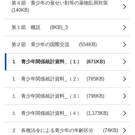
第４節 青少年の覚せい剤等の薬物乱用対策
(140KB)
第１節 概説 (8KB)_3
第２節 青少年の国際交流 (554KB)
１ 青少年関係統計資料_（１） (871KB)
１ 青少年関係統計資料_（２） (765KB)
１ 青少年関係統計資料_（３） (796KB)
１ 青少年関係統計資料_（４） (1,173KB)
２ 各種法令による青少年の年齢区分 (74KB)