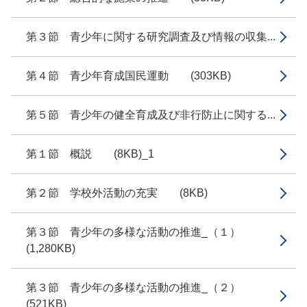
第３節 青少年に関する研究調査及び情報の収集...
第４節 青少年育成国民運動 (303KB)
第５節 青少年の健全育成及び非行防止に関する...
第１節 概説 (8KB)_1
第２節 学校外活動の充実 (8KB)
第３節 青少年の多様な活動の推進_（１）
(1,280KB)
第３節 青少年の多様な活動の推進_（２）
(521KB)