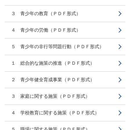
３ 青少年の教育（ＰＤＦ形式）
４ 青少年の労働（ＰＤＦ形式）
５ 青少年の非行等問題行動（ＰＤＦ形式）
１ 総合的な施策の推進（ＰＤＦ形式）
２ 青少年健全育成事業（ＰＤＦ形式）
３ 家庭に関する施策（ＰＤＦ形式）
４ 学校教育に関する施策（ＰＤＦ形式）
５ 職場に関する施策（ＰＤＦ形式）