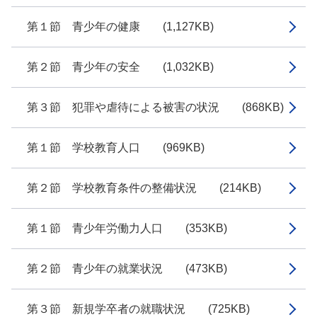
第１節 青少年の健康 (1,127KB)
第２節 青少年の安全 (1,032KB)
第３節 犯罪や虐待による被害の状況 (868KB)
第１節 学校教育人口 (969KB)
第２節 学校教育条件の整備状況 (214KB)
第１節 青少年労働力人口 (353KB)
第２節 青少年の就業状況 (473KB)
第３節 新規学卒者の就職状況 (725KB)