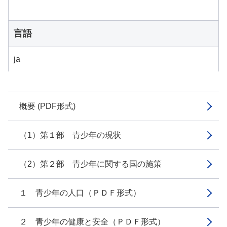
言語
ja
概要 (PDF形式)
（1）第１部 青少年の現状
（2）第２部 青少年に関する国の施策
１ 青少年の人口（ＰＤＦ形式）
２ 青少年の健康と安全（ＰＤＦ形式）