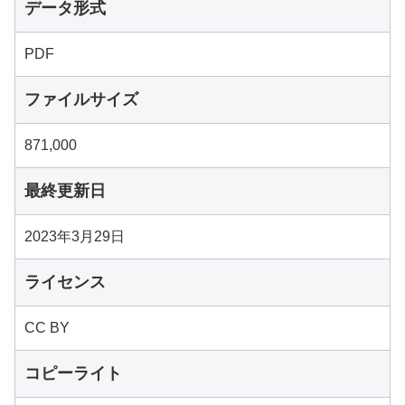
データ形式
PDF
ファイルサイズ
871,000
最終更新日
2023年3月29日
ライセンス
CC BY
コピーライト