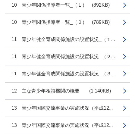
10 青少年関係指導者一覧_（１） (892KB)
10 青少年関係指導者一覧_（２） (789KB)
11 青少年健全育成関係施設の設置状況_（１...
11 青少年健全育成関係施設の設置状況_（２...
11 青少年健全育成関係施設の設置状況_（３...
12 主な青少年相談機関の概要 (1,140KB)
13 青少年国際交流事業の実施状況（平成12...
13 青少年国際交流事業の実施状況（平成12...