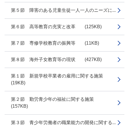
第５節 障害のある児童生徒一人一人のニーズに...
第６節 高等教育の充実と改革 (125KB)
第７節 専修学校教育の振興等 (11KB)
第８節 海外子女教育等の現状 (427KB)
第１節 新規学校卒業者の雇用に関する施策
(19KB)
第２節 勤労青少年の福祉に関する施策
(157KB)
第３節 青少年労働者の職業能力の開発に関する...