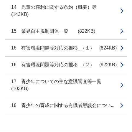
14 児童の権利に関する条約（概要）等
(143KB)
15 業界自主規制団体一覧 (822KB)
16 有害環境問題等対応の推移_（１） (824KB)
16 有害環境問題等対応の推移_（２） (922KB)
17 青少年についての主な意識調査等一覧
(103KB)
18 青少年の育成に関する有識者懇談会につい...