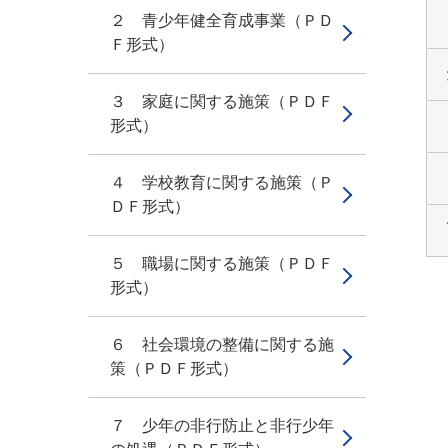
２ 青少年健全育成事業（ＰＤ
Ｆ形式）
３ 家庭に関する施策（ＰＤＦ
形式）
４ 学校教育に関する施策（Ｐ
ＤＦ形式）
５ 職場に関する施策（ＰＤＦ
形式）
６ 社会環境の整備に関する施
策（ＰＤＦ形式）
７ 少年の非行防止と非行少年