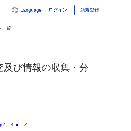
新規登録
ログイン
Language
ト一覧
査及び情報の収集・分
p2-1-3.pdf