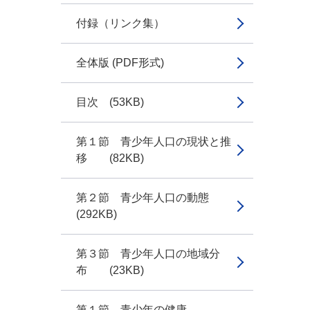
付録（リンク集）
全体版 (PDF形式)
目次 (53KB)
第１節 青少年人口の現状と推
移 (82KB)
第２節 青少年人口の動態
(292KB)
第３節 青少年人口の地域分
布 (23KB)
第１節 青少年の健康