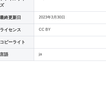
ズ
最終更新日
2023年3月30日
ライセンス
CC BY
コピーライト
言語
ja