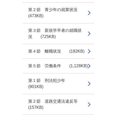
第２節 青少年の就業状況
(473KB)
第３節 新規学卒者の就職状
況 (725KB)
第４節 離職状況 (192KB)
第５節 労働条件 (1,128KB)
第１節 刑法犯少年
(901KB)
第２節 道路交通法違反等
(157KB)