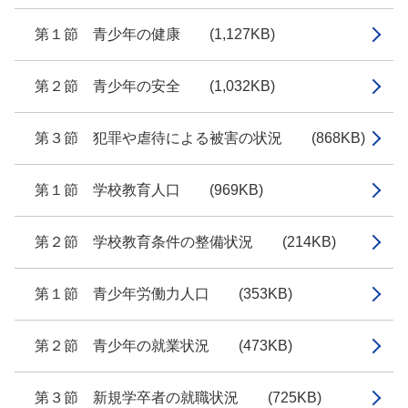
第１節 青少年の健康 (1,127KB)
第２節 青少年の安全 (1,032KB)
第３節 犯罪や虐待による被害の状況 (868KB)
第１節 学校教育人口 (969KB)
第２節 学校教育条件の整備状況 (214KB)
第１節 青少年労働力人口 (353KB)
第２節 青少年の就業状況 (473KB)
第３節 新規学卒者の就職状況 (725KB)