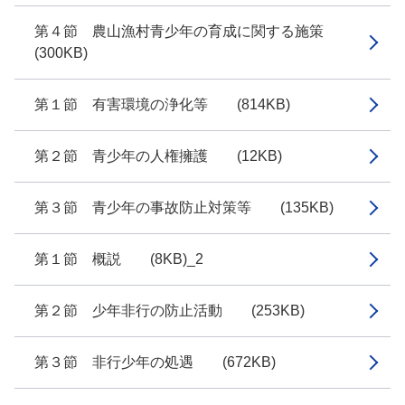
第４節 農山漁村青少年の育成に関する施策
(300KB)
第１節 有害環境の浄化等 (814KB)
第２節 青少年の人権擁護 (12KB)
第３節 青少年の事故防止対策等 (135KB)
第１節 概説 (8KB)_2
第２節 少年非行の防止活動 (253KB)
第３節 非行少年の処遇 (672KB)