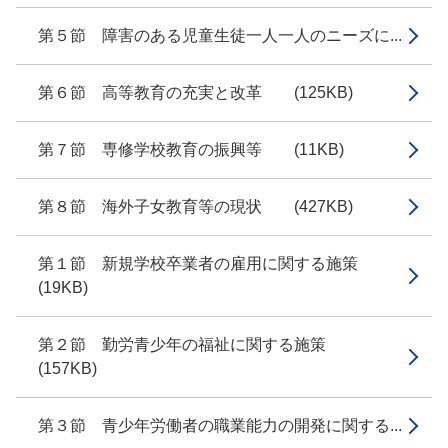
第５節 障害のある児童生徒一人一人のニーズに...
第６節 高等教育の充実と改革 (125KB)
第７節 専修学校教育の振興等 (11KB)
第８節 海外子女教育等の現状 (427KB)
第１節 新規学校卒業者の雇用に関する施策
(19KB)
第２節 勤労青少年の福祉に関する施策
(157KB)
第３節 青少年労働者の職業能力の開発に関する...