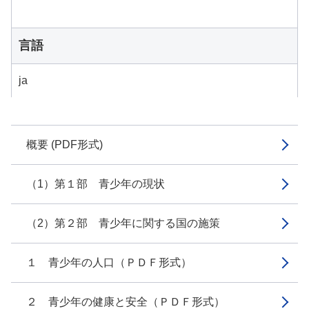
言語
ja
概要 (PDF形式)
（1）第１部 青少年の現状
（2）第２部 青少年に関する国の施策
１ 青少年の人口（ＰＤＦ形式）
２ 青少年の健康と安全（ＰＤＦ形式）