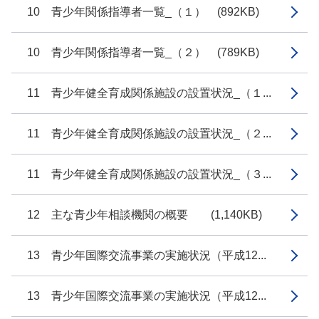
10 青少年関係指導者一覧_（１） (892KB)
10 青少年関係指導者一覧_（２） (789KB)
11 青少年健全育成関係施設の設置状況_（１...
11 青少年健全育成関係施設の設置状況_（２...
11 青少年健全育成関係施設の設置状況_（３...
12 主な青少年相談機関の概要 (1,140KB)
13 青少年国際交流事業の実施状況（平成12...
13 青少年国際交流事業の実施状況（平成12...