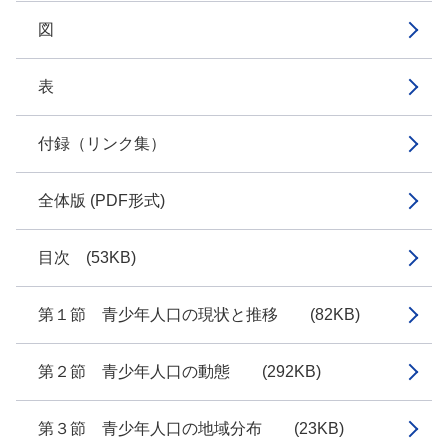
図
表
付録（リンク集）
全体版 (PDF形式)
目次 (53KB)
第１節 青少年人口の現状と推移 (82KB)
第２節 青少年人口の動態 (292KB)
第３節 青少年人口の地域分布 (23KB)