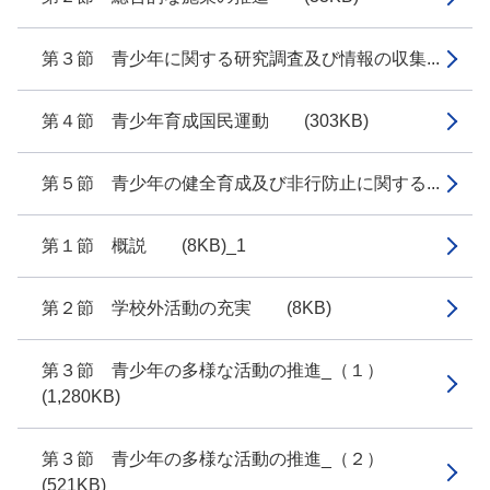
第３節 青少年に関する研究調査及び情報の収集...
第４節 青少年育成国民運動 (303KB)
第５節 青少年の健全育成及び非行防止に関する...
第１節 概説 (8KB)_1
第２節 学校外活動の充実 (8KB)
第３節 青少年の多様な活動の推進_（１）
(1,280KB)
第３節 青少年の多様な活動の推進_（２）
(521KB)