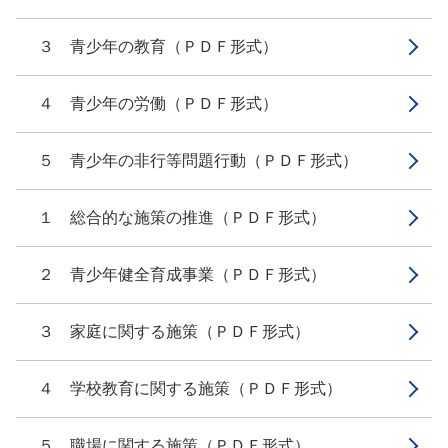
３ 青少年の教育（ＰＤＦ形式）
４ 青少年の労働（ＰＤＦ形式）
５ 青少年の非行等問題行動（ＰＤＦ形式）
１ 総合的な施策の推進（ＰＤＦ形式）
２ 青少年健全育成事業（ＰＤＦ形式）
３ 家庭に関する施策（ＰＤＦ形式）
４ 学校教育に関する施策（ＰＤＦ形式）
５ 職場に関する施策（ＰＤＦ形式）