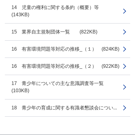
14 児童の権利に関する条約（概要）等
(143KB)
15 業界自主規制団体一覧 (822KB)
16 有害環境問題等対応の推移_（１） (824KB)
16 有害環境問題等対応の推移_（２） (922KB)
17 青少年についての主な意識調査等一覧
(103KB)
18 青少年の育成に関する有識者懇談会につい...