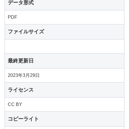
データ形式
PDF
ファイルサイズ
最終更新日
2023年3月29日
ライセンス
CC BY
コピーライト