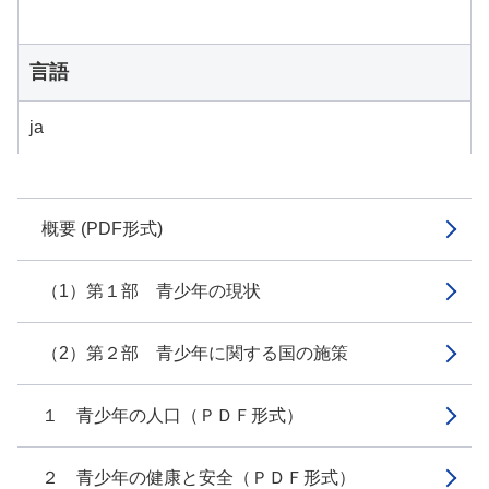
言語
ja
概要 (PDF形式)
（1）第１部 青少年の現状
（2）第２部 青少年に関する国の施策
１ 青少年の人口（ＰＤＦ形式）
２ 青少年の健康と安全（ＰＤＦ形式）