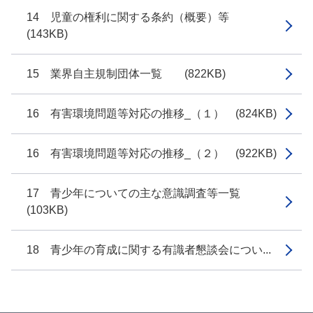
14 児童の権利に関する条約（概要）等
(143KB)
15 業界自主規制団体一覧 (822KB)
16 有害環境問題等対応の推移_（１） (824KB)
16 有害環境問題等対応の推移_（２） (922KB)
17 青少年についての主な意識調査等一覧
(103KB)
18 青少年の育成に関する有識者懇談会につい...