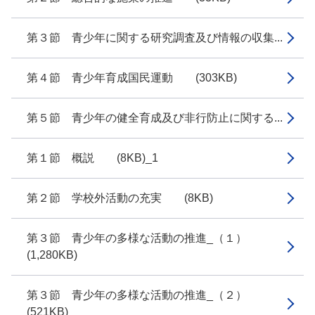
第３節 青少年に関する研究調査及び情報の収集...
第４節 青少年育成国民運動 (303KB)
第５節 青少年の健全育成及び非行防止に関する...
第１節 概説 (8KB)_1
第２節 学校外活動の充実 (8KB)
第３節 青少年の多様な活動の推進_（１）
(1,280KB)
第３節 青少年の多様な活動の推進_（２）
(521KB)