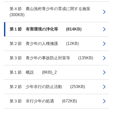
第４節 農山漁村青少年の育成に関する施策
(300KB)
第１節 有害環境の浄化等 (814KB)
第２節 青少年の人権擁護 (12KB)
第３節 青少年の事故防止対策等 (135KB)
第１節 概説 (8KB)_2
第２節 少年非行の防止活動 (253KB)
第３節 非行少年の処遇 (672KB)