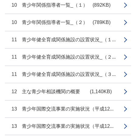
10 青少年関係指導者一覧_（１） (892KB)
10 青少年関係指導者一覧_（２） (789KB)
11 青少年健全育成関係施設の設置状況_（１...
11 青少年健全育成関係施設の設置状況_（２...
11 青少年健全育成関係施設の設置状況_（３...
12 主な青少年相談機関の概要 (1,140KB)
13 青少年国際交流事業の実施状況（平成12...
13 青少年国際交流事業の実施状況（平成12...