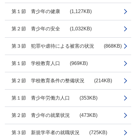
第１節 青少年の健康 (1,127KB)
第２節 青少年の安全 (1,032KB)
第３節 犯罪や虐待による被害の状況 (868KB)
第１節 学校教育人口 (969KB)
第２節 学校教育条件の整備状況 (214KB)
第１節 青少年労働力人口 (353KB)
第２節 青少年の就業状況 (473KB)
第３節 新規学卒者の就職状況 (725KB)