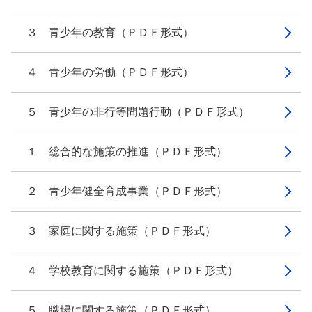
３ 青少年の教育（ＰＤＦ形式）
４ 青少年の労働（ＰＤＦ形式）
５ 青少年の非行等問題行動（ＰＤＦ形式）
１ 総合的な施策の推進（ＰＤＦ形式）
２ 青少年健全育成事業（ＰＤＦ形式）
３ 家庭に関する施策（ＰＤＦ形式）
４ 学校教育に関する施策（ＰＤＦ形式）
５ 職場に関する施策（ＰＤＦ形式）