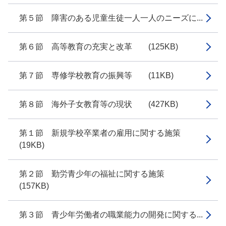
第５節 障害のある児童生徒一人一人のニーズに...
第６節 高等教育の充実と改革 (125KB)
第７節 専修学校教育の振興等 (11KB)
第８節 海外子女教育等の現状 (427KB)
第１節 新規学校卒業者の雇用に関する施策
(19KB)
第２節 勤労青少年の福祉に関する施策
(157KB)
第３節 青少年労働者の職業能力の開発に関する...