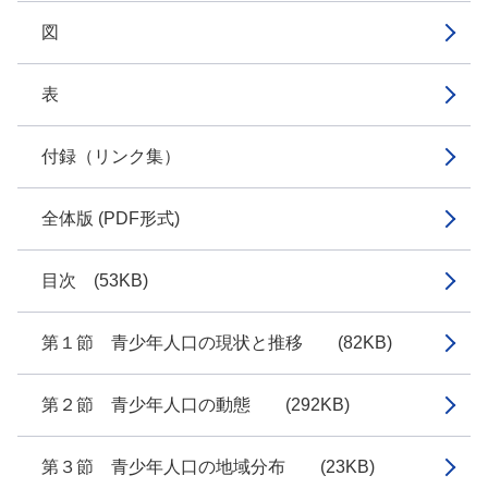
図
表
付録（リンク集）
全体版 (PDF形式)
目次 (53KB)
第１節 青少年人口の現状と推移 (82KB)
第２節 青少年人口の動態 (292KB)
第３節 青少年人口の地域分布 (23KB)