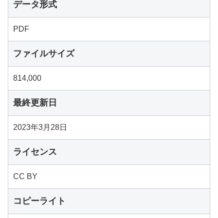
データ形式
PDF
ファイルサイズ
814,000
最終更新日
2023年3月28日
ライセンス
CC BY
コピーライト