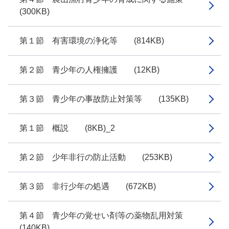
(300KB)
第１節 有害環境の浄化等 (814KB)
第２節 青少年の人権擁護 (12KB)
第３節 青少年の事故防止対策等 (135KB)
第１節 概説 (8KB)_2
第２節 少年非行の防止活動 (253KB)
第３節 非行少年の処遇 (672KB)
第４節 青少年の覚せい剤等の薬物乱用対策
(140KB)