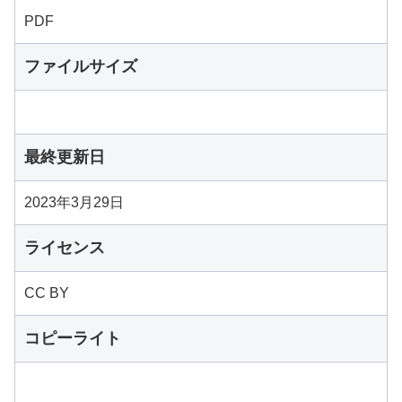
PDF
ファイルサイズ
最終更新日
2023年3月29日
ライセンス
CC BY
コピーライト