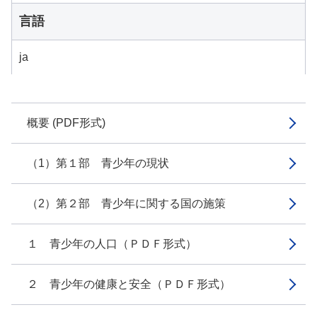
言語
ja
概要 (PDF形式)
（1）第１部 青少年の現状
（2）第２部 青少年に関する国の施策
１ 青少年の人口（ＰＤＦ形式）
２ 青少年の健康と安全（ＰＤＦ形式）