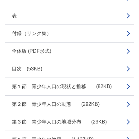
表
付録（リンク集）
全体版 (PDF形式)
目次 (53KB)
第１節 青少年人口の現状と推移 (82KB)
第２節 青少年人口の動態 (292KB)
第３節 青少年人口の地域分布 (23KB)