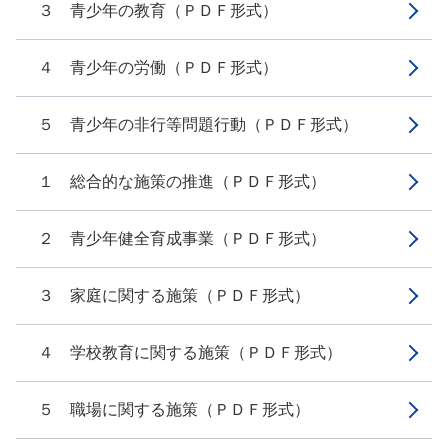
３ 青少年の教育（ＰＤＦ形式）
４ 青少年の労働（ＰＤＦ形式）
５ 青少年の非行等問題行動（ＰＤＦ形式）
１ 総合的な施策の推進（ＰＤＦ形式）
２ 青少年健全育成事業（ＰＤＦ形式）
３ 家庭に関する施策（ＰＤＦ形式）
４ 学校教育に関する施策（ＰＤＦ形式）
５ 職場に関する施策（ＰＤＦ形式）