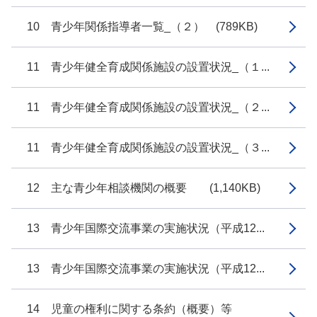
10 青少年関係指導者一覧_（２） (789KB)
11 青少年健全育成関係施設の設置状況_（１...
11 青少年健全育成関係施設の設置状況_（２...
11 青少年健全育成関係施設の設置状況_（３...
12 主な青少年相談機関の概要 (1,140KB)
13 青少年国際交流事業の実施状況（平成12...
13 青少年国際交流事業の実施状況（平成12...
14 児童の権利に関する条約（概要）等