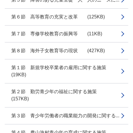
第６節 高等教育の充実と改革 (125KB)
第７節 専修学校教育の振興等 (11KB)
第８節 海外子女教育等の現状 (427KB)
第１節 新規学校卒業者の雇用に関する施策
(19KB)
第２節 勤労青少年の福祉に関する施策
(157KB)
第３節 青少年労働者の職業能力の開発に関する...
第４節 農山漁村青少年の育成に関する施策