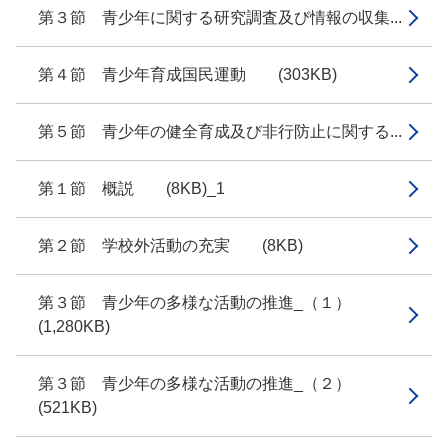
第３節 青少年に関する研究調査及び情報の収集...
第４節 青少年育成国民運動 (303KB)
第５節 青少年の健全育成及び非行防止に関する...
第１節 概説 (8KB)_1
第２節 学校外活動の充実 (8KB)
第３節 青少年の多様な活動の推進_（１）
(1,280KB)
第３節 青少年の多様な活動の推進_（２）
(521KB)