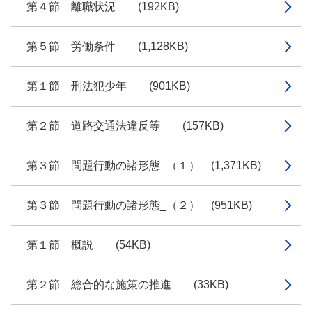
第４節 離職状況 (192KB)
第５節 労働条件 (1,128KB)
第１節 刑法犯少年 (901KB)
第２節 道路交通法違反等 (157KB)
第３節 問題行動の諸形態_（１） (1,371KB)
第３節 問題行動の諸形態_（２） (951KB)
第１節 概説 (54KB)
第２節 総合的な施策の推進 (33KB)