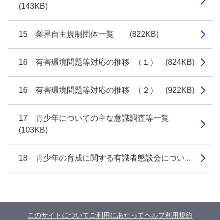
(143KB)
15 業界自主規制団体一覧 (822KB)
16 有害環境問題等対応の推移_（１） (824KB)
16 有害環境問題等対応の推移_（２） (922KB)
17 青少年についての主な意識調査等一覧
(103KB)
18 青少年の育成に関する有識者懇談会につい...
このサイトについて
ご利用にあたって
ヘルプ
利用規約