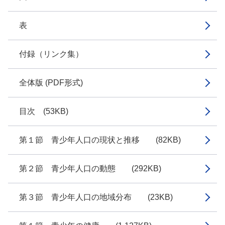
表
付録（リンク集）
全体版 (PDF形式)
目次 (53KB)
第１節 青少年人口の現状と推移 (82KB)
第２節 青少年人口の動態 (292KB)
第３節 青少年人口の地域分布 (23KB)