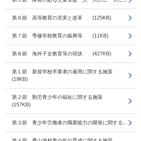
第６節 高等教育の充実と改革 (125KB)
第７節 専修学校教育の振興等 (11KB)
第８節 海外子女教育等の現状 (427KB)
第１節 新規学校卒業者の雇用に関する施策
(19KB)
第２節 勤労青少年の福祉に関する施策
(157KB)
第３節 青少年労働者の職業能力の開発に関する...
第４節 農山漁村青少年の育成に関する施策