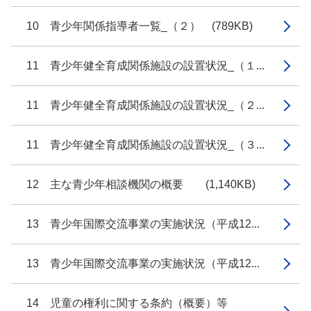
10 青少年関係指導者一覧_（２） (789KB)
11 青少年健全育成関係施設の設置状況_（１...
11 青少年健全育成関係施設の設置状況_（２...
11 青少年健全育成関係施設の設置状況_（３...
12 主な青少年相談機関の概要 (1,140KB)
13 青少年国際交流事業の実施状況（平成12...
13 青少年国際交流事業の実施状況（平成12...
14 児童の権利に関する条約（概要）等