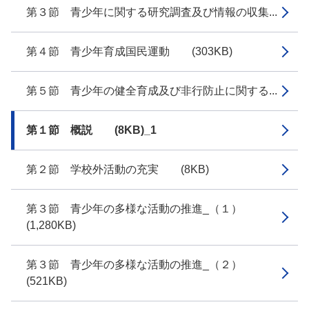
第３節 青少年に関する研究調査及び情報の収集...
第４節 青少年育成国民運動 (303KB)
第５節 青少年の健全育成及び非行防止に関する...
第１節 概説 (8KB)_1
第２節 学校外活動の充実 (8KB)
第３節 青少年の多様な活動の推進_（１）
(1,280KB)
第３節 青少年の多様な活動の推進_（２）
(521KB)