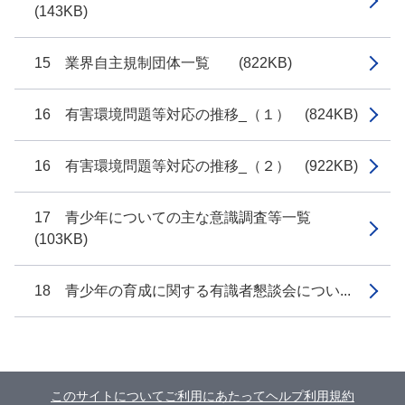
(143KB)
15 業界自主規制団体一覧 (822KB)
16 有害環境問題等対応の推移_（１） (824KB)
16 有害環境問題等対応の推移_（２） (922KB)
17 青少年についての主な意識調査等一覧
(103KB)
18 青少年の育成に関する有識者懇談会につい...
このサイトについて
ご利用にあたって
ヘルプ
利用規約