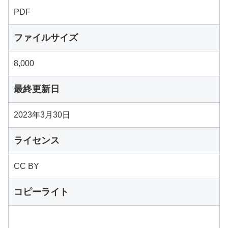
PDF
ファイルサイズ
8,000
最終更新日
2023年3月30日
ライセンス
CC BY
コピーライト