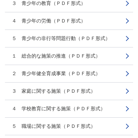
３ 青少年の教育（ＰＤＦ形式）
４ 青少年の労働（ＰＤＦ形式）
５ 青少年の非行等問題行動（ＰＤＦ形式）
１ 総合的な施策の推進（ＰＤＦ形式）
２ 青少年健全育成事業（ＰＤＦ形式）
３ 家庭に関する施策（ＰＤＦ形式）
４ 学校教育に関する施策（ＰＤＦ形式）
５ 職場に関する施策（ＰＤＦ形式）