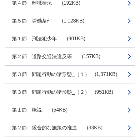
第４節 離職状況 (192KB)
第５節 労働条件 (1,128KB)
第１節 刑法犯少年 (901KB)
第２節 道路交通法違反等 (157KB)
第３節 問題行動の諸形態_（１） (1,371KB)
第３節 問題行動の諸形態_（２） (951KB)
第１節 概説 (54KB)
第２節 総合的な施策の推進 (33KB)