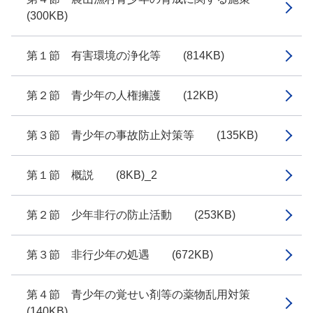
(300KB)
第１節 有害環境の浄化等 (814KB)
第２節 青少年の人権擁護 (12KB)
第３節 青少年の事故防止対策等 (135KB)
第１節 概説 (8KB)_2
第２節 少年非行の防止活動 (253KB)
第３節 非行少年の処遇 (672KB)
第４節 青少年の覚せい剤等の薬物乱用対策
(140KB)