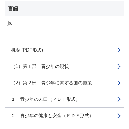
言語
ja
概要 (PDF形式)
（1）第１部 青少年の現状
（2）第２部 青少年に関する国の施策
１ 青少年の人口（ＰＤＦ形式）
２ 青少年の健康と安全（ＰＤＦ形式）