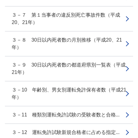
３－７ 第１当事者の違反別死亡事故件数（平成
20、21年）
３－８ 30日以内死者数の月別推移（平成20、21
年）
３－９ 30日以内死者数の都道府県別一覧表（平成
21年）
３－10 年齢別、男女別運転免許保有者数（平成21
年）
３－11 種類別運転免許試験の受験者数と合格...
３－12 運転免許試験新規合格者に占める指定...