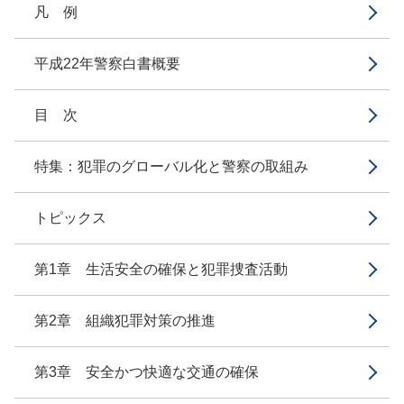
凡 例
平成22年警察白書概要
目 次
特集：犯罪のグローバル化と警察の取組み
トピックス
第1章 生活安全の確保と犯罪捜査活動
第2章 組織犯罪対策の推進
第3章 安全かつ快適な交通の確保