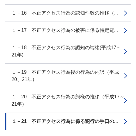
１－16 不正アクセス行為の認知件数の推移（...
１－17 不正アクセス行為の被害に係る特定電...
１－18 不正アクセス行為の認知の端緒(平成17～
21年)
１－19 不正アクセス行為後の行為の内訳（平成
20、21年）
１－20 不正アクセス行為の態様の推移（平成17～
21年）
１－21 不正アクセス行為に係る犯行の手口の...