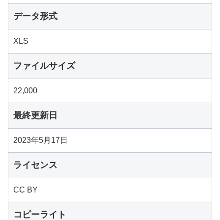
データ形式
XLS
ファイルサイズ
22,000
最終更新日
2023年5月17日
ライセンス
CC BY
コピーライト