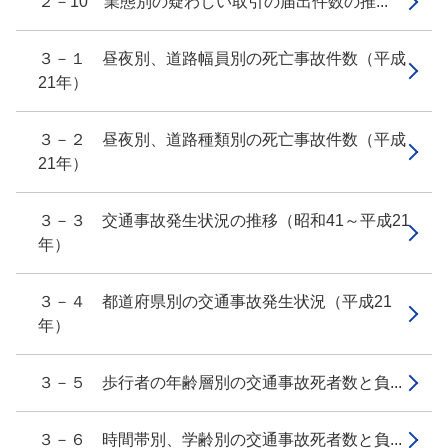
２－10 業態別の疑わしい取引の届出件数の推...
３－１ 昼夜別、道路幅員別の死亡事故件数（平成
21年）
３－２ 昼夜別、道路種類別の死亡事故件数（平成
21年）
３－３ 交通事故発生状況の推移（昭和41～平成21
年）
３－４ 都道府県別の交通事故発生状況（平成21
年）
３－５ 歩行者の年齢層別の交通事故死者数と負...
３－６ 時間帯別、学齢別の交通事故死者数と負...