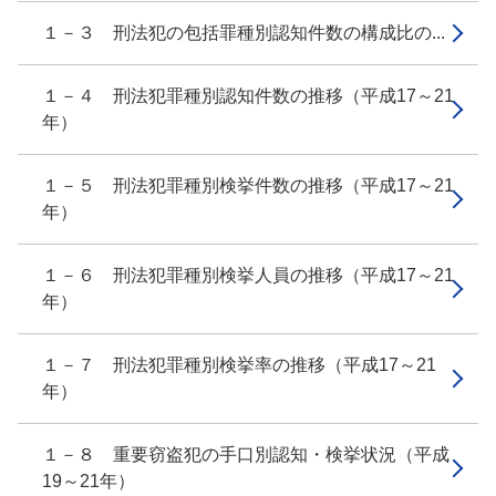
１－３ 刑法犯の包括罪種別認知件数の構成比の...
１－４ 刑法犯罪種別認知件数の推移（平成17～21
年）
１－５ 刑法犯罪種別検挙件数の推移（平成17～21
年）
１－６ 刑法犯罪種別検挙人員の推移（平成17～21
年）
１－７ 刑法犯罪種別検挙率の推移（平成17～21
年）
１－８ 重要窃盗犯の手口別認知・検挙状況（平成
19～21年）