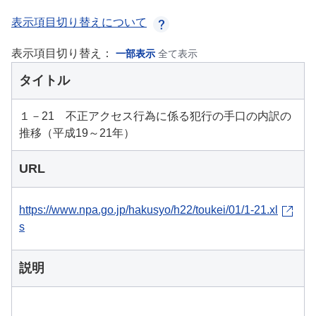
表示項目切り替えについて
表示項目切り替え：
一部表示
全て表示
タイトル
１－21 不正アクセス行為に係る犯行の手口の内訳の
推移（平成19～21年）
URL
https://www.npa.go.jp/hakusyo/h22/toukei/01/1-21.xl
s
説明