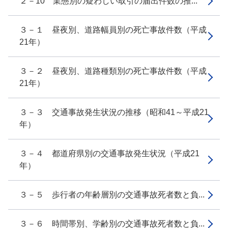
２－10 業態別の疑わしい取引の届出件数の推...
３－１ 昼夜別、道路幅員別の死亡事故件数（平成
21年）
３－２ 昼夜別、道路種類別の死亡事故件数（平成
21年）
３－３ 交通事故発生状況の推移（昭和41～平成21
年）
３－４ 都道府県別の交通事故発生状況（平成21
年）
３－５ 歩行者の年齢層別の交通事故死者数と負...
３－６ 時間帯別、学齢別の交通事故死者数と負...