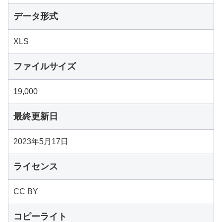
データ形式
XLS
ファイルサイズ
19,000
最終更新日
2023年5月17日
ライセンス
CC BY
コピーライト