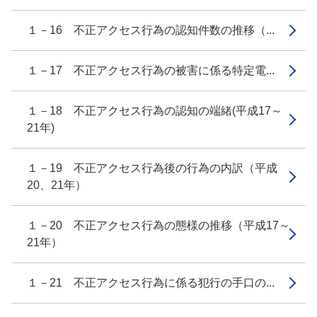
１－16 不正アクセス行為の認知件数の推移（...
１－17 不正アクセス行為の被害に係る特定電...
１－18 不正アクセス行為の認知の端緒(平成17～
21年)
１－19 不正アクセス行為後の行為の内訳（平成
20、21年）
１－20 不正アクセス行為の態様の推移（平成17～
21年）
１－21 不正アクセス行為に係る犯行の手口の...