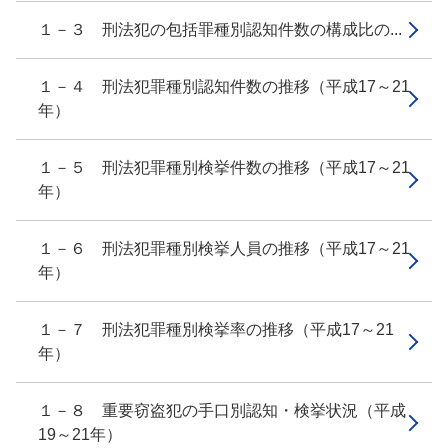
１－３ 刑法犯の包括罪種別認知件数の構成比の...
１－４ 刑法犯罪種別認知件数の推移（平成17～21
年）
１－５ 刑法犯罪種別検挙件数の推移（平成17～21
年）
１－６ 刑法犯罪種別検挙人員の推移（平成17～21
年）
１－７ 刑法犯罪種別検挙率の推移（平成17～21
年）
１－８ 重要窃盗犯の手口別認知・検挙状況（平成
19～21年）