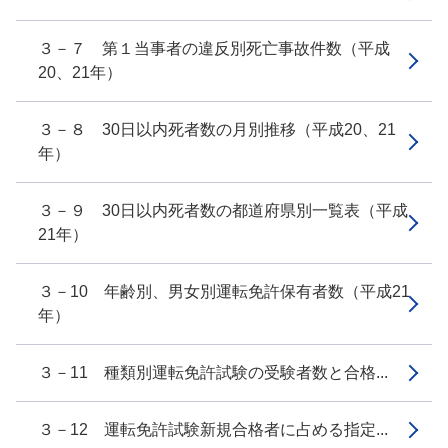
３－７ 第１当事者の違反別死亡事故件数（平成
20、21年）
３－８ 30日以内死者数の月別推移（平成20、21
年）
３－９ 30日以内死者数の都道府県別一覧表（平成
21年）
３－10 年齢別、男女別運転免許保有者数（平成21
年）
３－11 種類別運転免許試験の受験者数と合格...
３－12 運転免許試験新規合格者に占める指定...