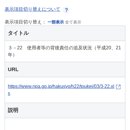
表示項目切り替えについて
表示項目切り替え：
一部表示
全て表示
タイトル
３－22 使用者等の背後責任の追及状況（平成20、21
年）
URL
https://www.npa.go.jp/hakusyo/h22/toukei/03/3-22.xl
s
説明