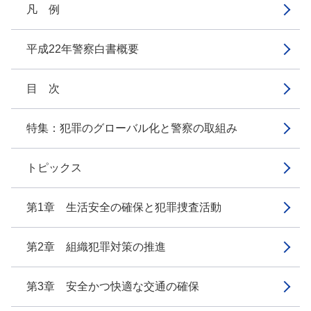
凡 例
平成22年警察白書概要
目 次
特集：犯罪のグローバル化と警察の取組み
トピックス
第1章 生活安全の確保と犯罪捜査活動
第2章 組織犯罪対策の推進
第3章 安全かつ快適な交通の確保