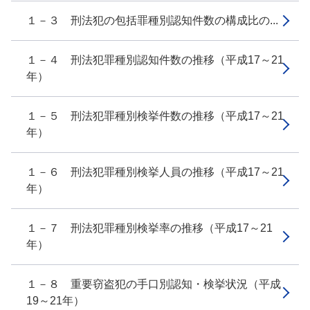
１－３ 刑法犯の包括罪種別認知件数の構成比の...
１－４ 刑法犯罪種別認知件数の推移（平成17～21
年）
１－５ 刑法犯罪種別検挙件数の推移（平成17～21
年）
１－６ 刑法犯罪種別検挙人員の推移（平成17～21
年）
１－７ 刑法犯罪種別検挙率の推移（平成17～21
年）
１－８ 重要窃盗犯の手口別認知・検挙状況（平成
19～21年）