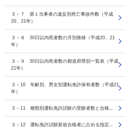
３－７ 第１当事者の違反別死亡事故件数（平成
20、21年）
３－８ 30日以内死者数の月別推移（平成20、21
年）
３－９ 30日以内死者数の都道府県別一覧表（平成
21年）
３－10 年齢別、男女別運転免許保有者数（平成21
年）
３－11 種類別運転免許試験の受験者数と合格...
３－12 運転免許試験新規合格者に占める指定...