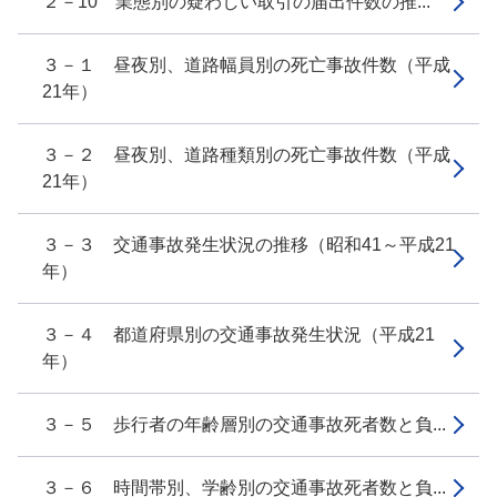
２－10 業態別の疑わしい取引の届出件数の推...
３－１ 昼夜別、道路幅員別の死亡事故件数（平成
21年）
３－２ 昼夜別、道路種類別の死亡事故件数（平成
21年）
３－３ 交通事故発生状況の推移（昭和41～平成21
年）
３－４ 都道府県別の交通事故発生状況（平成21
年）
３－５ 歩行者の年齢層別の交通事故死者数と負...
３－６ 時間帯別、学齢別の交通事故死者数と負...