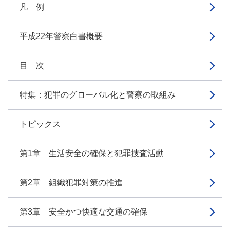
凡 例
平成22年警察白書概要
目 次
特集：犯罪のグローバル化と警察の取組み
トピックス
第1章 生活安全の確保と犯罪捜査活動
第2章 組織犯罪対策の推進
第3章 安全かつ快適な交通の確保