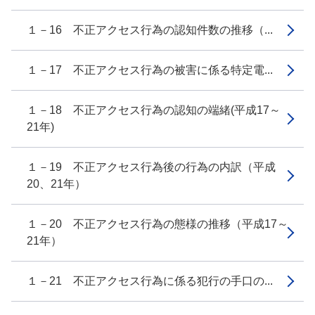
１－16 不正アクセス行為の認知件数の推移（...
１－17 不正アクセス行為の被害に係る特定電...
１－18 不正アクセス行為の認知の端緒(平成17～
21年)
１－19 不正アクセス行為後の行為の内訳（平成
20、21年）
１－20 不正アクセス行為の態様の推移（平成17～
21年）
１－21 不正アクセス行為に係る犯行の手口の...