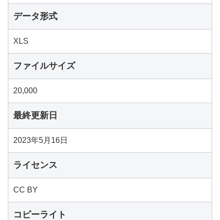
データ形式
XLS
ファイルサイズ
20,000
最終更新日
2023年5月16日
ライセンス
CC BY
コピーライト