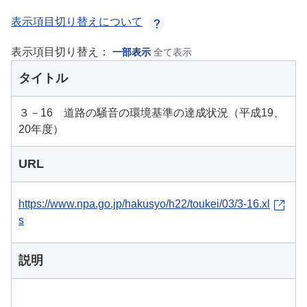
表示項目切り替えについて
表示項目切り替え：
一部表示
全て表示
タイトル
３－16 道路の騒音の環境基準の達成状況（平成19、
20年度）
URL
https://www.npa.go.jp/hakusyo/h22/toukei/03/3-16.xl
s
説明