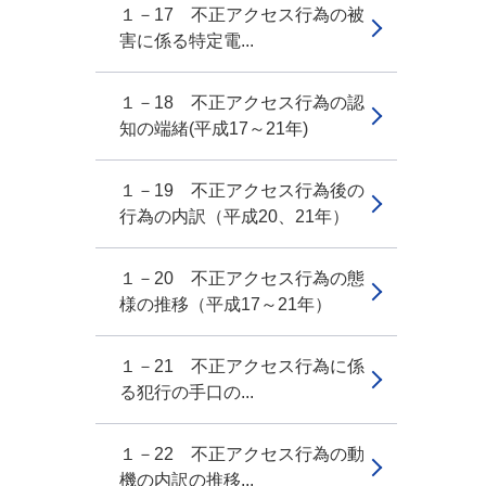
１－17 不正アクセス行為の被
害に係る特定電...
１－18 不正アクセス行為の認
知の端緒(平成17～21年)
１－19 不正アクセス行為後の
行為の内訳（平成20、21年）
１－20 不正アクセス行為の態
様の推移（平成17～21年）
１－21 不正アクセス行為に係
る犯行の手口の...
１－22 不正アクセス行為の動
機の内訳の推移...