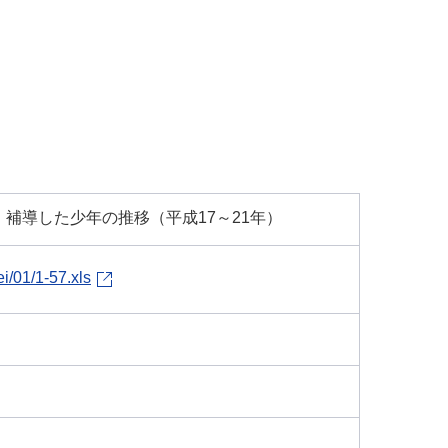
補導した少年の推移（平成17～21年）
i/01/1-57.xls