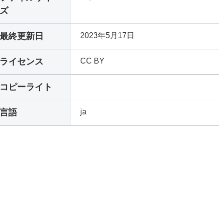
ズ
最終更新日
2023年5月17日
ライセンス
CC BY
コピーライト
言語
ja