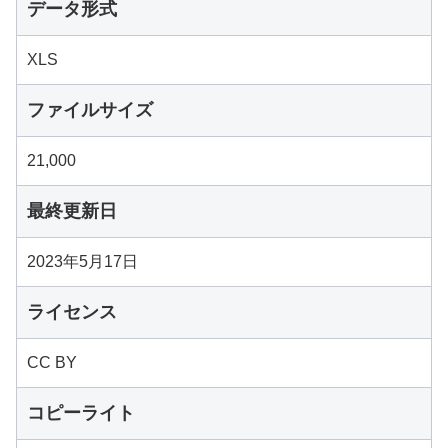
データ形式
XLS
ファイルサイズ
21,000
最終更新日
2023年5月17日
ライセンス
CC BY
コピーライト