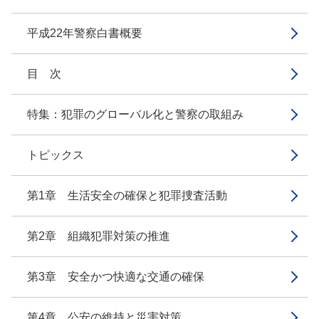
平成22年警察白書概要
目 次
特集：犯罪のグローバル化と警察の取組み
トピックス
第1章 生活安全の確保と犯罪捜査活動
第2章 組織犯罪対策の推進
第3章 安全かつ快適な交通の確保
第4章 公安の維持と災害対策