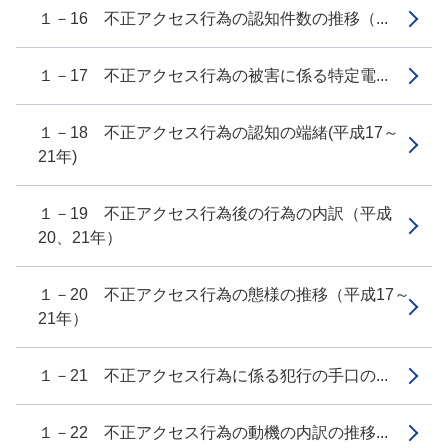
１－16 不正アクセス行為の認知件数の推移（...
１－17 不正アクセス行為の被害に係る特定電...
１－18 不正アクセス行為の認知の端緒(平成17～
21年)
１－19 不正アクセス行為後の行為の内訳（平成
20、21年）
１－20 不正アクセス行為の態様の推移（平成17～
21年）
１－21 不正アクセス行為に係る犯行の手口の...
１－22 不正アクセス行為の動機の内訳の推移...