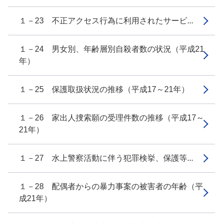
１－23 不正アクセス行為に利用されたサービ...
１－24 男女別、年齢層別自殺者数の状況（平成21
年）
１－25 保護取扱状況の推移（平成17～21年）
１－26 家出人捜索願の受理件数の推移（平成17～
21年）
１－27 水上警察活動に伴う犯罪検挙、保護等...
１－28 配偶者からの暴力事案の被害者の年齢（平
成21年）