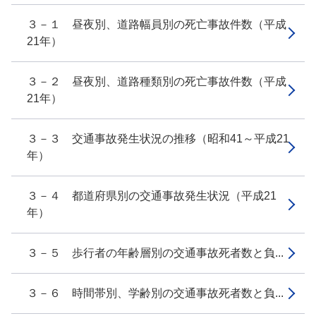
３－１ 昼夜別、道路幅員別の死亡事故件数（平成
21年）
３－２ 昼夜別、道路種類別の死亡事故件数（平成
21年）
３－３ 交通事故発生状況の推移（昭和41～平成21
年）
３－４ 都道府県別の交通事故発生状況（平成21
年）
３－５ 歩行者の年齢層別の交通事故死者数と負...
３－６ 時間帯別、学齢別の交通事故死者数と負...