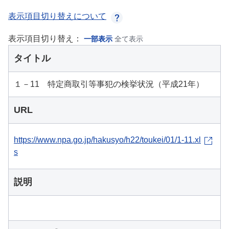
表示項目切り替えについて
表示項目切り替え：
一部表示
全て表示
タイトル
１－11 特定商取引等事犯の検挙状況（平成21年）
URL
https://www.npa.go.jp/hakusyo/h22/toukei/01/1-11.xl
s
説明