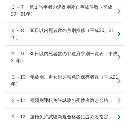
３－７ 第１当事者の違反別死亡事故件数（平成
20、21年）
３－８ 30日以内死者数の月別推移（平成20、21
年）
３－９ 30日以内死者数の都道府県別一覧表（平成
21年）
３－10 年齢別、男女別運転免許保有者数（平成21
年）
３－11 種類別運転免許試験の受験者数と合格...
３－12 運転免許試験新規合格者に占める指定...