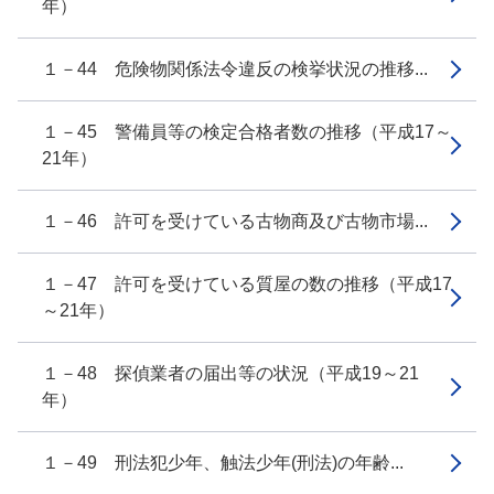
年）
１－44 危険物関係法令違反の検挙状況の推移...
１－45 警備員等の検定合格者数の推移（平成17～
21年）
１－46 許可を受けている古物商及び古物市場...
１－47 許可を受けている質屋の数の推移（平成17
～21年）
１－48 探偵業者の届出等の状況（平成19～21
年）
１－49 刑法犯少年、触法少年(刑法)の年齢...