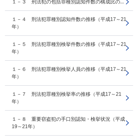
１－３ 刑法犯の包括罪種別認知件数の構成比の...
１－４ 刑法犯罪種別認知件数の推移（平成17～21
年）
１－５ 刑法犯罪種別検挙件数の推移（平成17～21
年）
１－６ 刑法犯罪種別検挙人員の推移（平成17～21
年）
１－７ 刑法犯罪種別検挙率の推移（平成17～21
年）
１－８ 重要窃盗犯の手口別認知・検挙状況（平成
19～21年）