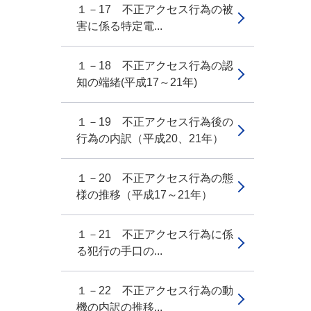
１－17 不正アクセス行為の被
害に係る特定電...
１－18 不正アクセス行為の認
知の端緒(平成17～21年)
１－19 不正アクセス行為後の
行為の内訳（平成20、21年）
１－20 不正アクセス行為の態
様の推移（平成17～21年）
１－21 不正アクセス行為に係
る犯行の手口の...
１－22 不正アクセス行為の動
機の内訳の推移...