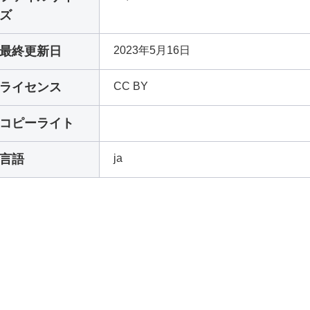
ズ
最終更新日
2023年5月16日
ライセンス
CC BY
コピーライト
言語
ja