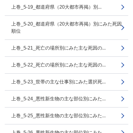
上巻_5-19_都道府県（20大都市再掲）別...
上巻_5-20_都道府県（20大都市再掲）別にみた死因
順位
上巻_5-21_死亡の場所別にみた主な死因の...
上巻_5-22_死亡の場所別にみた主な死因の...
上巻_5-23_世帯の主な仕事別にみた選択死...
上巻_5-24_悪性新生物の主な部位別にみた...
上巻_5-25_悪性新生物の主な部位別にみた...
上巻_5-26_悪性新生物の主な部位別にみた...