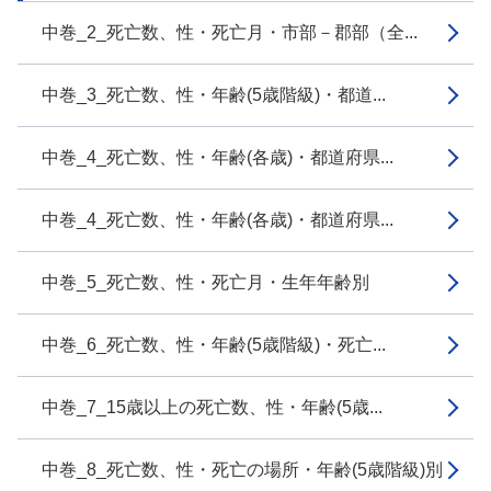
中巻_2_死亡数、性・死亡月・市部－郡部（全...
中巻_3_死亡数、性・年齢(5歳階級)・都道...
中巻_4_死亡数、性・年齢(各歳)・都道府県...
中巻_4_死亡数、性・年齢(各歳)・都道府県...
中巻_5_死亡数、性・死亡月・生年年齢別
中巻_6_死亡数、性・年齢(5歳階級)・死亡...
中巻_7_15歳以上の死亡数、性・年齢(5歳...
中巻_8_死亡数、性・死亡の場所・年齢(5歳階級)別