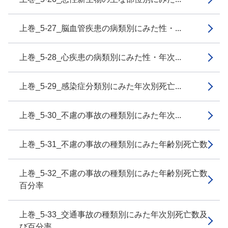
上巻_5-27_脳血管疾患の病類別にみた性・...
上巻_5-28_心疾患の病類別にみた性・年次...
上巻_5-29_感染症分類別にみた年次別死亡...
上巻_5-30_不慮の事故の種類別にみた年次...
上巻_5-31_不慮の事故の種類別にみた年齢別死亡数
上巻_5-32_不慮の事故の種類別にみた年齢別死亡数
百分率
上巻_5-33_交通事故の種類別にみた年次別死亡数及
び百分率