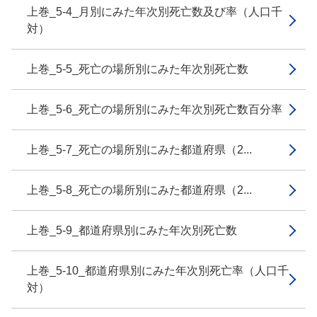
上巻_5-4_月別にみた年次別死亡数及び率（人口千
対）
上巻_5-5_死亡の場所別にみた年次別死亡数
上巻_5-6_死亡の場所別にみた年次別死亡数百分率
上巻_5-7_死亡の場所別にみた都道府県（2...
上巻_5-8_死亡の場所別にみた都道府県（2...
上巻_5-9_都道府県別にみた年次別死亡数
上巻_5-10_都道府県別にみた年次別死亡率（人口千
対）