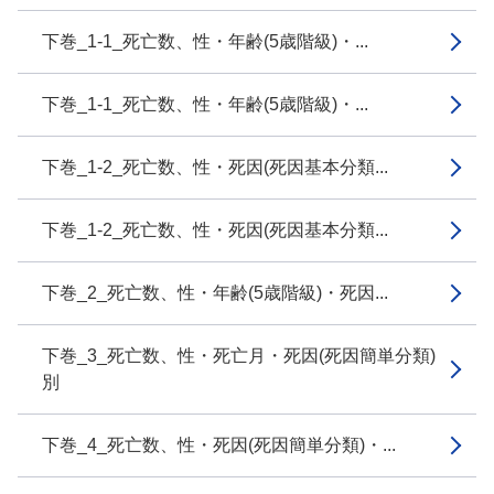
下巻_1-1_死亡数、性・年齢(5歳階級)・...
下巻_1-1_死亡数、性・年齢(5歳階級)・...
下巻_1-2_死亡数、性・死因(死因基本分類...
下巻_1-2_死亡数、性・死因(死因基本分類...
下巻_2_死亡数、性・年齢(5歳階級)・死因...
下巻_3_死亡数、性・死亡月・死因(死因簡単分類)
別
下巻_4_死亡数、性・死因(死因簡単分類)・...