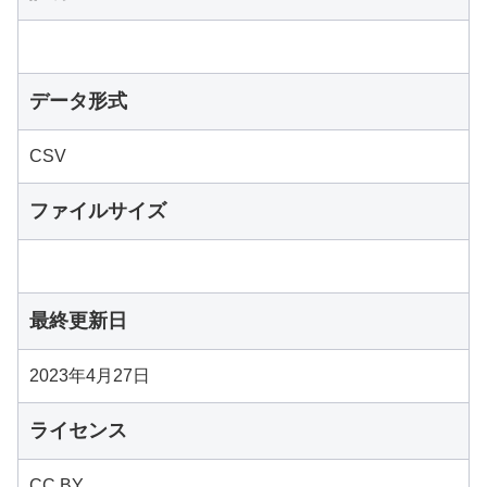
データ形式
CSV
ファイルサイズ
最終更新日
2023年4月27日
ライセンス
CC BY