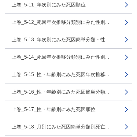
上巻_5-11_年次別にみた死因順位
上巻_5-12_死因年次推移分類別にみた性別...
上巻_5-13_年次別にみた死因簡単分類・性...
上巻_5-14_死因年次推移分類別にみた性別...
上巻_5-15_性・年齢別にみた死因年次推移...
上巻_5-16_性・年齢別にみた死因簡単分類...
上巻_5-17_性・年齢別にみた死因順位
上巻_5-18_月別にみた死因簡単分類別死亡...