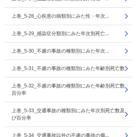
上巻_5-28_心疾患の病類別にみた性・年次...
上巻_5-29_感染症分類別にみた年次別死亡...
上巻_5-30_不慮の事故の種類別にみた年次...
上巻_5-31_不慮の事故の種類別にみた年齢別死亡数
上巻_5-32_不慮の事故の種類別にみた年齢別死亡数
百分率
上巻_5-33_交通事故の種類別にみた年次別死亡数及
び百分率
上巻_5-34_交通事故以外の不慮の事故の傷...