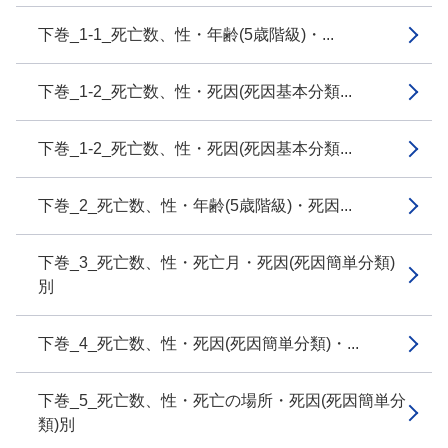
下巻_1-1_死亡数、性・年齢(5歳階級)・...
下巻_1-2_死亡数、性・死因(死因基本分類...
下巻_1-2_死亡数、性・死因(死因基本分類...
下巻_2_死亡数、性・年齢(5歳階級)・死因...
下巻_3_死亡数、性・死亡月・死因(死因簡単分類)
別
下巻_4_死亡数、性・死因(死因簡単分類)・...
下巻_5_死亡数、性・死亡の場所・死因(死因簡単分
類)別