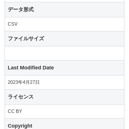
データ形式
CSV
ファイルサイズ
Last Modified Date
2023年4月27日
ライセンス
CC BY
Copyright