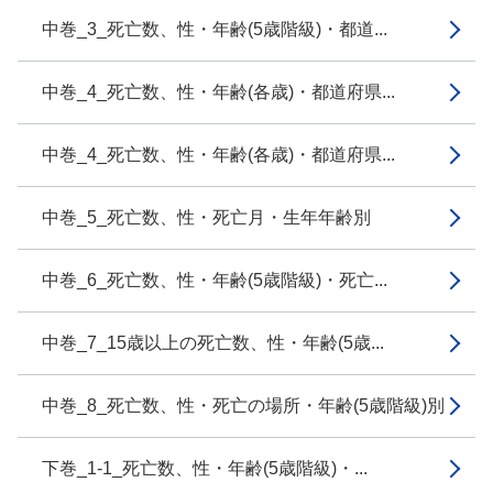
中巻_3_死亡数、性・年齢(5歳階級)・都道...
中巻_4_死亡数、性・年齢(各歳)・都道府県...
中巻_4_死亡数、性・年齢(各歳)・都道府県...
中巻_5_死亡数、性・死亡月・生年年齢別
中巻_6_死亡数、性・年齢(5歳階級)・死亡...
中巻_7_15歳以上の死亡数、性・年齢(5歳...
中巻_8_死亡数、性・死亡の場所・年齢(5歳階級)別
下巻_1-1_死亡数、性・年齢(5歳階級)・...