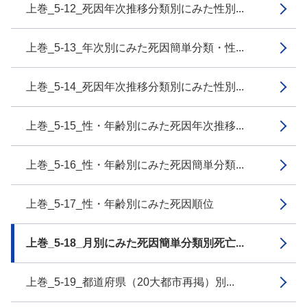
上巻_5-12_死因年次推移分類別にみた性別...
上巻_5-13_年次別にみた死因簡単分類・性...
上巻_5-14_死因年次推移分類別にみた性別...
上巻_5-15_性・年齢別にみた死因年次推移...
上巻_5-16_性・年齢別にみた死因簡単分類...
上巻_5-17_性・年齢別にみた死因順位
上巻_5-18_月別にみた死因簡単分類別死亡...
上巻_5-19_都道府県（20大都市再掲）別...