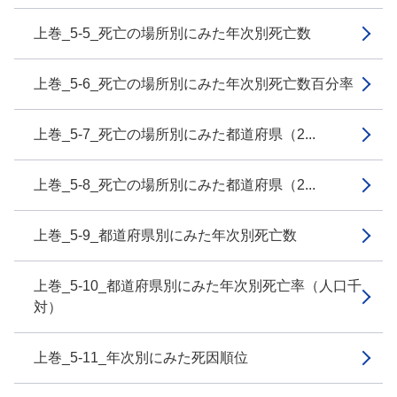
上巻_5-5_死亡の場所別にみた年次別死亡数
上巻_5-6_死亡の場所別にみた年次別死亡数百分率
上巻_5-7_死亡の場所別にみた都道府県（2...
上巻_5-8_死亡の場所別にみた都道府県（2...
上巻_5-9_都道府県別にみた年次別死亡数
上巻_5-10_都道府県別にみた年次別死亡率（人口千
対）
上巻_5-11_年次別にみた死因順位