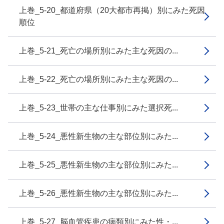
上巻_5-20_都道府県（20大都市再掲）別にみた死因
順位
上巻_5-21_死亡の場所別にみた主な死因の...
上巻_5-22_死亡の場所別にみた主な死因の...
上巻_5-23_世帯の主な仕事別にみた選択死...
上巻_5-24_悪性新生物の主な部位別にみた...
上巻_5-25_悪性新生物の主な部位別にみた...
上巻_5-26_悪性新生物の主な部位別にみた...
上巻_5-27_脳血管疾患の病類別にみた性・...