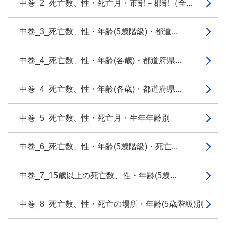
中巻_2_死亡数、性・死亡月・市部－郡部（全...
中巻_3_死亡数、性・年齢(5歳階級)・都道...
中巻_4_死亡数、性・年齢(各歳)・都道府県...
中巻_4_死亡数、性・年齢(各歳)・都道府県...
中巻_5_死亡数、性・死亡月・生年年齢別
中巻_6_死亡数、性・年齢(5歳階級)・死亡...
中巻_7_15歳以上の死亡数、性・年齢(5歳...
中巻_8_死亡数、性・死亡の場所・年齢(5歳階級)別