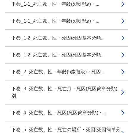
下巻_1-1_死亡数、性・年齢(5歳階級)・...
下巻_1-1_死亡数、性・年齢(5歳階級)・...
下巻_1-2_死亡数、性・死因(死因基本分類...
下巻_1-2_死亡数、性・死因(死因基本分類...
下巻_2_死亡数、性・年齢(5歳階級)・死因...
下巻_3_死亡数、性・死亡月・死因(死因簡単分類)
別
下巻_4_死亡数、性・死因(死因簡単分類)・...
下巻_5_死亡数、性・死亡の場所・死因(死因簡単分