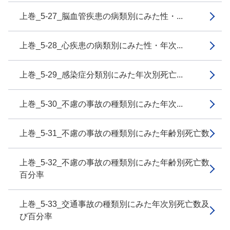
上巻_5-27_脳血管疾患の病類別にみた性・...
上巻_5-28_心疾患の病類別にみた性・年次...
上巻_5-29_感染症分類別にみた年次別死亡...
上巻_5-30_不慮の事故の種類別にみた年次...
上巻_5-31_不慮の事故の種類別にみた年齢別死亡数
上巻_5-32_不慮の事故の種類別にみた年齢別死亡数
百分率
上巻_5-33_交通事故の種類別にみた年次別死亡数及
び百分率