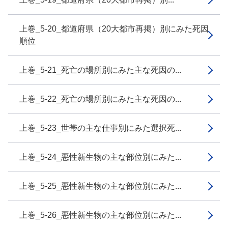
上巻_5-20_都道府県（20大都市再掲）別にみた死因
順位
上巻_5-21_死亡の場所別にみた主な死因の...
上巻_5-22_死亡の場所別にみた主な死因の...
上巻_5-23_世帯の主な仕事別にみた選択死...
上巻_5-24_悪性新生物の主な部位別にみた...
上巻_5-25_悪性新生物の主な部位別にみた...
上巻_5-26_悪性新生物の主な部位別にみた...