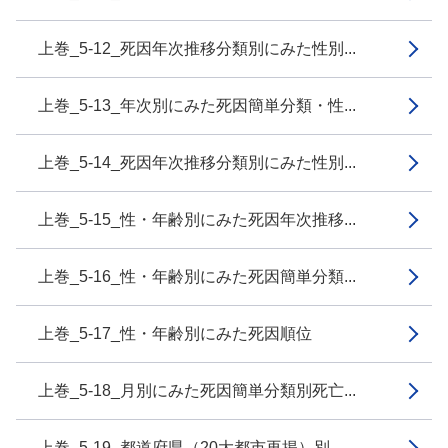
上巻_5-12_死因年次推移分類別にみた性別...
上巻_5-13_年次別にみた死因簡単分類・性...
上巻_5-14_死因年次推移分類別にみた性別...
上巻_5-15_性・年齢別にみた死因年次推移...
上巻_5-16_性・年齢別にみた死因簡単分類...
上巻_5-17_性・年齢別にみた死因順位
上巻_5-18_月別にみた死因簡単分類別死亡...
上巻_5-19_都道府県（20大都市再掲）別...