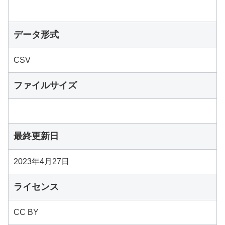
データ形式
CSV
ファイルサイズ
最終更新日
2023年4月27日
ライセンス
CC BY