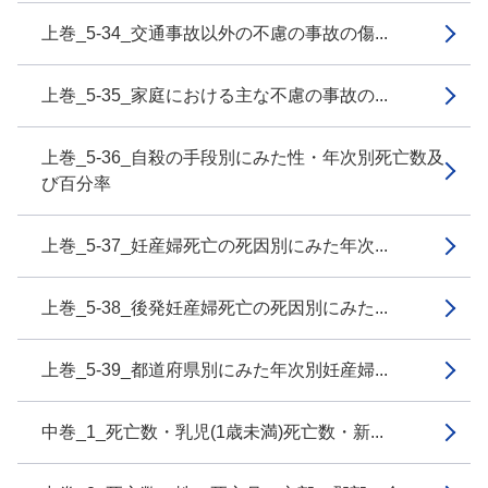
上巻_5-34_交通事故以外の不慮の事故の傷...
上巻_5-35_家庭における主な不慮の事故の...
上巻_5-36_自殺の手段別にみた性・年次別死亡数及
び百分率
上巻_5-37_妊産婦死亡の死因別にみた年次...
上巻_5-38_後発妊産婦死亡の死因別にみた...
上巻_5-39_都道府県別にみた年次別妊産婦...
中巻_1_死亡数・乳児(1歳未満)死亡数・新...