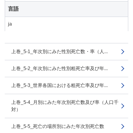
言語
ja
上巻_5-1_年次別にみた性別死亡数・率（人...
上巻_5-2_年次別にみた性別粗死亡率及び年...
上巻_5-3_世界各国における粗死亡率及び年...
上巻_5-4_月別にみた年次別死亡数及び率（人口千
対）
上巻_5-5_死亡の場所別にみた年次別死亡数