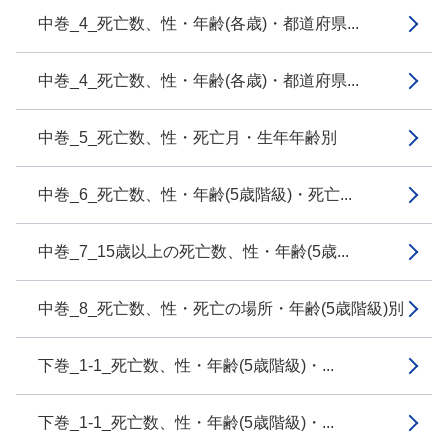
中巻_4_死亡数、性・年齢(各歳)・都道府県...
中巻_4_死亡数、性・年齢(各歳)・都道府県...
中巻_5_死亡数、性・死亡月・生年年齢別
中巻_6_死亡数、性・年齢(5歳階級)・死亡...
中巻_7_15歳以上の死亡数、性・年齢(5歳...
中巻_8_死亡数、性・死亡の場所・年齢(5歳階級)別
下巻_1-1_死亡数、性・年齢(5歳階級)・...
下巻_1-1_死亡数、性・年齢(5歳階級)・...