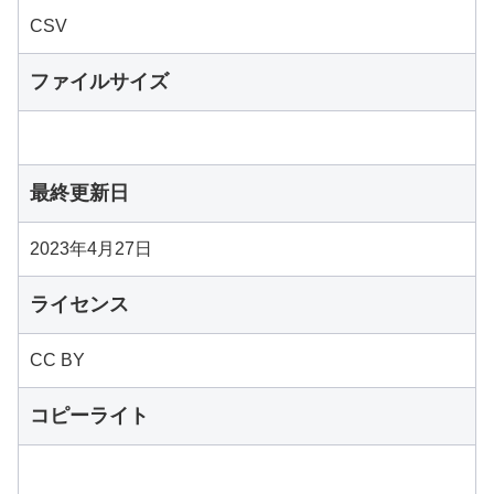
CSV
ファイルサイズ
最終更新日
2023年4月27日
ライセンス
CC BY
コピーライト