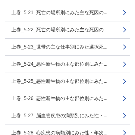
上巻_5-21_死亡の場所別にみた主な死因の...
上巻_5-22_死亡の場所別にみた主な死因の...
上巻_5-23_世帯の主な仕事別にみた選択死...
上巻_5-24_悪性新生物の主な部位別にみた...
上巻_5-25_悪性新生物の主な部位別にみた...
上巻_5-26_悪性新生物の主な部位別にみた...
上巻_5-27_脳血管疾患の病類別にみた性・...
上巻_5-28_心疾患の病類別にみた性・年次...