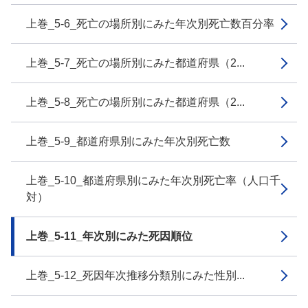
上巻_5-6_死亡の場所別にみた年次別死亡数百分率
上巻_5-7_死亡の場所別にみた都道府県（2...
上巻_5-8_死亡の場所別にみた都道府県（2...
上巻_5-9_都道府県別にみた年次別死亡数
上巻_5-10_都道府県別にみた年次別死亡率（人口千
対）
上巻_5-11_年次別にみた死因順位
上巻_5-12_死因年次推移分類別にみた性別...