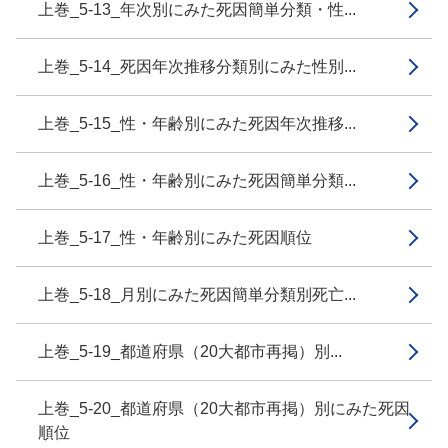
上巻_5-13_年次別にみた死因簡単分類・性...
上巻_5-14_死因年次推移分類別にみた性別...
上巻_5-15_性・年齢別にみた死因年次推移...
上巻_5-16_性・年齢別にみた死因簡単分類...
上巻_5-17_性・年齢別にみた死因順位
上巻_5-18_月別にみた死因簡単分類別死亡...
上巻_5-19_都道府県（20大都市再掲）別...
上巻_5-20_都道府県（20大都市再掲）別にみた死因
順位