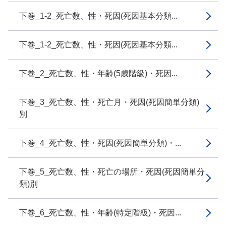
下巻_1-2_死亡数、性・死因(死因基本分類...
下巻_1-2_死亡数、性・死因(死因基本分類...
下巻_2_死亡数、性・年齢(5歳階級)・死因...
下巻_3_死亡数、性・死亡月・死因(死因簡単分類)
別
下巻_4_死亡数、性・死因(死因簡単分類)・...
下巻_5_死亡数、性・死亡の場所・死因(死因簡単分
類)別
下巻_6_死亡数、性・年齢(特定階級)・死因...