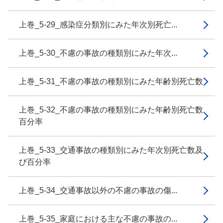
上巻_5-29_感染症分類別にみた年次別死亡...
上巻_5-30_不慮の事故の種類別にみた年次...
上巻_5-31_不慮の事故の種類別にみた年齢別死亡数
上巻_5-32_不慮の事故の種類別にみた年齢別死亡数
百分率
上巻_5-33_交通事故の種類別にみた年次別死亡数及
び百分率
上巻_5-34_交通事故以外の不慮の事故の傷...
上巻_5-35_家庭における主な不慮の事故の...