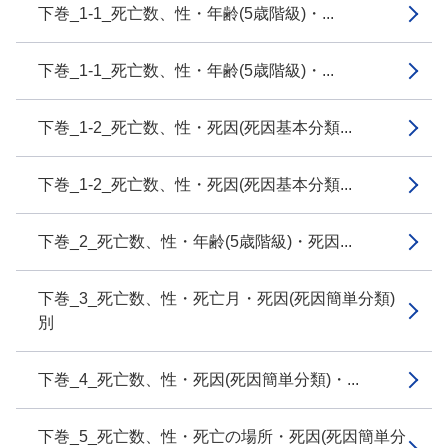
下巻_1-1_死亡数、性・年齢(5歳階級)・...
下巻_1-1_死亡数、性・年齢(5歳階級)・...
下巻_1-2_死亡数、性・死因(死因基本分類...
下巻_1-2_死亡数、性・死因(死因基本分類...
下巻_2_死亡数、性・年齢(5歳階級)・死因...
下巻_3_死亡数、性・死亡月・死因(死因簡単分類)
別
下巻_4_死亡数、性・死因(死因簡単分類)・...
下巻_5_死亡数、性・死亡の場所・死因(死因簡単分