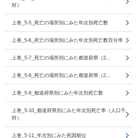
対）
上巻_5-5_死亡の場所別にみた年次別死亡数
上巻_5-6_死亡の場所別にみた年次別死亡数百分率
上巻_5-7_死亡の場所別にみた都道府県（2...
上巻_5-8_死亡の場所別にみた都道府県（2...
上巻_5-9_都道府県別にみた年次別死亡数
上巻_5-10_都道府県別にみた年次別死亡率（人口千
対）
上巻_5-11_年次別にみた死因順位