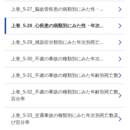
上巻_5-27_脳血管疾患の病類別にみた性・...
上巻_5-28_心疾患の病類別にみた性・年次...
上巻_5-29_感染症分類別にみた年次別死亡...
上巻_5-30_不慮の事故の種類別にみた年次...
上巻_5-31_不慮の事故の種類別にみた年齢別死亡数
上巻_5-32_不慮の事故の種類別にみた年齢別死亡数
百分率
上巻_5-33_交通事故の種類別にみた年次別死亡数及
び百分率