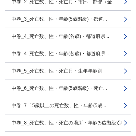
中巻_2_死亡数、性・死亡月・市部－郡部（全...
中巻_3_死亡数、性・年齢(5歳階級)・都道...
中巻_4_死亡数、性・年齢(各歳)・都道府県...
中巻_4_死亡数、性・年齢(各歳)・都道府県...
中巻_5_死亡数、性・死亡月・生年年齢別
中巻_6_死亡数、性・年齢(5歳階級)・死亡...
中巻_7_15歳以上の死亡数、性・年齢(5歳...
中巻_8_死亡数、性・死亡の場所・年齢(5歳階級)別