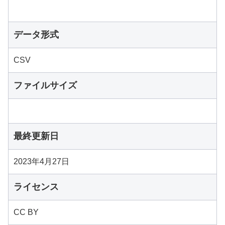
データ形式
CSV
ファイルサイズ
最終更新日
2023年4月27日
ライセンス
CC BY