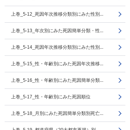
上巻_5-12_死因年次推移分類別にみた性別...
上巻_5-13_年次別にみた死因簡単分類・性...
上巻_5-14_死因年次推移分類別にみた性別...
上巻_5-15_性・年齢別にみた死因年次推移...
上巻_5-16_性・年齢別にみた死因簡単分類...
上巻_5-17_性・年齢別にみた死因順位
上巻_5-18_月別にみた死因簡単分類別死亡...
上巻_5-19_都道府県（20大都市再掲）別...