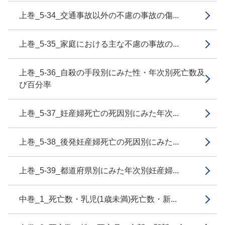
上巻_5-34_交通事故以外の不慮の事故の傷...
上巻_5-35_家庭における主な不慮の事故の...
上巻_5-36_自殺の手段別にみた性・年次別死亡数及
び百分率
上巻_5-37_妊産婦死亡の死因別にみた年次...
上巻_5-38_後発妊産婦死亡の死因別にみた...
上巻_5-39_都道府県別にみた年次別妊産婦...
中巻_1_死亡数・乳児(1歳未満)死亡数・新...