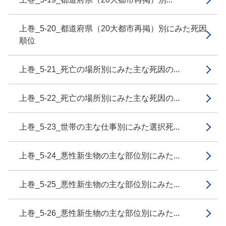
上巻_5-20_都道府県（20大都市再掲）別にみた死因
順位
上巻_5-21_死亡の場所別にみた主な死因の...
上巻_5-22_死亡の場所別にみた主な死因の...
上巻_5-23_世帯の主な仕事別にみた選択死...
上巻_5-24_悪性新生物の主な部位別にみた...
上巻_5-25_悪性新生物の主な部位別にみた...
上巻_5-26_悪性新生物の主な部位別にみた...