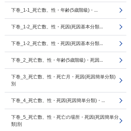
下巻_1-1_死亡数、性・年齢(5歳階級)・...
下巻_1-2_死亡数、性・死因(死因基本分類...
下巻_1-2_死亡数、性・死因(死因基本分類...
下巻_2_死亡数、性・年齢(5歳階級)・死因...
下巻_3_死亡数、性・死亡月・死因(死因簡単分類)
別
下巻_4_死亡数、性・死因(死因簡単分類)・...
下巻_5_死亡数、性・死亡の場所・死因(死因簡単分
類)別