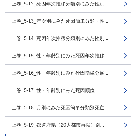
上巻_5-12_死因年次推移分類別にみた性別...
上巻_5-13_年次別にみた死因簡単分類・性...
上巻_5-14_死因年次推移分類別にみた性別...
上巻_5-15_性・年齢別にみた死因年次推移...
上巻_5-16_性・年齢別にみた死因簡単分類...
上巻_5-17_性・年齢別にみた死因順位
上巻_5-18_月別にみた死因簡単分類別死亡...
上巻_5-19_都道府県（20大都市再掲）別...