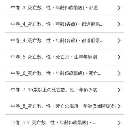
中巻_3_死亡数、性・年齢(5歳階級)・都道...
中巻_4_死亡数、性・年齢(各歳)・都道府県...
中巻_4_死亡数、性・年齢(各歳)・都道府県...
中巻_5_死亡数、性・死亡月・生年年齢別
中巻_6_死亡数、性・年齢(5歳階級)・死亡...
中巻_7_15歳以上の死亡数、性・年齢(5歳...
中巻_8_死亡数、性・死亡の場所・年齢(5歳階級)別
下巻_1-1_死亡数、性・年齢(5歳階級)・...