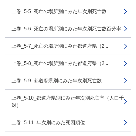
上巻_5-5_死亡の場所別にみた年次別死亡数
上巻_5-6_死亡の場所別にみた年次別死亡数百分率
上巻_5-7_死亡の場所別にみた都道府県（2...
上巻_5-8_死亡の場所別にみた都道府県（2...
上巻_5-9_都道府県別にみた年次別死亡数
上巻_5-10_都道府県別にみた年次別死亡率（人口千
対）
上巻_5-11_年次別にみた死因順位