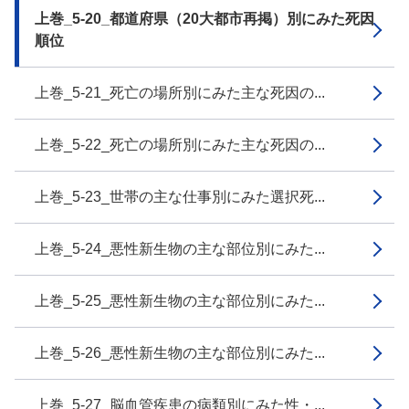
上巻_5-20_都道府県（20大都市再掲）別にみた死因
順位
上巻_5-21_死亡の場所別にみた主な死因の...
上巻_5-22_死亡の場所別にみた主な死因の...
上巻_5-23_世帯の主な仕事別にみた選択死...
上巻_5-24_悪性新生物の主な部位別にみた...
上巻_5-25_悪性新生物の主な部位別にみた...
上巻_5-26_悪性新生物の主な部位別にみた...
上巻_5-27_脳血管疾患の病類別にみた性・...