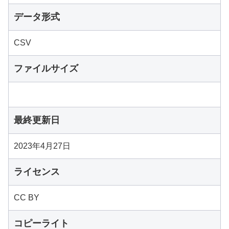
データ形式
CSV
ファイルサイズ
最終更新日
2023年4月27日
ライセンス
CC BY
コピーライト