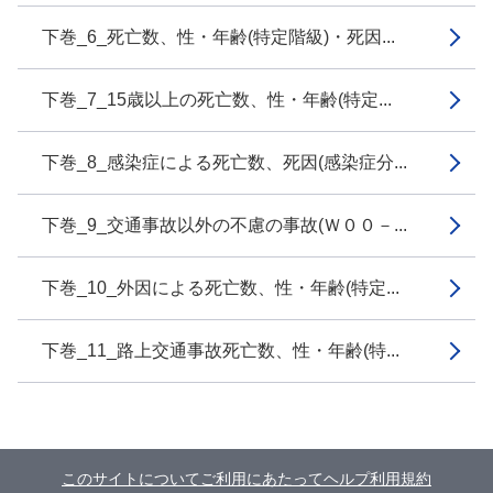
下巻_6_死亡数、性・年齢(特定階級)・死因...
下巻_7_15歳以上の死亡数、性・年齢(特定...
下巻_8_感染症による死亡数、死因(感染症分...
下巻_9_交通事故以外の不慮の事故(Ｗ００－...
下巻_10_外因による死亡数、性・年齢(特定...
下巻_11_路上交通事故死亡数、性・年齢(特...
このサイトについて
ご利用にあたって
ヘルプ
利用規約