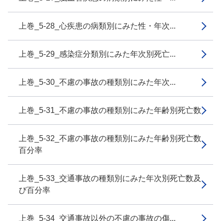
上巻_5-28_心疾患の病類別にみた性・年次...
上巻_5-29_感染症分類別にみた年次別死亡...
上巻_5-30_不慮の事故の種類別にみた年次...
上巻_5-31_不慮の事故の種類別にみた年齢別死亡数
上巻_5-32_不慮の事故の種類別にみた年齢別死亡数
百分率
上巻_5-33_交通事故の種類別にみた年次別死亡数及
び百分率
上巻_5-34_交通事故以外の不慮の事故の傷...