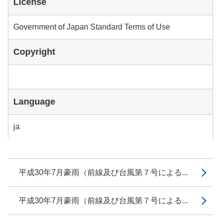
License
Government of Japan Standard Terms of Use
Copyright
Language
ja
平成30年7月豪雨（前線及び台風第７号による...
平成30年7月豪雨（前線及び台風第７号による...