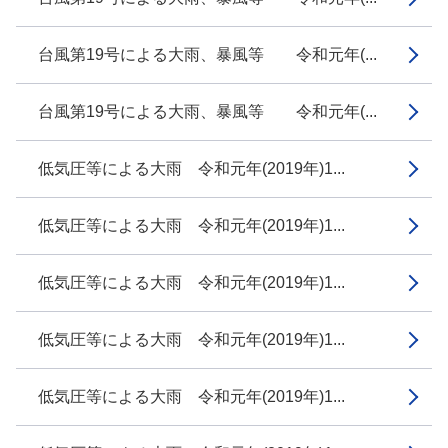
台風第19号による大雨、暴風等 令和元年(...
台風第19号による大雨、暴風等 令和元年(...
低気圧等による大雨 令和元年(2019年)1...
低気圧等による大雨 令和元年(2019年)1...
低気圧等による大雨 令和元年(2019年)1...
低気圧等による大雨 令和元年(2019年)1...
低気圧等による大雨 令和元年(2019年)1...