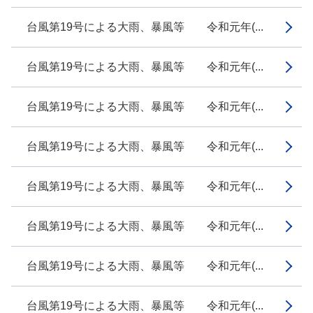
台風第19号による大雨、暴風等 令和元年(...
台風第19号による大雨、暴風等 令和元年(...
台風第19号による大雨、暴風等 令和元年(...
台風第19号による大雨、暴風等 令和元年(...
台風第19号による大雨、暴風等 令和元年(...
台風第19号による大雨、暴風等 令和元年(...
台風第19号による大雨、暴風等 令和元年(...
台風第19号による大雨、暴風等 令和元年(...