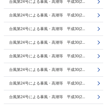
台風第24号による暴風・高潮等 平成30(2...
台風第24号による暴風・高潮等 平成30(2...
台風第24号による暴風・高潮等 平成30(2...
台風第24号による暴風・高潮等 平成30(2...
台風第24号による暴風・高潮等 平成30(2...
台風第24号による暴風・高潮等 平成30(2...
台風第24号による暴風・高潮等 平成30(2...
台風第24号による暴風・高潮等 平成30(2...