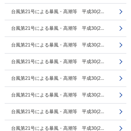
台風第21号による暴風・高潮等 平成30(2...
台風第21号による暴風・高潮等 平成30(2...
台風第21号による暴風・高潮等 平成30(2...
台風第21号による暴風・高潮等 平成30(2...
台風第21号による暴風・高潮等 平成30(2...
台風第21号による暴風・高潮等 平成30(2...
台風第21号による暴風・高潮等 平成30(2...
台風第21号による暴風・高潮等 平成30(2...