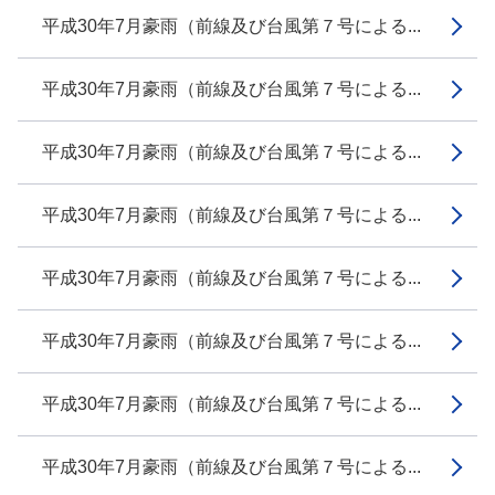
平成30年7月豪雨（前線及び台風第７号による...
平成30年7月豪雨（前線及び台風第７号による...
平成30年7月豪雨（前線及び台風第７号による...
平成30年7月豪雨（前線及び台風第７号による...
平成30年7月豪雨（前線及び台風第７号による...
平成30年7月豪雨（前線及び台風第７号による...
平成30年7月豪雨（前線及び台風第７号による...
平成30年7月豪雨（前線及び台風第７号による...