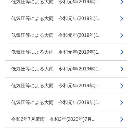
低気圧等による大雨 令和元年(2019年)1...
低気圧等による大雨 令和元年(2019年)1...
低気圧等による大雨 令和元年(2019年)1...
低気圧等による大雨 令和元年(2019年)1...
低気圧等による大雨 令和元年(2019年)1...
低気圧等による大雨 令和元年(2019年)1...
低気圧等による大雨 令和元年(2019年)1...
令和2年7月豪雨 令和2年(2020年)7月...