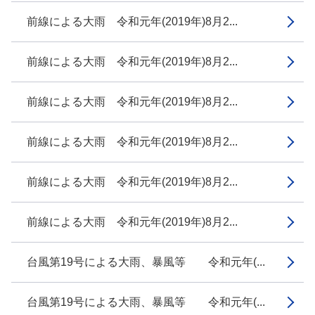
前線による大雨 令和元年(2019年)8月2...
前線による大雨 令和元年(2019年)8月2...
前線による大雨 令和元年(2019年)8月2...
前線による大雨 令和元年(2019年)8月2...
前線による大雨 令和元年(2019年)8月2...
前線による大雨 令和元年(2019年)8月2...
台風第19号による大雨、暴風等 令和元年(...
台風第19号による大雨、暴風等 令和元年(...