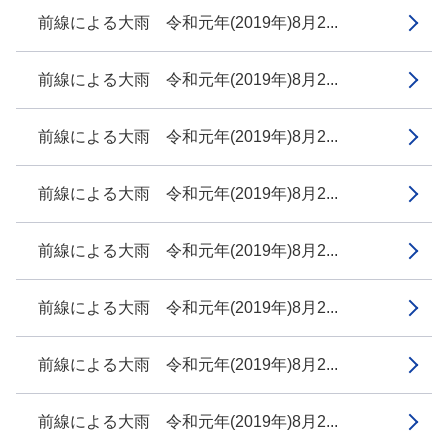
前線による大雨 令和元年(2019年)8月2...
前線による大雨 令和元年(2019年)8月2...
前線による大雨 令和元年(2019年)8月2...
前線による大雨 令和元年(2019年)8月2...
前線による大雨 令和元年(2019年)8月2...
前線による大雨 令和元年(2019年)8月2...
前線による大雨 令和元年(2019年)8月2...
前線による大雨 令和元年(2019年)8月2...