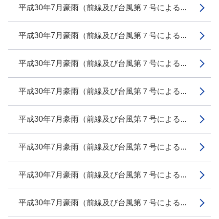
平成30年7月豪雨（前線及び台風第７号による...
平成30年7月豪雨（前線及び台風第７号による...
平成30年7月豪雨（前線及び台風第７号による...
平成30年7月豪雨（前線及び台風第７号による...
平成30年7月豪雨（前線及び台風第７号による...
平成30年7月豪雨（前線及び台風第７号による...
平成30年7月豪雨（前線及び台風第７号による...
平成30年7月豪雨（前線及び台風第７号による...