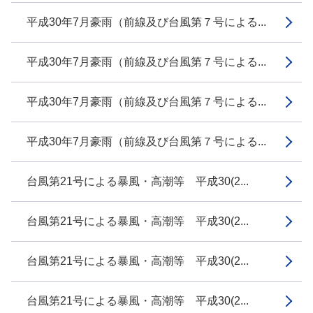
平成30年7月豪雨（前線及び台風第７号による...
平成30年7月豪雨（前線及び台風第７号による...
平成30年7月豪雨（前線及び台風第７号による...
平成30年7月豪雨（前線及び台風第７号による...
台風第21号による暴風・高潮等 平成30(2...
台風第21号による暴風・高潮等 平成30(2...
台風第21号による暴風・高潮等 平成30(2...
台風第21号による暴風・高潮等 平成30(2...