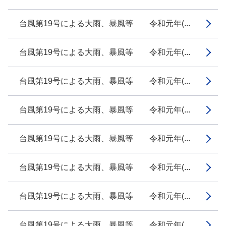
台風第19号による大雨、暴風等 令和元年(...
台風第19号による大雨、暴風等 令和元年(...
台風第19号による大雨、暴風等 令和元年(...
台風第19号による大雨、暴風等 令和元年(...
台風第19号による大雨、暴風等 令和元年(...
台風第19号による大雨、暴風等 令和元年(...
台風第19号による大雨、暴風等 令和元年(...
台風第19号による大雨、暴風等 令和元年(...