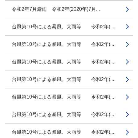
令和2年7月豪雨 令和2年(2020年)7月...
台風第10号による暴風、大雨等 令和2年(...
台風第10号による暴風、大雨等 令和2年(...
台風第10号による暴風、大雨等 令和2年(...
台風第10号による暴風、大雨等 令和2年(...
台風第10号による暴風、大雨等 令和2年(...
台風第10号による暴風、大雨等 令和2年(...
台風第10号による暴風、大雨等 令和2年(...