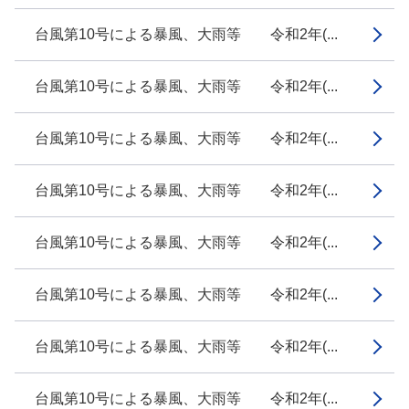
台風第10号による暴風、大雨等 令和2年(...
台風第10号による暴風、大雨等 令和2年(...
台風第10号による暴風、大雨等 令和2年(...
台風第10号による暴風、大雨等 令和2年(...
台風第10号による暴風、大雨等 令和2年(...
台風第10号による暴風、大雨等 令和2年(...
台風第10号による暴風、大雨等 令和2年(...
台風第10号による暴風、大雨等 令和2年(...