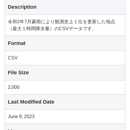
Description
令和2年7月豪雨により観測史上１位を更新した地点
（最大１時間降水量）のCSVデータです。
Format
CSV
File Size
2,000
Last Modified Date
June 8, 2023