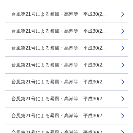
台風第21号による暴風・高潮等 平成30(2...
台風第21号による暴風・高潮等 平成30(2...
台風第21号による暴風・高潮等 平成30(2...
台風第21号による暴風・高潮等 平成30(2...
台風第21号による暴風・高潮等 平成30(2...
台風第21号による暴風・高潮等 平成30(2...
台風第21号による暴風・高潮等 平成30(2...
台風第21号による暴風・高潮等 平成30(2...