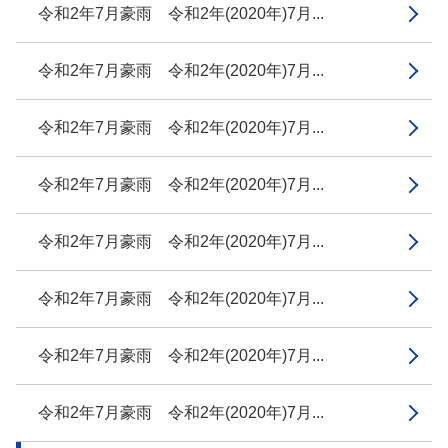
令和2年7月豪雨 令和2年(2020年)7月...
令和2年7月豪雨 令和2年(2020年)7月...
令和2年7月豪雨 令和2年(2020年)7月...
令和2年7月豪雨 令和2年(2020年)7月...
令和2年7月豪雨 令和2年(2020年)7月...
令和2年7月豪雨 令和2年(2020年)7月...
令和2年7月豪雨 令和2年(2020年)7月...
令和2年7月豪雨 令和2年(2020年)7月...