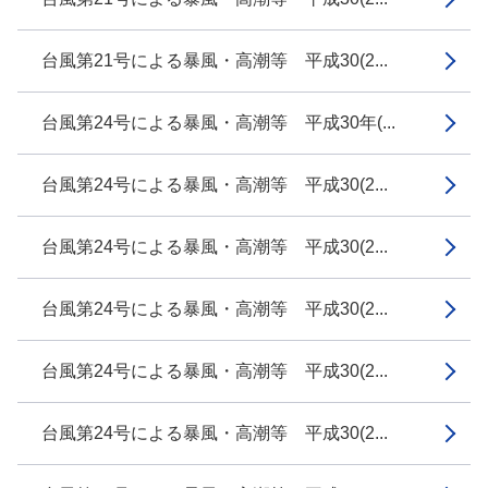
台風第21号による暴風・高潮等 平成30(2...
台風第24号による暴風・高潮等 平成30年(...
台風第24号による暴風・高潮等 平成30(2...
台風第24号による暴風・高潮等 平成30(2...
台風第24号による暴風・高潮等 平成30(2...
台風第24号による暴風・高潮等 平成30(2...
台風第24号による暴風・高潮等 平成30(2...