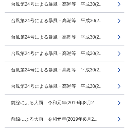
台風第24号による暴風・高潮等 平成30(2...
台風第24号による暴風・高潮等 平成30(2...
台風第24号による暴風・高潮等 平成30(2...
台風第24号による暴風・高潮等 平成30(2...
台風第24号による暴風・高潮等 平成30(2...
台風第24号による暴風・高潮等 平成30(2...
前線による大雨 令和元年(2019年)8月2...
前線による大雨 令和元年(2019年)8月2...