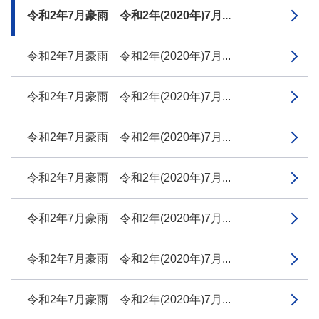
令和2年7月豪雨 令和2年(2020年)7月...
令和2年7月豪雨 令和2年(2020年)7月...
令和2年7月豪雨 令和2年(2020年)7月...
令和2年7月豪雨 令和2年(2020年)7月...
令和2年7月豪雨 令和2年(2020年)7月...
令和2年7月豪雨 令和2年(2020年)7月...
令和2年7月豪雨 令和2年(2020年)7月...
令和2年7月豪雨 令和2年(2020年)7月...