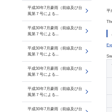
平成30年7月豪雨（前線及び台
平
風第７号による...
The
平成30年7月豪雨（前線及び台
風第７号による...
Exp
平成30年7月豪雨（前線及び台
風第７号による...
Sw
平成30年7月豪雨（前線及び台
風第７号による...
平成30年7月豪雨（前線及び台
風第７号による...
平成30年7月豪雨（前線及び台