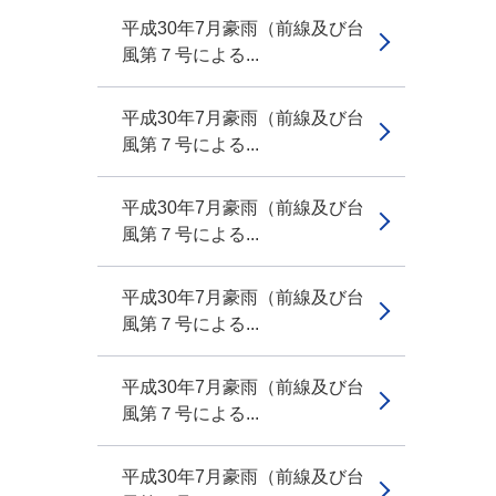
平成30年7月豪雨（前線及び台
風第７号による...
平成30年7月豪雨（前線及び台
風第７号による...
平成30年7月豪雨（前線及び台
風第７号による...
平成30年7月豪雨（前線及び台
風第７号による...
平成30年7月豪雨（前線及び台
風第７号による...
平成30年7月豪雨（前線及び台