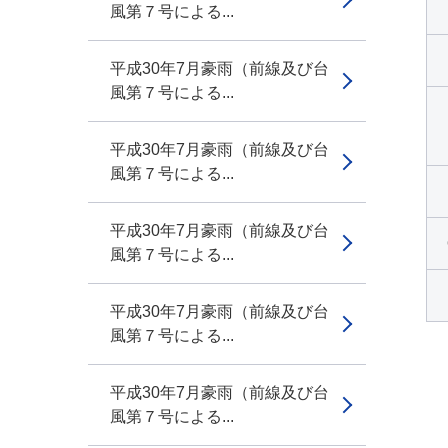
風第７号による...
平成30年7月豪雨（前線及び台
風第７号による...
平成30年7月豪雨（前線及び台
風第７号による...
平成30年7月豪雨（前線及び台
風第７号による...
平成30年7月豪雨（前線及び台
風第７号による...
平成30年7月豪雨（前線及び台
風第７号による...