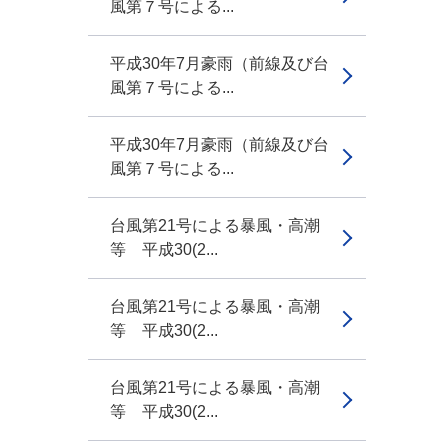
風第７号による...
平成30年7月豪雨（前線及び台
風第７号による...
平成30年7月豪雨（前線及び台
風第７号による...
台風第21号による暴風・高潮
等 平成30(2...
台風第21号による暴風・高潮
等 平成30(2...
台風第21号による暴風・高潮
等 平成30(2...