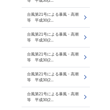
等 平成30(2...
台風第21号による暴風・高潮
等 平成30(2...
台風第21号による暴風・高潮
等 平成30(2...
台風第21号による暴風・高潮
等 平成30(2...
台風第21号による暴風・高潮
等 平成30(2...
台風第21号による暴風・高潮
等 平成30(2...