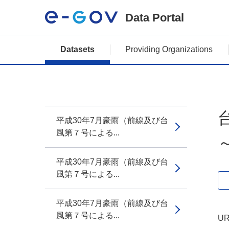
Data Portal
Datasets
Providing Organizations
平成30年7月豪雨（前線及び台
風第７号による...
平成30年7月豪雨（前線及び台
風第７号による...
平成30年7月豪雨（前線及び台
風第７号による...
UR