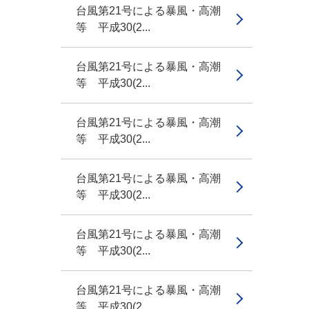
台風第21号による暴風・高潮
等 平成30(2...
台風第21号による暴風・高潮
等 平成30(2...
台風第21号による暴風・高潮
等 平成30(2...
台風第21号による暴風・高潮
等 平成30(2...
台風第21号による暴風・高潮
等 平成30(2...
台風第21号による暴風・高潮
等 平成30(2...