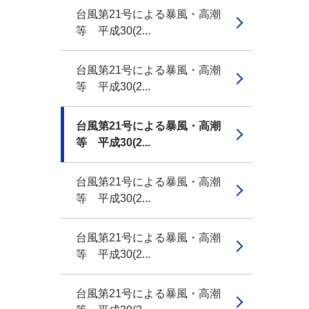
台風第21号による暴風・高潮
等 平成30(2...
台風第21号による暴風・高潮
等 平成30(2...
台風第21号による暴風・高潮
等 平成30(2...
台風第21号による暴風・高潮
等 平成30(2...
台風第21号による暴風・高潮
等 平成30(2...
台風第21号による暴風・高潮