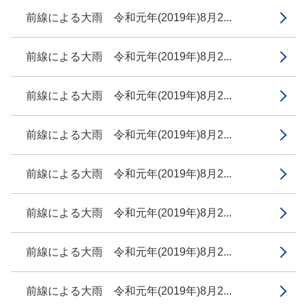
前線による大雨 令和元年(2019年)8月2...
前線による大雨 令和元年(2019年)8月2...
前線による大雨 令和元年(2019年)8月2...
前線による大雨 令和元年(2019年)8月2...
前線による大雨 令和元年(2019年)8月2...
前線による大雨 令和元年(2019年)8月2...
前線による大雨 令和元年(2019年)8月2...
前線による大雨 令和元年(2019年)8月2...