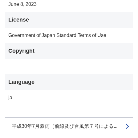
June 8, 2023
License
Government of Japan Standard Terms of Use
Copyright
Language
ja
平成30年7月豪雨（前線及び台風第７号による...