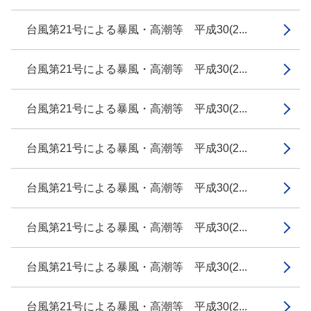
台風第21号による暴風・高潮等 平成30(2...
台風第21号による暴風・高潮等 平成30(2...
台風第21号による暴風・高潮等 平成30(2...
台風第21号による暴風・高潮等 平成30(2...
台風第21号による暴風・高潮等 平成30(2...
台風第21号による暴風・高潮等 平成30(2...
台風第21号による暴風・高潮等 平成30(2...
台風第21号による暴風・高潮等 平成30(2...