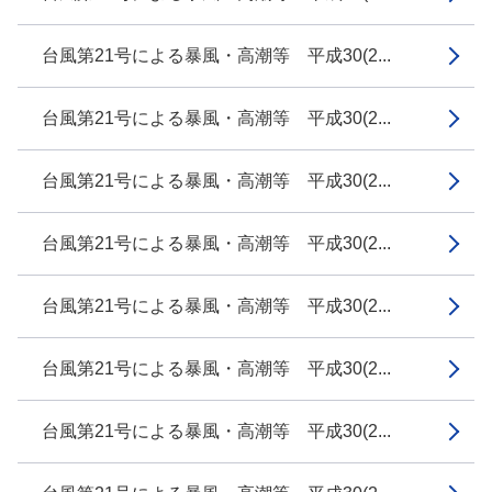
台風第21号による暴風・高潮等 平成30(2...
台風第21号による暴風・高潮等 平成30(2...
台風第21号による暴風・高潮等 平成30(2...
台風第21号による暴風・高潮等 平成30(2...
台風第21号による暴風・高潮等 平成30(2...
台風第21号による暴風・高潮等 平成30(2...
台風第21号による暴風・高潮等 平成30(2...