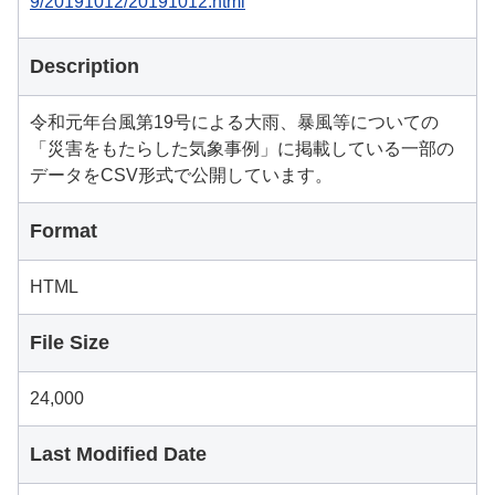
9/20191012/20191012.html
Description
令和元年台風第19号による大雨、暴風等についての
「災害をもたらした気象事例」に掲載している一部の
データをCSV形式で公開しています。
Format
HTML
File Size
24,000
Last Modified Date