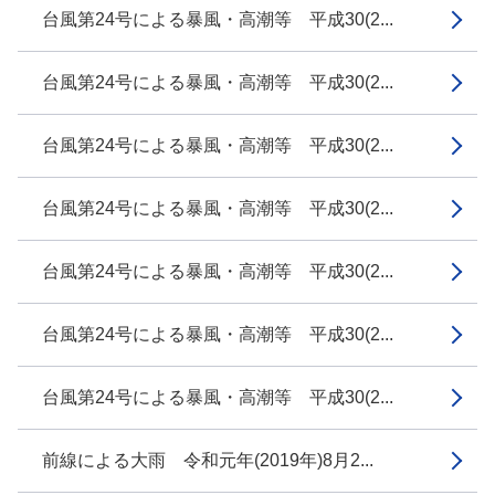
台風第24号による暴風・高潮等 平成30(2...
台風第24号による暴風・高潮等 平成30(2...
台風第24号による暴風・高潮等 平成30(2...
台風第24号による暴風・高潮等 平成30(2...
台風第24号による暴風・高潮等 平成30(2...
台風第24号による暴風・高潮等 平成30(2...
台風第24号による暴風・高潮等 平成30(2...
前線による大雨 令和元年(2019年)8月2...