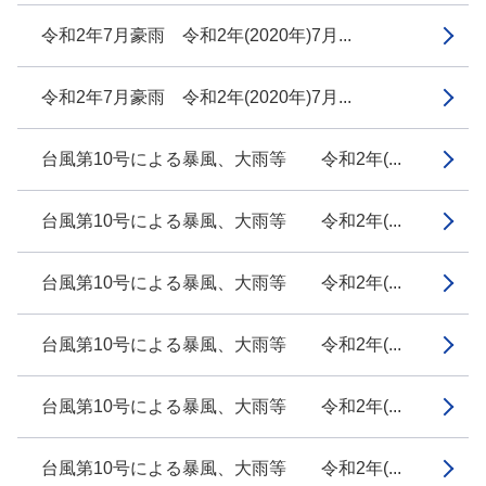
令和2年7月豪雨 令和2年(2020年)7月...
令和2年7月豪雨 令和2年(2020年)7月...
台風第10号による暴風、大雨等 令和2年(...
台風第10号による暴風、大雨等 令和2年(...
台風第10号による暴風、大雨等 令和2年(...
台風第10号による暴風、大雨等 令和2年(...
台風第10号による暴風、大雨等 令和2年(...
台風第10号による暴風、大雨等 令和2年(...