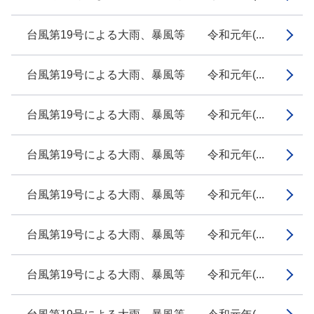
台風第19号による大雨、暴風等 令和元年(...
台風第19号による大雨、暴風等 令和元年(...
台風第19号による大雨、暴風等 令和元年(...
台風第19号による大雨、暴風等 令和元年(...
台風第19号による大雨、暴風等 令和元年(...
台風第19号による大雨、暴風等 令和元年(...
台風第19号による大雨、暴風等 令和元年(...