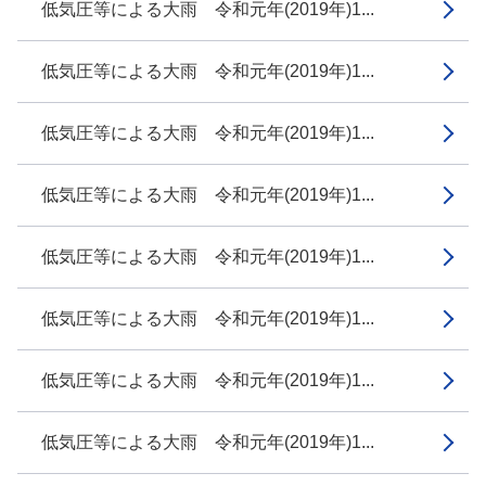
低気圧等による大雨 令和元年(2019年)1...
低気圧等による大雨 令和元年(2019年)1...
低気圧等による大雨 令和元年(2019年)1...
低気圧等による大雨 令和元年(2019年)1...
低気圧等による大雨 令和元年(2019年)1...
低気圧等による大雨 令和元年(2019年)1...
低気圧等による大雨 令和元年(2019年)1...
低気圧等による大雨 令和元年(2019年)1...