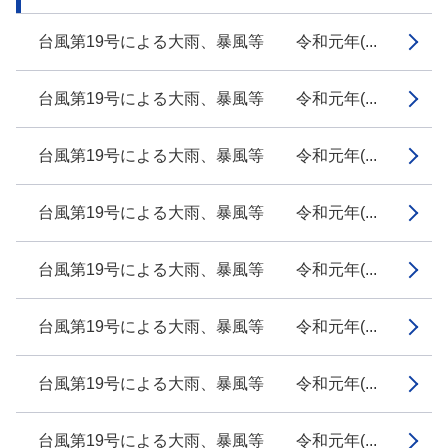
台風第19号による大雨、暴風等 令和元年(...
台風第19号による大雨、暴風等 令和元年(...
台風第19号による大雨、暴風等 令和元年(...
台風第19号による大雨、暴風等 令和元年(...
台風第19号による大雨、暴風等 令和元年(...
台風第19号による大雨、暴風等 令和元年(...
台風第19号による大雨、暴風等 令和元年(...
台風第19号による大雨、暴風等 令和元年(...