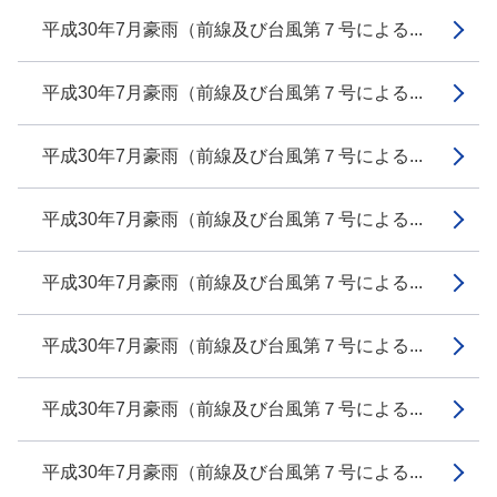
平成30年7月豪雨（前線及び台風第７号による...
平成30年7月豪雨（前線及び台風第７号による...
平成30年7月豪雨（前線及び台風第７号による...
平成30年7月豪雨（前線及び台風第７号による...
平成30年7月豪雨（前線及び台風第７号による...
平成30年7月豪雨（前線及び台風第７号による...
平成30年7月豪雨（前線及び台風第７号による...
平成30年7月豪雨（前線及び台風第７号による...