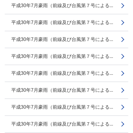
平成30年7月豪雨（前線及び台風第７号による...
平成30年7月豪雨（前線及び台風第７号による...
平成30年7月豪雨（前線及び台風第７号による...
平成30年7月豪雨（前線及び台風第７号による...
平成30年7月豪雨（前線及び台風第７号による...
平成30年7月豪雨（前線及び台風第７号による...
平成30年7月豪雨（前線及び台風第７号による...
平成30年7月豪雨（前線及び台風第７号による...