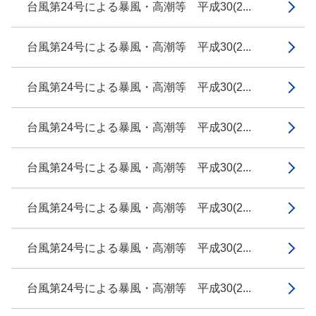
台風第24号による暴風・高潮等 平成30(2...
台風第24号による暴風・高潮等 平成30(2...
台風第24号による暴風・高潮等 平成30(2...
台風第24号による暴風・高潮等 平成30(2...
台風第24号による暴風・高潮等 平成30(2...
台風第24号による暴風・高潮等 平成30(2...
台風第24号による暴風・高潮等 平成30(2...
台風第24号による暴風・高潮等 平成30(2...