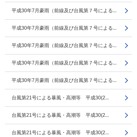
平成30年7月豪雨（前線及び台風第７号による...
平成30年7月豪雨（前線及び台風第７号による...
平成30年7月豪雨（前線及び台風第７号による...
平成30年7月豪雨（前線及び台風第７号による...
平成30年7月豪雨（前線及び台風第７号による...
台風第21号による暴風・高潮等 平成30(2...
台風第21号による暴風・高潮等 平成30(2...
台風第21号による暴風・高潮等 平成30(2...