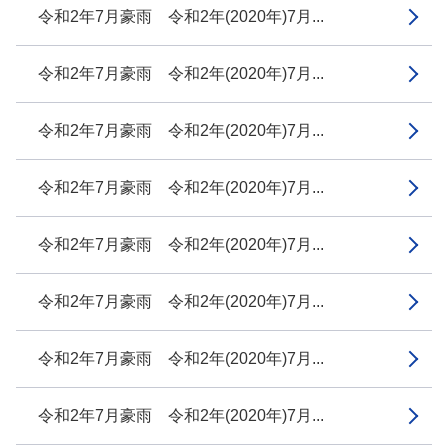
令和2年7月豪雨 令和2年(2020年)7月...
令和2年7月豪雨 令和2年(2020年)7月...
令和2年7月豪雨 令和2年(2020年)7月...
令和2年7月豪雨 令和2年(2020年)7月...
令和2年7月豪雨 令和2年(2020年)7月...
令和2年7月豪雨 令和2年(2020年)7月...
令和2年7月豪雨 令和2年(2020年)7月...
令和2年7月豪雨 令和2年(2020年)7月...