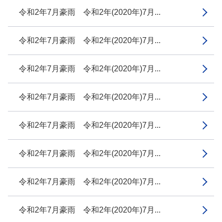
令和2年7月豪雨 令和2年(2020年)7月...
令和2年7月豪雨 令和2年(2020年)7月...
令和2年7月豪雨 令和2年(2020年)7月...
令和2年7月豪雨 令和2年(2020年)7月...
令和2年7月豪雨 令和2年(2020年)7月...
令和2年7月豪雨 令和2年(2020年)7月...
令和2年7月豪雨 令和2年(2020年)7月...
令和2年7月豪雨 令和2年(2020年)7月...