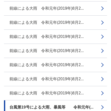
前線による大雨 令和元年(2019年)8月2...
前線による大雨 令和元年(2019年)8月2...
前線による大雨 令和元年(2019年)8月2...
前線による大雨 令和元年(2019年)8月2...
前線による大雨 令和元年(2019年)8月2...
前線による大雨 令和元年(2019年)8月2...
前線による大雨 令和元年(2019年)8月2...
台風第19号による大雨、暴風等 令和元年(...