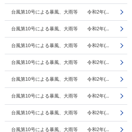
台風第10号による暴風、大雨等 令和2年(...
台風第10号による暴風、大雨等 令和2年(...
台風第10号による暴風、大雨等 令和2年(...
台風第10号による暴風、大雨等 令和2年(...
台風第10号による暴風、大雨等 令和2年(...
台風第10号による暴風、大雨等 令和2年(...
台風第10号による暴風、大雨等 令和2年(...
台風第10号による暴風、大雨等 令和2年(...