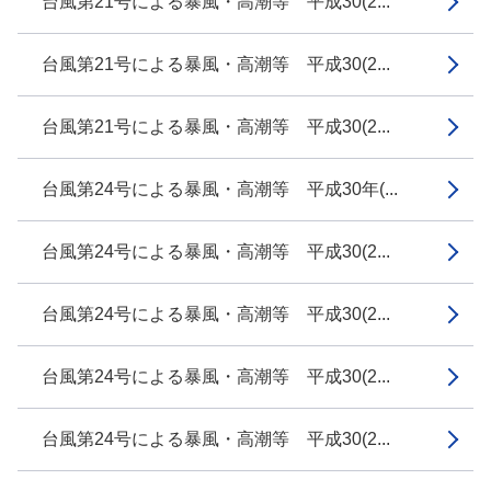
台風第21号による暴風・高潮等 平成30(2...
台風第21号による暴風・高潮等 平成30(2...
台風第21号による暴風・高潮等 平成30(2...
台風第24号による暴風・高潮等 平成30年(...
台風第24号による暴風・高潮等 平成30(2...
台風第24号による暴風・高潮等 平成30(2...
台風第24号による暴風・高潮等 平成30(2...
台風第24号による暴風・高潮等 平成30(2...