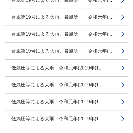
台風第19号による大雨、暴風等 令和元年(...
台風第19号による大雨、暴風等 令和元年(...
台風第19号による大雨、暴風等 令和元年(...
台風第19号による大雨、暴風等 令和元年(...
低気圧等による大雨 令和元年(2019年)1...
低気圧等による大雨 令和元年(2019年)1...
低気圧等による大雨 令和元年(2019年)1...
低気圧等による大雨 令和元年(2019年)1...