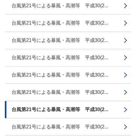
台風第21号による暴風・高潮等 平成30(2...
台風第21号による暴風・高潮等 平成30(2...
台風第21号による暴風・高潮等 平成30(2...
台風第21号による暴風・高潮等 平成30(2...
台風第21号による暴風・高潮等 平成30(2...
台風第21号による暴風・高潮等 平成30(2...
台風第21号による暴風・高潮等 平成30(2...
台風第21号による暴風・高潮等 平成30(2...