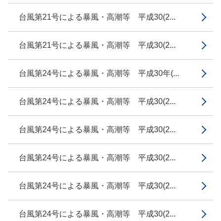
台風第21号による暴風・高潮等 平成30(2...
台風第21号による暴風・高潮等 平成30(2...
台風第24号による暴風・高潮等 平成30年(...
台風第24号による暴風・高潮等 平成30(2...
台風第24号による暴風・高潮等 平成30(2...
台風第24号による暴風・高潮等 平成30(2...
台風第24号による暴風・高潮等 平成30(2...
台風第24号による暴風・高潮等 平成30(2...