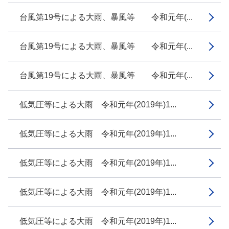
台風第19号による大雨、暴風等 令和元年(...
台風第19号による大雨、暴風等 令和元年(...
台風第19号による大雨、暴風等 令和元年(...
低気圧等による大雨 令和元年(2019年)1...
低気圧等による大雨 令和元年(2019年)1...
低気圧等による大雨 令和元年(2019年)1...
低気圧等による大雨 令和元年(2019年)1...
低気圧等による大雨 令和元年(2019年)1...