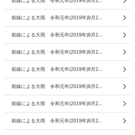
前線による大雨 令和元年(2019年)8月2...
前線による大雨 令和元年(2019年)8月2...
前線による大雨 令和元年(2019年)8月2...
前線による大雨 令和元年(2019年)8月2...
前線による大雨 令和元年(2019年)8月2...
前線による大雨 令和元年(2019年)8月2...
前線による大雨 令和元年(2019年)8月2...
前線による大雨 令和元年(2019年)8月2...