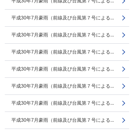
平成30年7月豪雨（前線及び台風第７号による...
平成30年7月豪雨（前線及び台風第７号による...
平成30年7月豪雨（前線及び台風第７号による...
平成30年7月豪雨（前線及び台風第７号による...
平成30年7月豪雨（前線及び台風第７号による...
平成30年7月豪雨（前線及び台風第７号による...
平成30年7月豪雨（前線及び台風第７号による...
平成30年7月豪雨（前線及び台風第７号による...