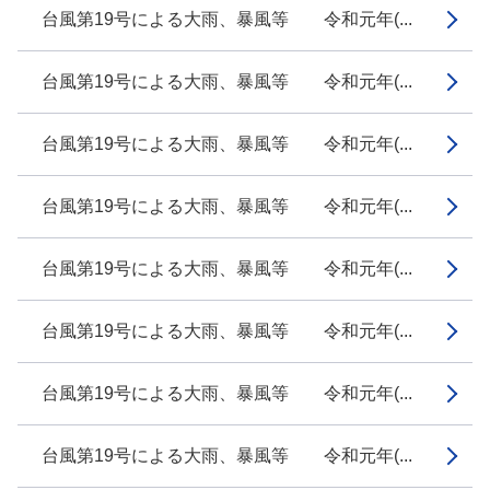
台風第19号による大雨、暴風等 令和元年(...
台風第19号による大雨、暴風等 令和元年(...
台風第19号による大雨、暴風等 令和元年(...
台風第19号による大雨、暴風等 令和元年(...
台風第19号による大雨、暴風等 令和元年(...
台風第19号による大雨、暴風等 令和元年(...
台風第19号による大雨、暴風等 令和元年(...
台風第19号による大雨、暴風等 令和元年(...