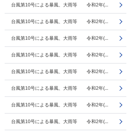
台風第10号による暴風、大雨等 令和2年(...
台風第10号による暴風、大雨等 令和2年(...
台風第10号による暴風、大雨等 令和2年(...
台風第10号による暴風、大雨等 令和2年(...
台風第10号による暴風、大雨等 令和2年(...
台風第10号による暴風、大雨等 令和2年(...
台風第10号による暴風、大雨等 令和2年(...
台風第10号による暴風、大雨等 令和2年(...