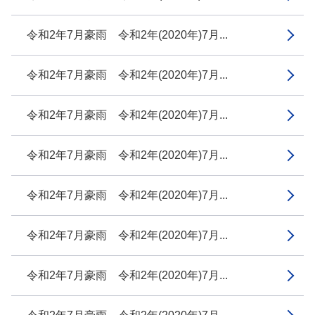
令和2年7月豪雨 令和2年(2020年)7月...
令和2年7月豪雨 令和2年(2020年)7月...
令和2年7月豪雨 令和2年(2020年)7月...
令和2年7月豪雨 令和2年(2020年)7月...
令和2年7月豪雨 令和2年(2020年)7月...
令和2年7月豪雨 令和2年(2020年)7月...
令和2年7月豪雨 令和2年(2020年)7月...