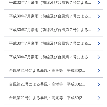
平成30年7月豪雨（前線及び台風第７号による...
平成30年7月豪雨（前線及び台風第７号による...
平成30年7月豪雨（前線及び台風第７号による...
平成30年7月豪雨（前線及び台風第７号による...
平成30年7月豪雨（前線及び台風第７号による...
台風第21号による暴風・高潮等 平成30(2...
台風第21号による暴風・高潮等 平成30(2...
台風第21号による暴風・高潮等 平成30(2...