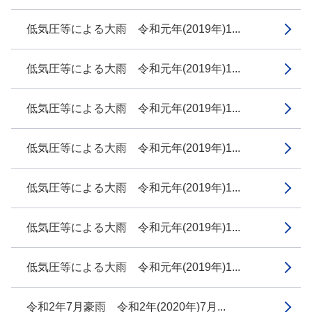
低気圧等による大雨 令和元年(2019年)1...
低気圧等による大雨 令和元年(2019年)1...
低気圧等による大雨 令和元年(2019年)1...
低気圧等による大雨 令和元年(2019年)1...
低気圧等による大雨 令和元年(2019年)1...
低気圧等による大雨 令和元年(2019年)1...
低気圧等による大雨 令和元年(2019年)1...
令和2年7月豪雨 令和2年(2020年)7月...