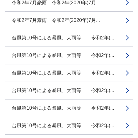
令和2年7月豪雨 令和2年(2020年)7月...
令和2年7月豪雨 令和2年(2020年)7月...
台風第10号による暴風、大雨等 令和2年(...
台風第10号による暴風、大雨等 令和2年(...
台風第10号による暴風、大雨等 令和2年(...
台風第10号による暴風、大雨等 令和2年(...
台風第10号による暴風、大雨等 令和2年(...
台風第10号による暴風、大雨等 令和2年(...