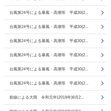
台風第24号による暴風・高潮等 平成30(2...
台風第24号による暴風・高潮等 平成30(2...
台風第24号による暴風・高潮等 平成30(2...
台風第24号による暴風・高潮等 平成30(2...
台風第24号による暴風・高潮等 平成30(2...
台風第24号による暴風・高潮等 平成30(2...
前線による大雨 令和元年(2019年)8月2...