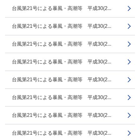
台風第21号による暴風・高潮等 平成30(2...
台風第21号による暴風・高潮等 平成30(2...
台風第21号による暴風・高潮等 平成30(2...
台風第21号による暴風・高潮等 平成30(2...
台風第21号による暴風・高潮等 平成30(2...
台風第21号による暴風・高潮等 平成30(2...
台風第21号による暴風・高潮等 平成30(2...
台風第21号による暴風・高潮等 平成30(2...