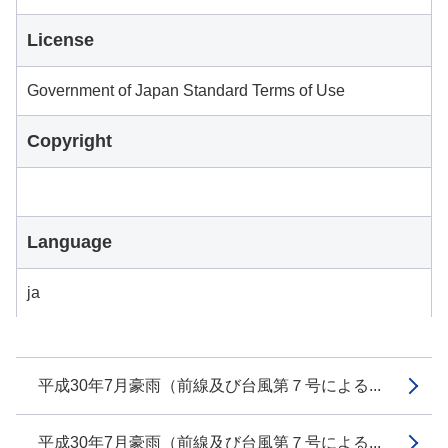
License
Government of Japan Standard Terms of Use
Copyright
Language
ja
平成30年7月豪雨（前線及び台風第７号による...
平成30年7月豪雨（前線及び台風第７号による...