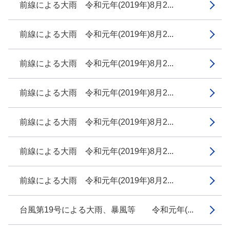
前線による大雨 令和元年(2019年)8月2...
前線による大雨 令和元年(2019年)8月2...
前線による大雨 令和元年(2019年)8月2...
前線による大雨 令和元年(2019年)8月2...
前線による大雨 令和元年(2019年)8月2...
前線による大雨 令和元年(2019年)8月2...
前線による大雨 令和元年(2019年)8月2...
台風第19号による大雨、暴風等 令和元年(...