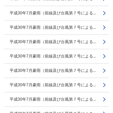
平成30年7月豪雨（前線及び台風第７号による...
平成30年7月豪雨（前線及び台風第７号による...
平成30年7月豪雨（前線及び台風第７号による...
平成30年7月豪雨（前線及び台風第７号による...
平成30年7月豪雨（前線及び台風第７号による...
平成30年7月豪雨（前線及び台風第７号による...
平成30年7月豪雨（前線及び台風第７号による...