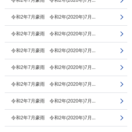
令和2年7月豪雨 令和2年(2020年)7月...
令和2年7月豪雨 令和2年(2020年)7月...
令和2年7月豪雨 令和2年(2020年)7月...
令和2年7月豪雨 令和2年(2020年)7月...
令和2年7月豪雨 令和2年(2020年)7月...
令和2年7月豪雨 令和2年(2020年)7月...
令和2年7月豪雨 令和2年(2020年)7月...
令和2年7月豪雨 令和2年(2020年)7月...