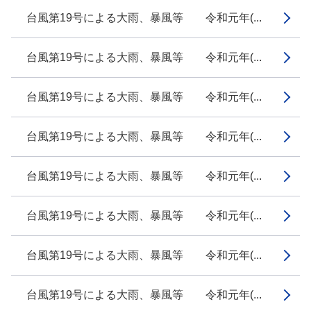
台風第19号による大雨、暴風等 令和元年(...
台風第19号による大雨、暴風等 令和元年(...
台風第19号による大雨、暴風等 令和元年(...
台風第19号による大雨、暴風等 令和元年(...
台風第19号による大雨、暴風等 令和元年(...
台風第19号による大雨、暴風等 令和元年(...
台風第19号による大雨、暴風等 令和元年(...
台風第19号による大雨、暴風等 令和元年(...