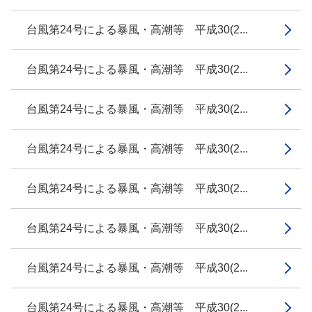
台風第24号による暴風・高潮等 平成30(2...
台風第24号による暴風・高潮等 平成30(2...
台風第24号による暴風・高潮等 平成30(2...
台風第24号による暴風・高潮等 平成30(2...
台風第24号による暴風・高潮等 平成30(2...
台風第24号による暴風・高潮等 平成30(2...
台風第24号による暴風・高潮等 平成30(2...
台風第24号による暴風・高潮等 平成30(2...