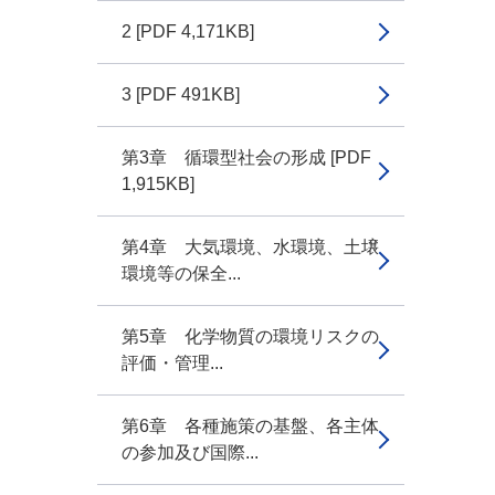
2 [PDF 4,171KB]
3 [PDF 491KB]
第3章 循環型社会の形成 [PDF
1,915KB]
第4章 大気環境、水環境、土壌
環境等の保全...
第5章 化学物質の環境リスクの
評価・管理...
第6章 各種施策の基盤、各主体
の参加及び国際...