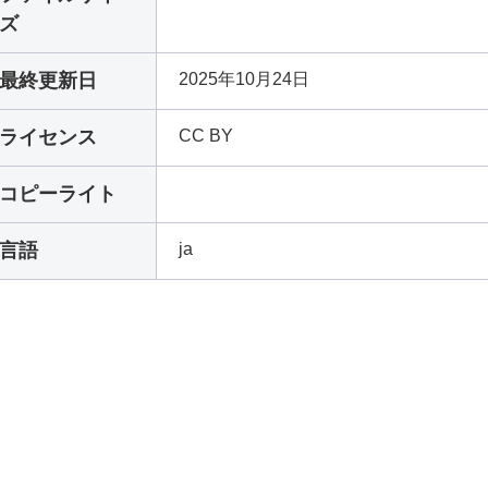
ズ
最終更新日
2025年10月24日
ライセンス
CC BY
コピーライト
言語
ja