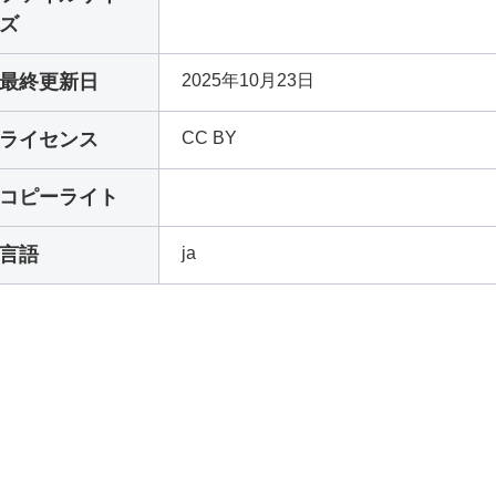
ズ
最終更新日
2025年10月23日
ライセンス
CC BY
コピーライト
言語
ja