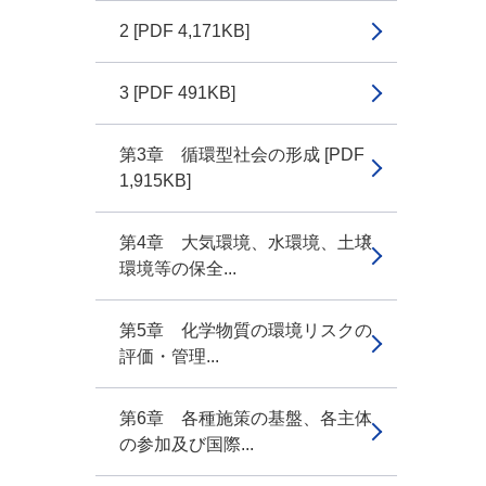
2 [PDF 4,171KB]
3 [PDF 491KB]
第3章 循環型社会の形成 [PDF
1,915KB]
第4章 大気環境、水環境、土壌
環境等の保全...
第5章 化学物質の環境リスクの
評価・管理...
第6章 各種施策の基盤、各主体
の参加及び国際...