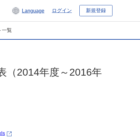
新規登録
ログイン
Language
ト一覧
（2014年度～2016年
xls