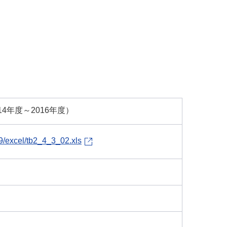
14年度～2016年度）
29/excel/tb2_4_3_02.xls