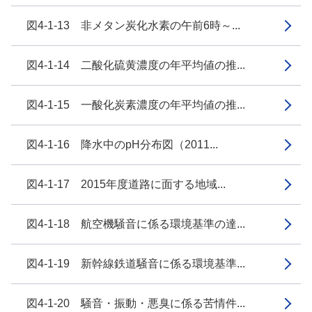
図4-1-13 非メタン炭化水素の午前6時～...
図4-1-14 二酸化硫黄濃度の年平均値の推...
図4-1-15 一酸化炭素濃度の年平均値の推...
図4-1-16 降水中のpH分布図（2011...
図4-1-17 2015年度道路に面する地域...
図4-1-18 航空機騒音に係る環境基準の達...
図4-1-19 新幹線鉄道騒音に係る環境基準...
図4-1-20 騒音・振動・悪臭に係る苦情件...