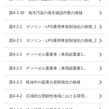
図4-1-30 海洋汚染の発生確認件数の推移
図4-2-1 ガソリン・LPG乗用車規制強化の推移_1
図4-2-1 ガソリン・LPG乗用車規制強化の推移_2
図4-2-2 ディーゼル重量車（車両総重量3...
図4-2-2 ディーゼル重量車（車両総重量3...
図4-2-3 軽油中の硫黄分規制強化の推移
図4-4-2 広域的な閉鎖性海域における環境...