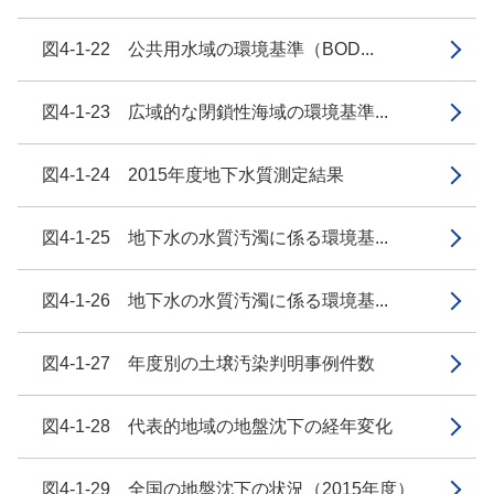
図4-1-22 公共用水域の環境基準（BOD...
図4-1-23 広域的な閉鎖性海域の環境基準...
図4-1-24 2015年度地下水質測定結果
図4-1-25 地下水の水質汚濁に係る環境基...
図4-1-26 地下水の水質汚濁に係る環境基...
図4-1-27 年度別の土壌汚染判明事例件数
図4-1-28 代表的地域の地盤沈下の経年変化
図4-1-29 全国の地盤沈下の状況（2015年度）