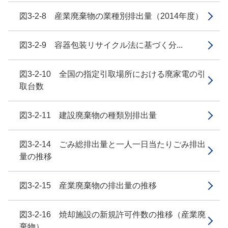
図3-2-8 産業廃棄物の業種別排出量（2014年度）
図3-2-9 容器包装リサイクル法に基づく分...
図3-2-10 全国の指定引取場所における廃家電の引
取台数
図3-2-11 建設廃棄物の種類別排出量
図3-2-14 ごみ総排出量と一人一日当たりごみ排出
量の推移
図3-2-15 産業廃棄物の排出量の推移
図3-2-16 焼却施設の新規許可件数の推移（産業廃
棄物）