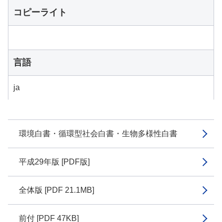
コピーライト
言語
ja
環境白書・循環型社会白書・生物多様性白書
平成29年版 [PDF版]
全体版 [PDF 21.1MB]
前付 [PDF 47KB]