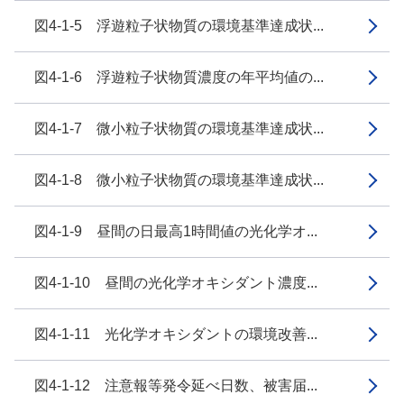
図4-1-5 浮遊粒子状物質の環境基準達成状...
図4-1-6 浮遊粒子状物質濃度の年平均値の...
図4-1-7 微小粒子状物質の環境基準達成状...
図4-1-8 微小粒子状物質の環境基準達成状...
図4-1-9 昼間の日最高1時間値の光化学オ...
図4-1-10 昼間の光化学オキシダント濃度...
図4-1-11 光化学オキシダントの環境改善...
図4-1-12 注意報等発令延べ日数、被害届...