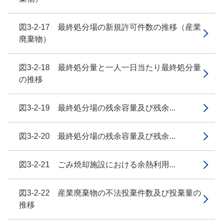
図3-2-17 最終処分場の新規許可件数の推移（産業
廃棄物）
図3-2-18 最終処分量と一人一日当たり最終処分量
の推移
図3-2-19 最終処分場の残余容量及び残余...
図3-2-20 最終処分場の残余容量及び残余...
図3-2-21 ごみ焼却施設における余熱利用...
図3-2-22 産業廃棄物の不法投棄件数及び投棄量の
推移