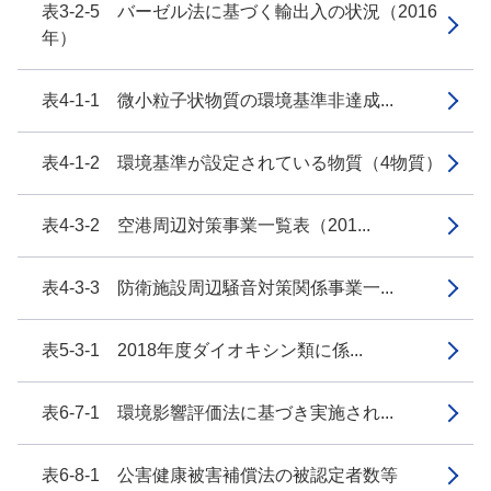
表3-2-5 バーゼル法に基づく輸出入の状況（2016
年）
表4-1-1 微小粒子状物質の環境基準非達成...
表4-1-2 環境基準が設定されている物質（4物質）
表4-3-2 空港周辺対策事業一覧表（201...
表4-3-3 防衛施設周辺騒音対策関係事業一...
表5-3-1 2018年度ダイオキシン類に係...
表6-7-1 環境影響評価法に基づき実施され...
表6-8-1 公害健康被害補償法の被認定者数等