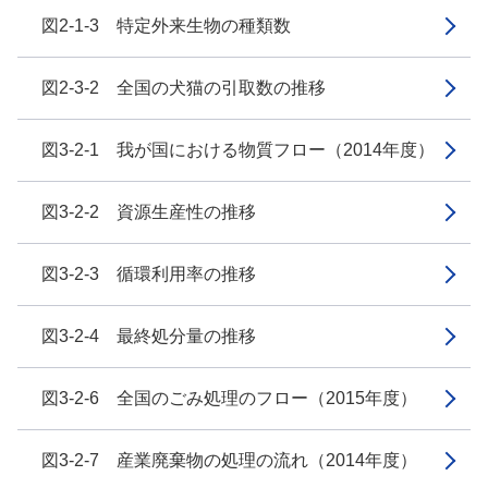
図2-1-3 特定外来生物の種類数
図2-3-2 全国の犬猫の引取数の推移
図3-2-1 我が国における物質フロー（2014年度）
図3-2-2 資源生産性の推移
図3-2-3 循環利用率の推移
図3-2-4 最終処分量の推移
図3-2-6 全国のごみ処理のフロー（2015年度）
図3-2-7 産業廃棄物の処理の流れ（2014年度）