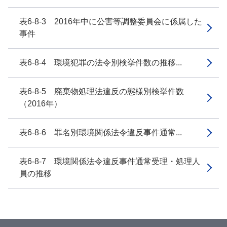
表6-8-3 2016年中に公害等調整委員会に係属した
事件
表6-8-4 環境犯罪の法令別検挙件数の推移...
表6-8-5 廃棄物処理法違反の態様別検挙件数
（2016年）
表6-8-6 罪名別環境関係法令違反事件通常...
表6-8-7 環境関係法令違反事件通常受理・処理人
員の推移