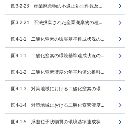
図3-2-23 産業廃棄物の不適正処理件数及...
図3-2-24 不法投棄された産業廃棄物の種...
図4-1-1 二酸化窒素の環境基準達成状況の...
図4-1-1 二酸化窒素の環境基準達成状況の...
図4-1-2 二酸化窒素濃度の年平均値の推移...
図4-1-3 対策地域における二酸化窒素の環...
図4-1-4 対策地域における二酸化窒素濃度...
図4-1-5 浮遊粒子状物質の環境基準達成状...