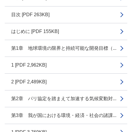
目次 [PDF 263KB]
はじめに [PDF 155KB]
第1章 地球環境の限界と持続可能な開発目標（...
1 [PDF 2,962KB]
2 [PDF 2,489KB]
第2章 パリ協定を踏まえて加速する気候変動対...
第3章 我が国における環境・経済・社会の諸課...