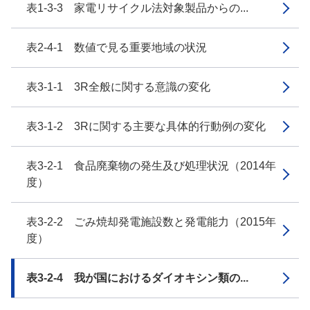
表1-3-3 家電リサイクル法対象製品からの...
表2-4-1 数値で見る重要地域の状況
表3-1-1 3R全般に関する意識の変化
表3-1-2 3Rに関する主要な具体的行動例の変化
表3-2-1 食品廃棄物の発生及び処理状況（2014年
度）
表3-2-2 ごみ焼却発電施設数と発電能力（2015年
度）
表3-2-4 我が国におけるダイオキシン類の...