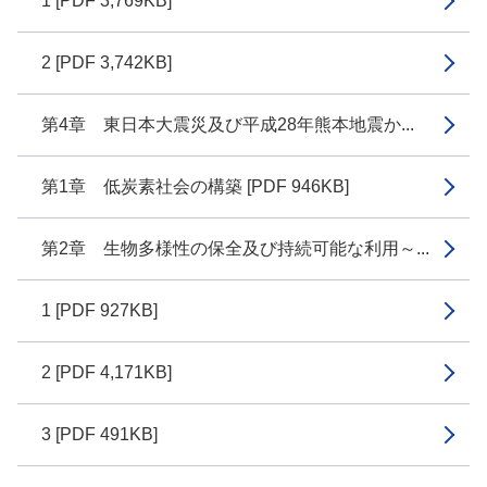
1 [PDF 3,769KB]
2 [PDF 3,742KB]
第4章 東日本大震災及び平成28年熊本地震か...
第1章 低炭素社会の構築 [PDF 946KB]
第2章 生物多様性の保全及び持続可能な利用～...
1 [PDF 927KB]
2 [PDF 4,171KB]
3 [PDF 491KB]