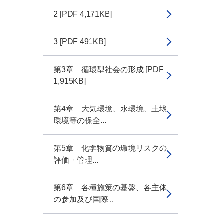
2 [PDF 4,171KB]
3 [PDF 491KB]
第3章 循環型社会の形成 [PDF
1,915KB]
第4章 大気環境、水環境、土壌
環境等の保全...
第5章 化学物質の環境リスクの
評価・管理...
第6章 各種施策の基盤、各主体
の参加及び国際...