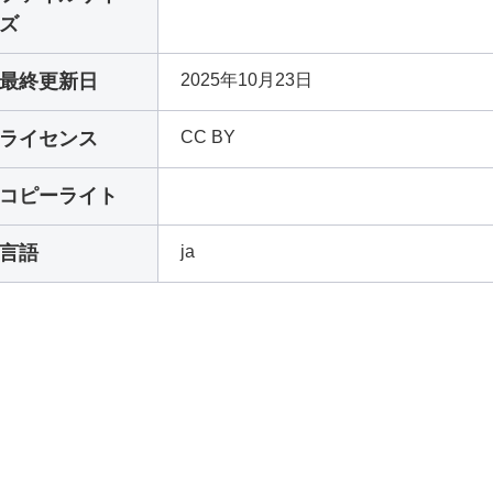
ズ
最終更新日
2025年10月23日
ライセンス
CC BY
コピーライト
言語
ja