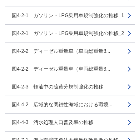
図4-2-1 ガソリン・LPG乗用車規制強化の推移_1
図4-2-1 ガソリン・LPG乗用車規制強化の推移_2
図4-2-2 ディーゼル重量車（車両総重量3...
図4-2-2 ディーゼル重量車（車両総重量3...
図4-2-3 軽油中の硫黄分規制強化の推移
図4-4-2 広域的な閉鎖性海域における環境...
図4-4-3 汚水処理人口普及率の推移