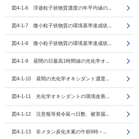
図4-1-6 浮遊粒子状物質濃度の年平均値の...
図4-1-7 微小粒子状物質の環境基準達成状...
図4-1-8 微小粒子状物質の環境基準達成状...
図4-1-9 昼間の日最高1時間値の光化学オ...
図4-1-10 昼間の光化学オキシダント濃度...
図4-1-11 光化学オキシダントの環境改善...
図4-1-12 注意報等発令延べ日数、被害届...
図4-1-13 非メタン炭化水素の午前6時～...