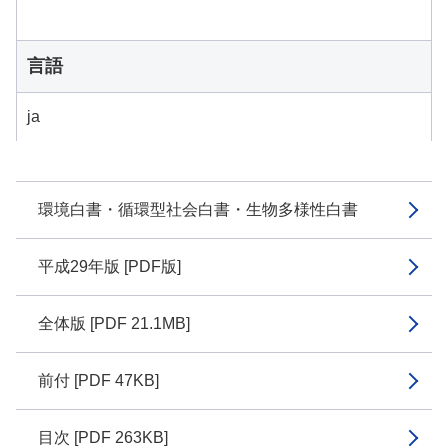
言語
ja
環境白書・循環型社会白書・生物多様性白書
平成29年版 [PDF版]
全体版 [PDF 21.1MB]
前付 [PDF 47KB]
目次 [PDF 263KB]