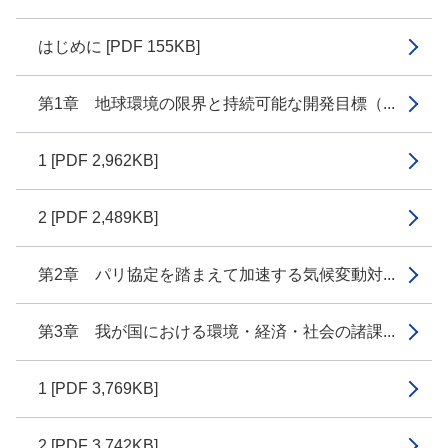
はじめに [PDF 155KB]
第1章 地球環境の限界と持続可能な開発目標（...
1 [PDF 2,962KB]
2 [PDF 2,489KB]
第2章 パリ協定を踏まえて加速する気候変動対...
第3章 我が国における環境・経済・社会の諸課...
1 [PDF 3,769KB]
2 [PDF 3,742KB]