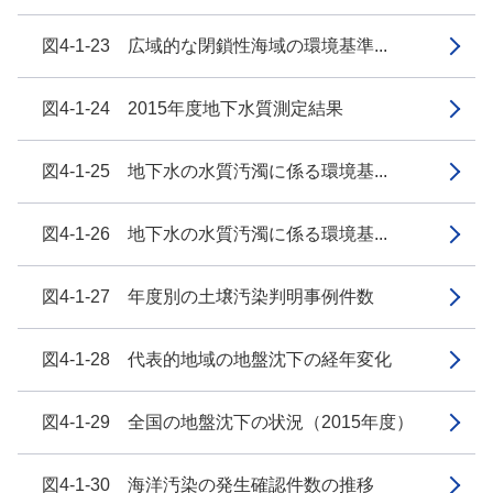
図4-1-23 広域的な閉鎖性海域の環境基準...
図4-1-24 2015年度地下水質測定結果
図4-1-25 地下水の水質汚濁に係る環境基...
図4-1-26 地下水の水質汚濁に係る環境基...
図4-1-27 年度別の土壌汚染判明事例件数
図4-1-28 代表的地域の地盤沈下の経年変化
図4-1-29 全国の地盤沈下の状況（2015年度）
図4-1-30 海洋汚染の発生確認件数の推移