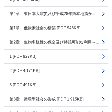
第4章 東日本大震災及び平成28年熊本地震か...
第1章 低炭素社会の構築 [PDF 946KB]
第2章 生物多様性の保全及び持続可能な利用～...
1 [PDF 927KB]
2 [PDF 4,171KB]
3 [PDF 491KB]
第3章 循環型社会の形成 [PDF 1,915KB]