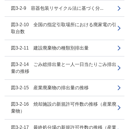
図3-2-9 容器包装リサイクル法に基づく分...
図3-2-10 全国の指定引取場所における廃家電の引
取台数
図3-2-11 建設廃棄物の種類別排出量
図3-2-14 ごみ総排出量と一人一日当たりごみ排出
量の推移
図3-2-15 産業廃棄物の排出量の推移
図3-2-16 焼却施設の新規許可件数の推移（産業廃
棄物）
図3-2-17 最終処分場の新規許可件数の推移（産業