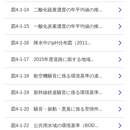
図4-1-14 二酸化硫黄濃度の年平均値の推...
図4-1-15 一酸化炭素濃度の年平均値の推...
図4-1-16 降水中のpH分布図（2011...
図4-1-17 2015年度道路に面する地域...
図4-1-18 航空機騒音に係る環境基準の達...
図4-1-19 新幹線鉄道騒音に係る環境基準...
図4-1-20 騒音・振動・悪臭に係る苦情件...
図4-1-22 公共用水域の環境基準（BOD...