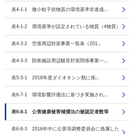
表4-1-1 微小粒子状物質の環境基準非達成...
表4-1-2 環境基準が設定されている物質（4物質）
表4-3-2 空港周辺対策事業一覧表（201...
表4-3-3 防衛施設周辺騒音対策関係事業一...
表5-3-1 2018年度ダイオキシン類に係...
表6-7-1 環境影響評価法に基づき実施され...
表6-8-1 公害健康被害補償法の被認定者数等
表6-8-3 2016年中に公害等調整委員会に係属した