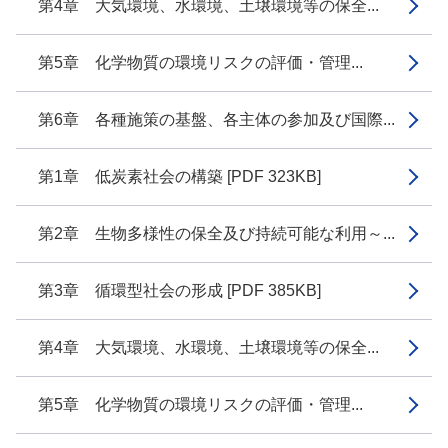
第4章 大気環境、水環境、土壌環境等の保全...
第5章 化学物質の環境リスクの評価・管理...
第6章 各種施策の基盤、各主体の参加及び国際...
第1章 低炭素社会の構築 [PDF 323KB]
第2章 生物多様性の保全及び持続可能な利用～...
第3章 循環型社会の形成 [PDF 385KB]
第4章 大気環境、水環境、土壌環境等の保全...
第5章 化学物質の環境リスクの評価・管理...