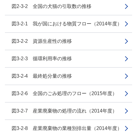
図2-3-2 全国の犬猫の引取数の推移
図3-2-1 我が国における物質フロー（2014年度）
図3-2-2 資源生産性の推移
図3-2-3 循環利用率の推移
図3-2-4 最終処分量の推移
図3-2-6 全国のごみ処理のフロー（2015年度）
図3-2-7 産業廃棄物の処理の流れ（2014年度）
図3-2-8 産業廃棄物の業種別排出量（2014年度）