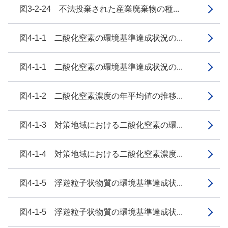
図3-2-24 不法投棄された産業廃棄物の種...
図4-1-1 二酸化窒素の環境基準達成状況の...
図4-1-1 二酸化窒素の環境基準達成状況の...
図4-1-2 二酸化窒素濃度の年平均値の推移...
図4-1-3 対策地域における二酸化窒素の環...
図4-1-4 対策地域における二酸化窒素濃度...
図4-1-5 浮遊粒子状物質の環境基準達成状...
図4-1-5 浮遊粒子状物質の環境基準達成状...