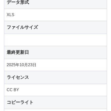
データ形式
XLS
ファイルサイズ
最終更新日
2025年10月23日
ライセンス
CC BY
コピーライト