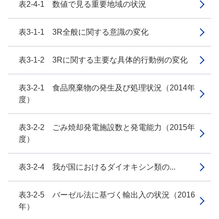
表2-4-1 数値で見る重要地域の状況
表3-1-1 3R全般に関する意識の変化
表3-1-2 3Rに関する主要な具体的行動例の変化
表3-2-1 食品廃棄物の発生及び処理状況（2014年
度）
表3-2-2 ごみ焼却発電施設数と発電能力（2015年
度）
表3-2-4 我が国におけるダイオキシン類の...
表3-2-5 バーゼル法に基づく輸出入の状況（2016
年）